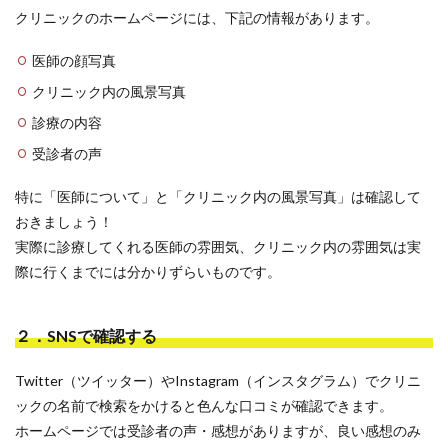
クリニックのホームページには、下記の情報があります。
医師の顔写真
クリニック内の風景写真
診療の内容
受診者の声
特に「医師について」と「クリニック内の風景写真」は確認して
おきましょう！
実際に診療してくれる医師の雰囲気、クリニック内の雰囲気は実
際に行くまでには分かりずらいものです。
２．SNSで確認する
Twitter（ツイッター）やInstagram（インスタグラム）でクリニ
ックの名前で検索をかけると色んな口コミが確認できます。
ホームページでは受診者の声・感想がありますが、良い感想のみ