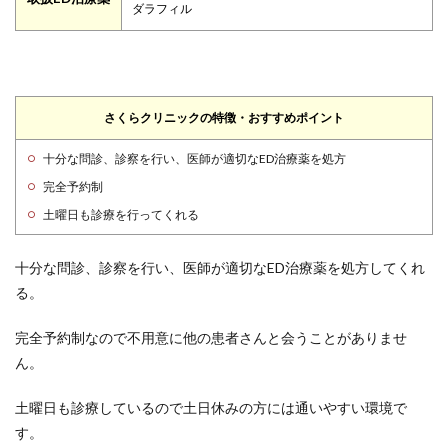
ダラフィル
さくらクリニックの特徴・おすすめポイント
十分な問診、診察を行い、医師が適切なED治療薬を処方
完全予約制
土曜日も診療を行ってくれる
十分な問診、診察を行い、医師が適切なED治療薬を処方してくれ
る。
完全予約制なので不用意に他の患者さんと会うことがありませ
ん。
土曜日も診療しているので土日休みの方には通いやすい環境で
す。