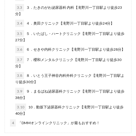
3.3
３．たきのがわ泌尿器科 内科【滝野川一丁目駅より徒歩23
分】
3.4
４．奥田クリニック【滝野川一丁目駅より徒歩24分】
3.5
５．いたばし・ハートクリニック【滝野川一丁目駅より徒歩
27分】
3.6
６．せきや内科クリニック【滝野川一丁目駅より徒歩28分】
3.7
７．櫻和メンタルクリニック【滝野川一丁目駅より徒歩30
分】
3.8
８．いとう王子神谷内科外科クリニック【滝野川一丁目駅よ
り徒歩30分】
3.9
９．まるばね泌尿器科クリニック【滝野川一丁目駅より徒歩
38分】
3.10
10．動坂下泌尿器科クリニック【滝野川一丁目駅より徒歩
40分】
4
「DMMオンラインクリニック」が最もおすすめ！