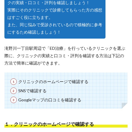
クの実績・口コミ・評判を確認しましょう！
実際にそのクリニックで診療してもらった方の感想
はすごく役に立ちます。
また、同じ悩みで受診されているので積極的に参考
にするため確認しましょう！
滝野川一丁目駅周辺で「ED治療」を行っているクリニックを選ぶ
際に、クリニックの実績と口コミ・評判を確認する方法は下記の
方法で簡単に確認ができます。
クリニックのホームページで確認する
SNSで確認する
Googleマップの口コミを確認する
１．クリニックのホームページで確認する