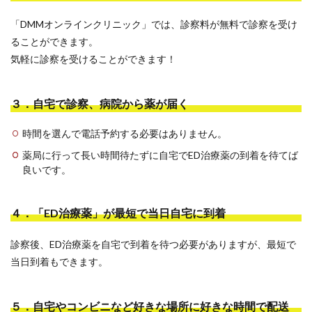
「DMMオンラインクリニック」では、診察料が無料で診察を受け
ることができます。
気軽に診察を受けることができます！
３．自宅で診察、病院から薬が届く
時間を選んで電話予約する必要はありません。
薬局に行って長い時間待たずに自宅でED治療薬の到着を待てば
良いです。
４．「ED治療薬」が最短で当日自宅に到着
診察後、ED治療薬を自宅で到着を待つ必要がありますが、最短で
当日到着もできます。
５．自宅やコンビニなど好きな場所に好きな時間で配送