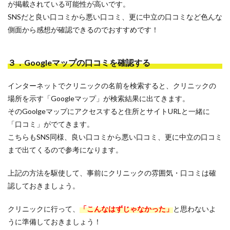
が掲載されている可能性が高いです。
SNSだと良い口コミから悪い口コミ、更に中立の口コミなど色んな
側面から感想が確認できるのでおすすめです！
３．Googleマップの口コミを確認する
インターネットでクリニックの名前を検索すると、クリニックの
場所を示す「Googleマップ」が検索結果に出てきます。
そのGoolgeマップにアクセスすると住所とサイトURLと一緒に
「口コミ」がでてきます。
こちらもSNS同様、良い口コミから悪い口コミ、更に中立の口コミ
まで出てくるので参考になります。
上記の方法を駆使して、事前にクリニックの雰囲気・口コミは確
認しておきましょう。
クリニックに行って、
「こんなはずじゃなかった」
と思わないよ
うに準備しておきましょう！