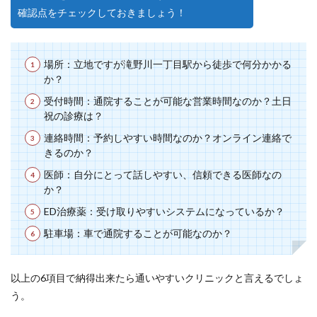
確認点をチェックしておきましょう！
場所：立地ですが滝野川一丁目駅から徒歩で何分かかる
か？
受付時間：通院することが可能な営業時間なのか？土日
祝の診療は？
連絡時間：予約しやすい時間なのか？オンライン連絡で
きるのか？
医師：自分にとって話しやすい、信頼できる医師なの
か？
ED治療薬：受け取りやすいシステムになっているか？
駐車場：車で通院することが可能なのか？
以上の6項目で納得出来たら通いやすいクリニックと言えるでしょ
う。