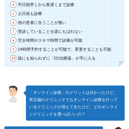
平日朝早くから夜遅くまで診療
土日祝も診療
他の患者に合うことが無い
受診していることを誰にもばれない
空き時間やスキマ時間で診療が可能
24時間予約することが可能で、変更することも可能
誰にも知られずに「ED治療薬」が手に入る
「オンライン診療」のメリットは分かったけど、
実店舗のクリニックでもオンライン診療を行って
いるクリニックが増えてきたけど、どのオンライ
ンクリニックを選べばいいの？