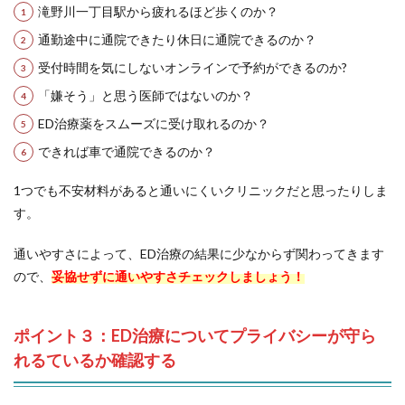
滝野川一丁目駅から疲れるほど歩くのか？
通勤途中に通院できたり休日に通院できるのか？
受付時間を気にしないオンラインで予約ができるのか?
「嫌そう」と思う医師ではないのか？
ED治療薬をスムーズに受け取れるのか？
できれば車で通院できるのか？
1つでも不安材料があると通いにくいクリニックだと思ったりしま
す。
通いやすさによって、ED治療の結果に少なからず関わってきます
ので、
妥協せずに通いやすさチェックしましょう！
ポイント３：ED治療についてプライバシーが守ら
れるているか確認する