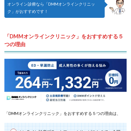
オンライン診療なら「DMMオンラインクリニッ
ク」がおすすめです！
「DMMオンラインクリニック」をおすすめする５
つの理由
「DMMオンラインクリニック」をおすすめする５つの理由は、