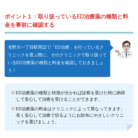
ポイント１：取り扱っているED治療薬の種類と料
金を事前に確認する
滝野川一丁目駅周辺で「ED治療」を行っているク
リニックを選ぶ際に、そのクリニックで取り扱って
いるED治療薬の種類と料金を確認しておきましょ
う！
ED治療薬の種類と特徴が分かれば診察を受けた時に納得
して安心して治療を受けることができます。
ED治療薬の料金はクリニックによって異なってきます。
長く安心して治療で切るようにお財布にやさしいクリニ
ックを選びましょう。