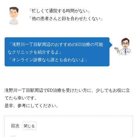
「忙しくて通院する時間がない」
「他の患者さんと顔を合わせたくない」
「滝野川一丁目駅周辺のおすすめのED治療の可能
なクリニックを紹介するよ」
「オンライン診療なら誰とも会わないよ」
滝野川一丁目駅周辺でED治療を受けたい方に、少しでもお役に立
てたら幸いです。
是非、参考にしてください。
目次