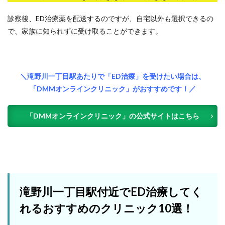
診察後、ED治療薬を配送するのですが、自宅以外も選択できるの
で、家族に知られずに受け取ることができます。
＼滝野川一丁目駅あたりで「ED治療」を受けたい場合は、
「DMMオンラインクリニック」がおすすめです！／
「DMMオンラインクリニック」の公式サイトはこちら
滝野川一丁目駅付近でED治療してく
れるおすすめのクリニック10選！