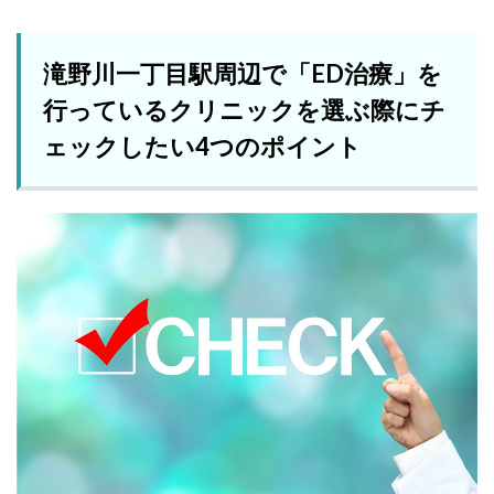
滝野川一丁目駅周辺で「ED治療」を
行っているクリニックを選ぶ際にチ
ェックしたい4つのポイント