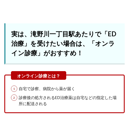
実は、滝野川一丁目駅あたりで「ED
治療」を受けたい場合は、「オンラ
イン診療」がおすすめ！
自宅で診察、病院から薬が届く
診療後の処方されるED治療薬は自宅などの指定した場
所に配送される