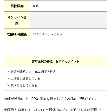
男性医師
在籍
オンライン診
ー
療
取扱ED治療薬
バイアグラ、レビトラ
吉本医院の特徴・おすすめポイント
医師が診断の上、ED治療薬を処方
土曜日も診療している
院内処方してくれる
医師が診断の上、ED治療薬を処方してくれるので安心です。
土曜日も診療しているので土日休みの方には通いやすい環境で