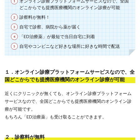
オンライン診療プラットフォームサービスなので、全国
どこからでも提携医療機関のオンライン診療が可能
診察料が無料！
自宅で診察、病院から薬が届く
「ED治療薬」が最短で当日自宅に到着
自宅やコンビニなど好きな場所に好きな時間で配送
１．オンライン診療プラットフォームサービスなので、全
国どこからでも提携医療機関のオンライン診療が可能
近くにクリニックが無くても、オンライン診療プラットフォーム
サービスなので、全国どこからでも提携医療機関のオンライン診
療が可能です。
もちろん「ED治療薬」も受け取ることができます。
２．診察料が無料