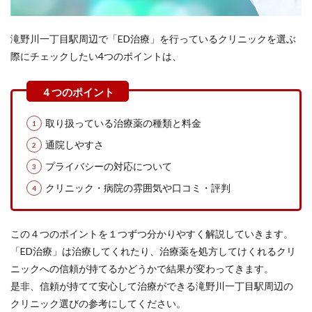
滝野川一丁目駅周辺で「ED治療」を行っているクリニックを選ぶ
際にチェックしたい4つのポイントは、
取り扱っている治療薬の種類と料金
通院しやすさ
プライバシーの対応について
クリニック・病院の雰囲気や口コミ・評判
この４つのポイントを１つずつ分かりやすく解説していきます。
「ED治療」は治療してくれたり、治療薬を処方してけくれるクリ
ニックへの信頼が持てるかどうかで結果が変わってきます。
是非、信頼が持てて安心して治療ができる滝野川一丁目駅周辺の
クリニック選びの参考にしてください。