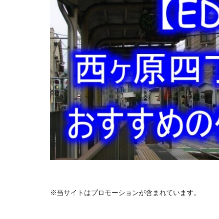
※当サイトはプロモーションが含まれています。