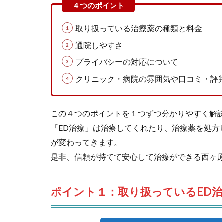
取り扱っている治療薬の種類と料金
通院しやすさ
プライバシーの対応について
クリニック・病院の雰囲気や口コミ・評
この４つのポイントを１つずつ分かりやすく解
「ED治療」は治療してくれたり、治療薬を処
が変わってきます。
是非、信頼が持てて安心して治療ができる西ヶ
ポイント１：取り扱っているED