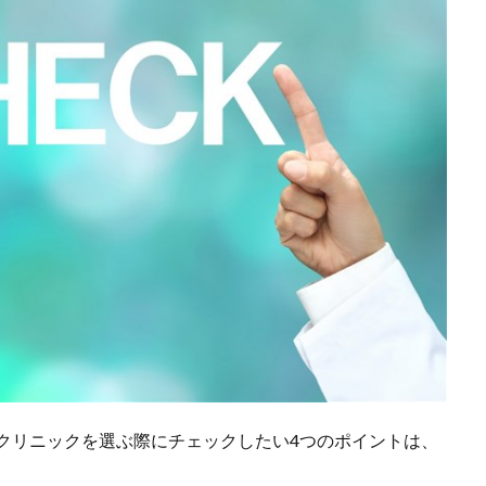
クリニックを選ぶ際にチェックしたい4つのポイントは、