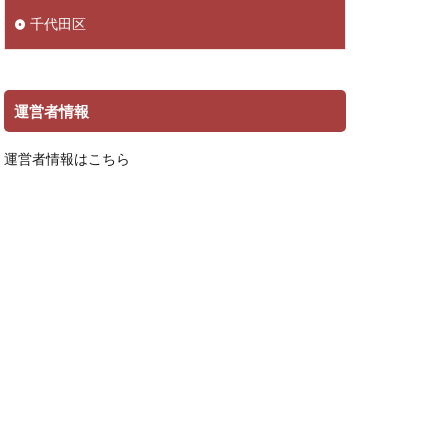
千代田区
運営者情報
運営者情報はこちら