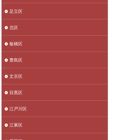
足立区
北区
板橋区
豊島区
文京区
目黒区
江戸川区
江東区