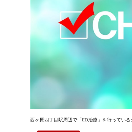
西ヶ原四丁目駅周辺で「ED治療」を行っている