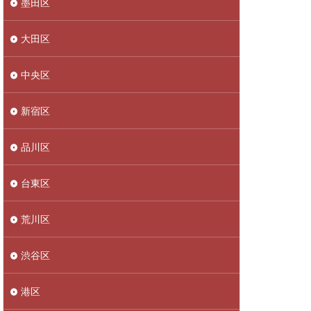
墨田区
大田区
中央区
新宿区
品川区
台東区
荒川区
渋谷区
港区