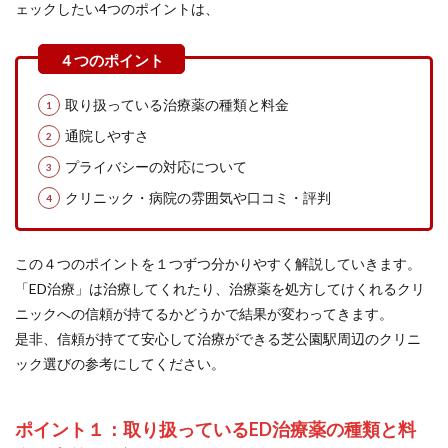
ェックしたい4つのポイントは、
取り扱っている治療薬の種類と料金
通院しやすさ
プライバシーの対応について
クリニック・病院の雰囲気や口コミ・評判
この４つのポイントを１つずつ分かりやすく解説していきます。
「ED治療」は治療してくれたり、治療薬を処方してけくれるクリ
ニックへの信頼が持てるかどうかで結果が変わってきます。
是非、信頼が持てて安心して治療ができる芝公園駅周辺のクリニ
ック選びの参考にしてください。
ポイント１：取り扱っているED治療薬の種類と料