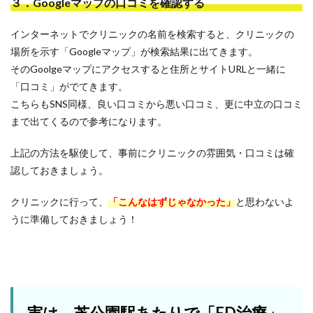
３．Googleマップの口コミを確認する
インターネットでクリニックの名前を検索すると、クリニックの
場所を示す「Googleマップ」が検索結果に出てきます。
そのGoolgeマップにアクセスすると住所とサイトURLと一緒に
「口コミ」がでてきます。
こちらもSNS同様、良い口コミから悪い口コミ、更に中立の口コミ
まで出てくるので参考になります。
上記の方法を駆使して、事前にクリニックの雰囲気・口コミは確
認しておきましょう。
クリニックに行って、
「こんなはずじゃなかった」
と思わないよ
うに準備しておきましょう！
実は、芝公園駅あたりで「ED治療」