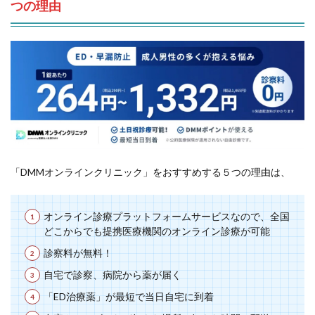
つの理由
「DMMオンラインクリニック」をおすすめする５つの理由は、
オンライン診療プラットフォームサービスなので、全国
どこからでも提携医療機関のオンライン診療が可能
診察料が無料！
自宅で診察、病院から薬が届く
「ED治療薬」が最短で当日自宅に到着