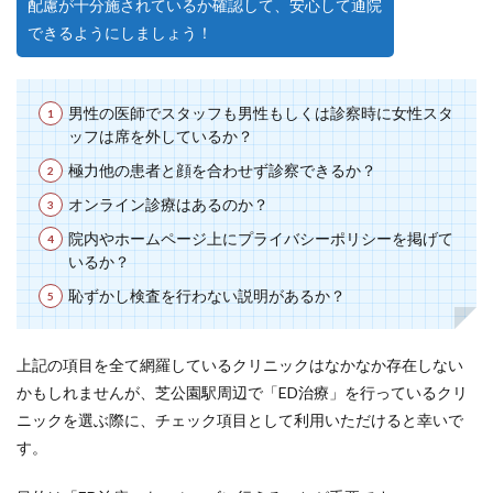
配慮が十分施されているか確認して、安心して通院
できるようにしましょう！
男性の医師でスタッフも男性もしくは診察時に女性スタ
ッフは席を外しているか？
極力他の患者と顔を合わせず診察できるか？
オンライン診療はあるのか？
院内やホームページ上にプライバシーポリシーを掲げて
いるか？
恥ずかし検査を行わない説明があるか？
上記の項目を全て網羅しているクリニックはなかなか存在しない
かもしれませんが、芝公園駅周辺で「ED治療」を行っているクリ
ニックを選ぶ際に、チェック項目として利用いただけると幸いで
す。