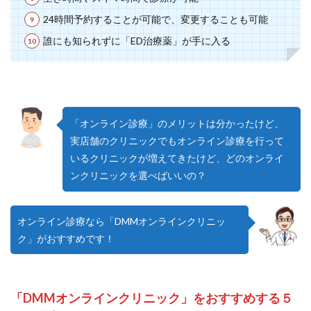
24時間予約することが可能で、変更することも可能
誰にも知られずに「ED治療薬」が手に入る
「オンライン診療」のメリットは分かったけど、
実店舗のクリニックでもオンライン診療を行って
いるクリニックが増えてきたけど、どのオンライ
ンクリニックを選べばいいの？
オンライン診療なら「DMMオンラインクリニッ
ク」がおすすめです！
「DMMオンラインクリニック」をおすすめする５