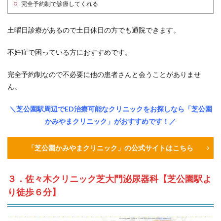
完全予約制で診療してくれる
土曜日診療があるので土日休日の方でも通院できます。
不妊症で困っている方におすすめです。
完全予約制なので不必要に他の患者さんと会うことがありませ
ん。
＼芝公園駅周辺でED治療可能なクリニックをお探しなら「芝公園
かみやまクリニック」がおすすめです！／
「芝公園かみやまクリニック」の公式サイトはこちら
３．佐々木クリニック芝大門泌尿器科【芝公園駅よ
り徒歩６分】