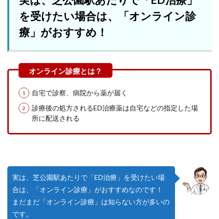
を受けたい場合は、「オンライン診
療」がおすすめ！
自宅で診察、病院から薬が届く
診療後の処方されるED治療薬は自宅などの指定した場
所に配送される
実は、芝公園駅あたりで「ED治療」を受けたい場
合は、「オンライン診療」がおすすめなのです！
まだまだ「オンライン診療」は知らない方が多いの
です。