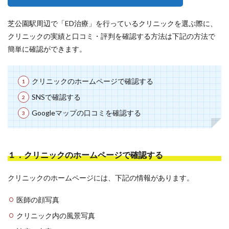
芝公園駅周辺で「ED治療」を行っているクリニックを選ぶ際に、
クリニックの実績と口コミ・評判を確認する方法は下記の方法で
簡単に確認ができます。
クリニックのホームページで確認する
SNSで確認する
Googleマップの口コミを確認する
１．クリニックのホームページで確認する
クリニックのホームページには、下記の情報があります。
医師の顔写真
クリニック内の風景写真