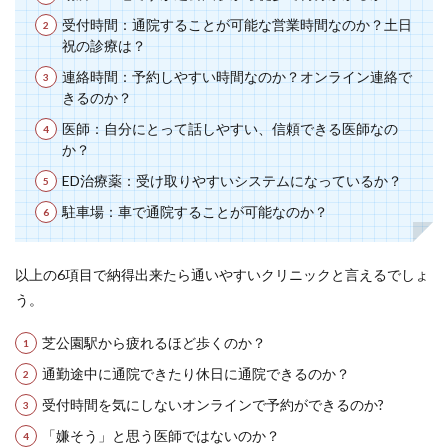
受付時間：通院することが可能な営業時間なのか？土日
祝の診療は？
連絡時間：予約しやすい時間なのか？オンライン連絡で
きるのか？
医師：自分にとって話しやすい、信頼できる医師なの
か？
ED治療薬：受け取りやすいシステムになっているか？
駐車場：車で通院することが可能なのか？
以上の6項目で納得出来たら通いやすいクリニックと言えるでしょ
う。
芝公園駅から疲れるほど歩くのか？
通勤途中に通院できたり休日に通院できるのか？
受付時間を気にしないオンラインで予約ができるのか?
「嫌そう」と思う医師ではないのか？