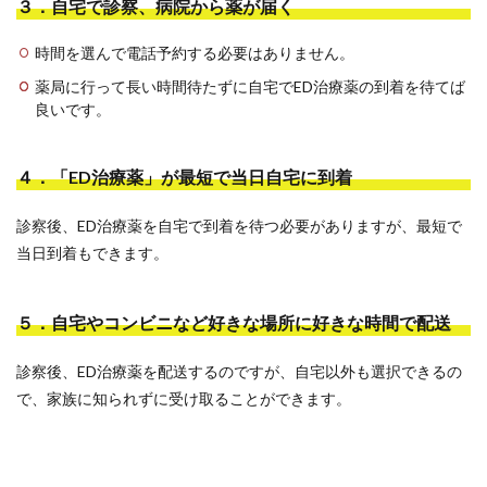
３．自宅で診察、病院から薬が届く
時間を選んで電話予約する必要はありません。
薬局に行って長い時間待たずに自宅でED治療薬の到着を待てば
良いです。
４．「ED治療薬」が最短で当日自宅に到着
診察後、ED治療薬を自宅で到着を待つ必要がありますが、最短で
当日到着もできます。
５．自宅やコンビニなど好きな場所に好きな時間で配送
診察後、ED治療薬を配送するのですが、自宅以外も選択できるの
で、家族に知られずに受け取ることができます。