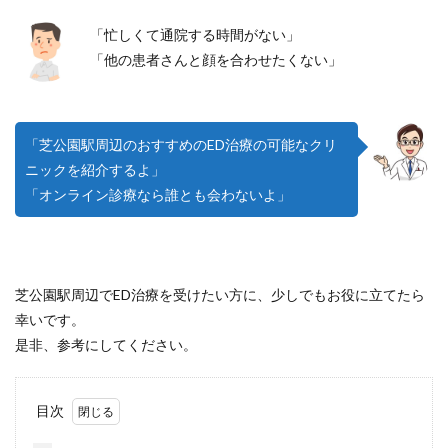
「忙しくて通院する時間がない」
「他の患者さんと顔を合わせたくない」
「芝公園駅周辺のおすすめのED治療の可能なクリ
ニックを紹介するよ」
「オンライン診療なら誰とも会わないよ」
芝公園駅周辺でED治療を受けたい方に、少しでもお役に立てたら
幸いです。
是非、参考にしてください。
目次