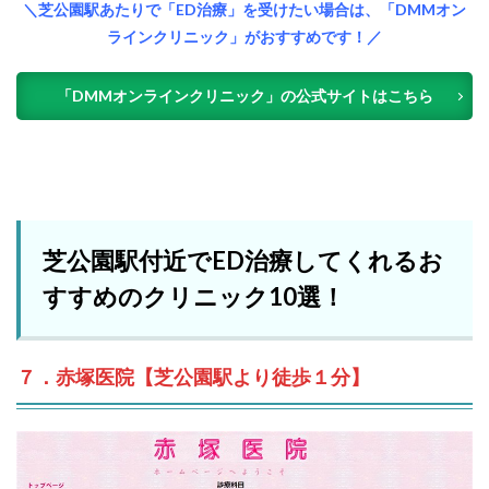
＼芝公園駅あたりで「ED治療」を受けたい場合は、「DMMオン
ラインクリニック」がおすすめです！／
「DMMオンラインクリニック」の公式サイトはこちら
芝公園駅付近でED治療してくれるお
すすめのクリニック10選！
７．赤塚医院【芝公園駅より徒歩１分】