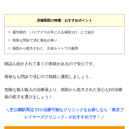
赤塚医院の特徴・おすすめポイント
週刊現代「バイアグラが手に入る病院117」にて紹介
簡単な問診で済む場合が多い
病院から処方された、正規ルートでの服用
雑誌ん紹介されて多くの実績があるので安心です。
簡単なも問診で済むので気軽に通院しましょう。
危険な個人輸入の治療薬より、病院から処方された安心なED治療
薬の処方を選びましょう！
＼芝公園駅周辺でED治療可能なクリニックをお探しなら「東京プ
レイヤーズクリニック」がおすすめです！／