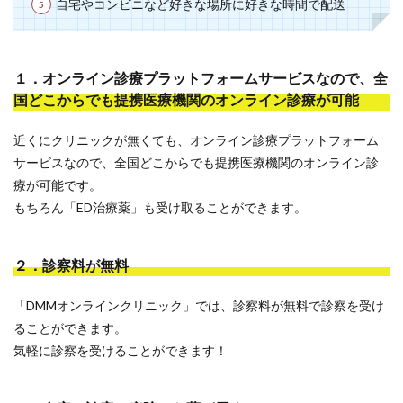
自宅やコンビニなど好きな場所に好きな時間で配送
１．オンライン診療プラットフォームサービスなので、全
国どこからでも提携医療機関のオンライン診療が可能
近くにクリニックが無くても、オンライン診療プラットフォーム
サービスなので、全国どこからでも提携医療機関のオンライン診
療が可能です。
もちろん「ED治療薬」も受け取ることができます。
２．診察料が無料
「DMMオンラインクリニック」では、診察料が無料で診察を受け
ることができます。
気軽に診察を受けることができます！