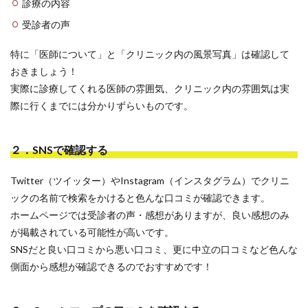
診療の内容
受診者の声
特に「医師について」と「クリニック内の風景写真」は確認して
おきましょう！
実際に診療してくれる医師の雰囲気、クリニック内の雰囲気は実
際に行くまでには分かりずらいものです。
２．SNSで確認する
Twitter（ツイッター）やInstagram（インスタグラム）でクリニ
ックの名前で検索をかけると色んな口コミが確認できます。
ホームページでは受診者の声・感想がありますが、良い感想のみ
が掲載されている可能性が高いです。
SNSだと良い口コミから悪い口コミ、更に中立の口コミなど色んな
側面から感想が確認できるのでおすすめです！