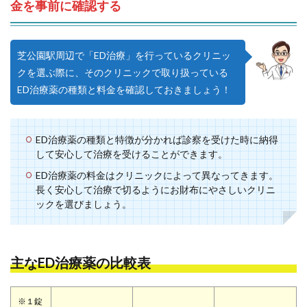
金を事前に確認する
芝公園駅周辺で「ED治療」を行っているクリニッ
クを選ぶ際に、そのクリニックで取り扱っている
ED治療薬の種類と料金を確認しておきましょう！
ED治療薬の種類と特徴が分かれば診察を受けた時に納得
して安心して治療を受けることができます。
ED治療薬の料金はクリニックによって異なってきます。
長く安心して治療で切るようにお財布にやさしいクリニ
ックを選びましょう。
主なED治療薬の比較表
※１錠