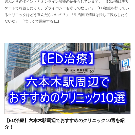
選ぶときのポイントとオンライン診療の紹介もしています。 「ED治療はデリ
ケートで相談しにくく、プライバシーも守って欲しい」 「ED治療を行ってい
るクリニックはどう選んだらいいの？」 「生活圏で情報は決して洩らしたく
ないな」 「忙しくて通院する […]
【ED治療】六本木駅周辺でおすすめのクリニック10選を紹
介！