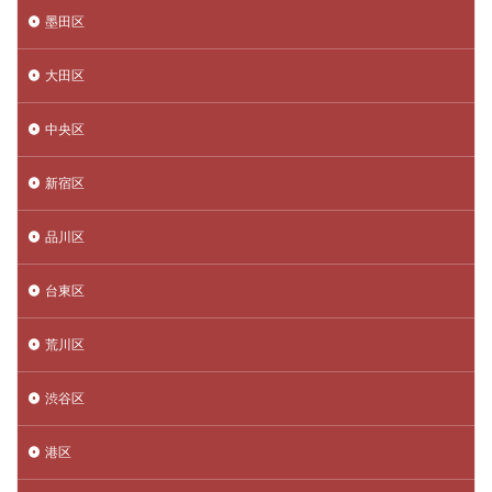
墨田区
大田区
中央区
新宿区
品川区
台東区
荒川区
渋谷区
港区