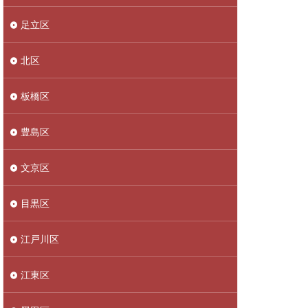
足立区
北区
板橋区
豊島区
文京区
目黒区
江戸川区
江東区