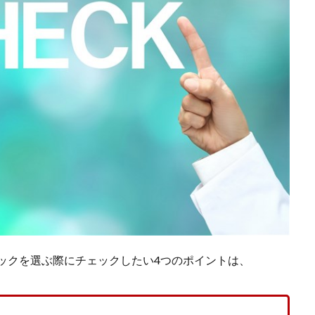
ックを選ぶ際にチェックしたい4つのポイントは、