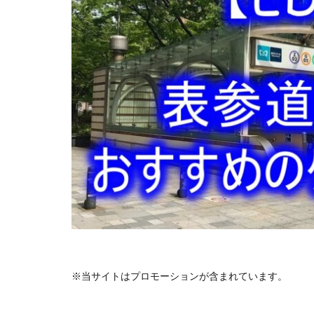
※当サイトはプロモーションが含まれています。