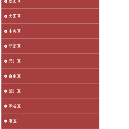
墨田区
大田区
中央区
新宿区
品川区
台東区
荒川区
渋谷区
港区