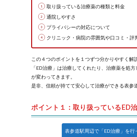
取り扱っている治療薬の種類と料金
通院しやすさ
プライバシーの対応について
クリニック・病院の雰囲気や口コミ・評
この４つのポイントを１つずつ分かりやすく解
「ED治療」は治療してくれたり、治療薬を処
が変わってきます。
是非、信頼が持てて安心して治療ができる表参
ポイント１：取り扱っているED
表参道駅周辺で「ED治療」を行