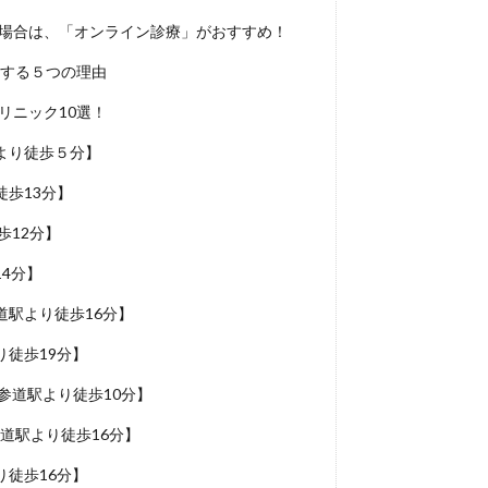
い場合は、「オンライン診療」がおすすめ！
めする５つの理由
リニック10選！
より徒歩５分】
歩13分】
歩12分】
4分】
駅より徒歩16分】
徒歩19分】
参道駅より徒歩10分】
参道駅より徒歩16分】
徒歩16分】