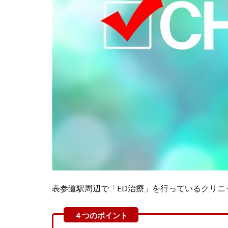
表参道駅周辺で「ED治療」を行っているクリニ