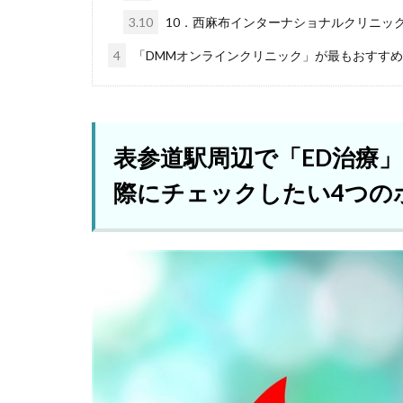
3.10
10．西麻布インターナショナルクリニック
4
「DMMオンラインクリニック」が最もおすす
表参道駅周辺で「ED治療
際にチェックしたい4つの