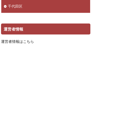
千代田区
運営者情報
運営者情報はこちら