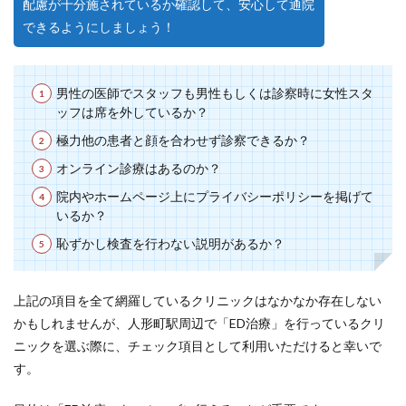
配慮が十分施されているか確認して、安心して通院
できるようにしましょう！
男性の医師でスタッフも男性もしくは診察時に女性スタ
ッフは席を外しているか？
極力他の患者と顔を合わせず診察できるか？
オンライン診療はあるのか？
院内やホームページ上にプライバシーポリシーを掲げて
いるか？
恥ずかし検査を行わない説明があるか？
上記の項目を全て網羅しているクリニックはなかなか存在しない
かもしれませんが、人形町駅周辺で「ED治療」を行っているクリ
ニックを選ぶ際に、チェック項目として利用いただけると幸いで
す。