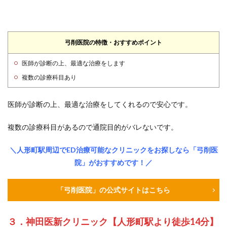
弓削医院の特徴・おすすめポイント
医師が診断の上、最適な治療をします
複数の診療科目あり
医師が診断の上、最適な治療をしてくれるので安心です。
複数の診療科目があるので通院目的がバレないです。
＼人形町駅周辺でED治療可能なクリニックをお探しなら「弓削医
院」がおすすめです！／
「弓削医院」の公式サイトはこちら
３．神田医新クリニック【人形町駅より徒歩14分】