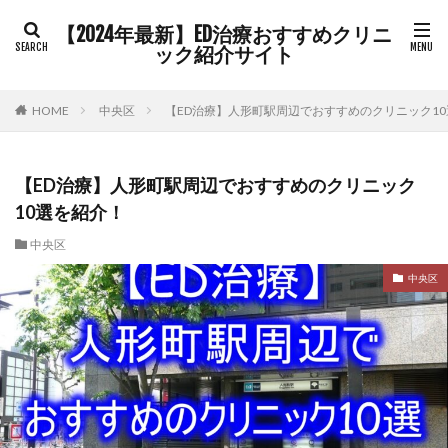
【2024年最新】ED治療おすすめクリニ
ック紹介サイト
HOME
中央区
【ED治療】人形町駅周辺でおすすめのクリニック1
【ED治療】人形町駅周辺でおすすめのクリニック
10選を紹介！
中央区
中央区