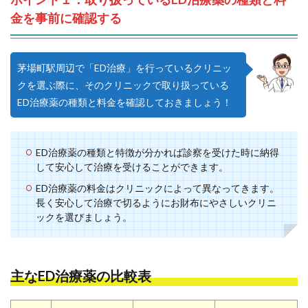
金を事前に確認する
茅場町駅周辺で「ED治療」を行っているクリニッ
クを選ぶ際に、そのクリニックで取り扱っている
ED治療薬の種類と料金を確認しておきましょう！
ED治療薬の種類と特徴が分かれば診察を受けた時に納得
して安心して治療を受けることができます。
ED治療薬の料金はクリニックによって異なってきます。
長く安心して治療で切るようにお財布にやさしいクリニ
ックを選びましょう。
主なED治療薬の比較表