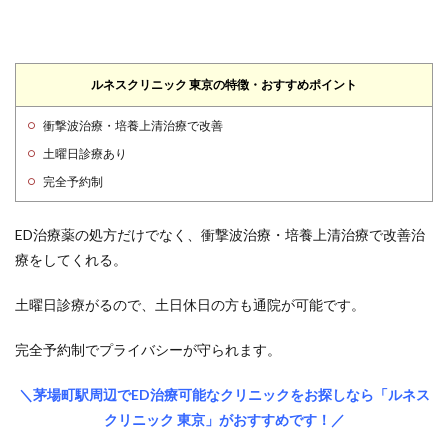
ルネスクリニック 東京の特徴・おすすめポイント
衝撃波治療・培養上清治療で改善
土曜日診療あり
完全予約制
ED治療薬の処方だけでなく、
衝撃波治療・培養上清治療で改善治
療をしてくれる。
土曜日診療がるので、土日休日の方も通院が可能です。
完全予約制でプライバシーが守られます。
＼茅場町駅周辺でED治療可能なクリニックをお探しなら「ルネス
クリニック 東京」がおすすめです！／