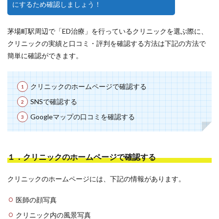
にするため確認しましょう！
茅場町駅周辺で「ED治療」を行っているクリニックを選ぶ際に、
クリニックの実績と口コミ・評判を確認する方法は下記の方法で
簡単に確認ができます。
クリニックのホームページで確認する
SNSで確認する
Googleマップの口コミを確認する
１．クリニックのホームページで確認する
クリニックのホームページには、下記の情報があります。
医師の顔写真
クリニック内の風景写真