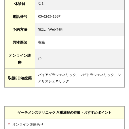
休診日
なし
電話番号
03-6265-1667
予約方法
電話、Web予約
男性医師
在籍
オンライン診
〇
療
バイアグラジェネリック、レビトラジェネリック、シ
取扱ED治療薬
アリスジェネリック
ゲーテメンズクリニック 八重洲院の特徴・おすすめポイント
オンライン診療あり