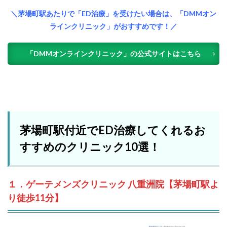
＼茅場町駅あたりで「ED治療」を受けたい場合は、「DMMオン
ラインクリニック」がおすすめです！／
「DMMオンラインクリニック」の公式サイトはこちら
茅場町駅付近でED治療してくれるお
すすめのクリニック10選！
１．ゲーテメンズクリニック 八重洲院【茅場町駅よ
り徒歩11分】