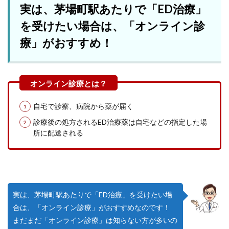
実は、茅場町駅あたりで「ED治療」
を受けたい場合は、「オンライン診
療」がおすすめ！
自宅で診察、病院から薬が届く
診療後の処方されるED治療薬は自宅などの指定した場
所に配送される
実は、茅場町駅あたりで「ED治療」を受けたい場
合は、「オンライン診療」がおすすめなのです！
まだまだ「オンライン診療」は知らない方が多いの