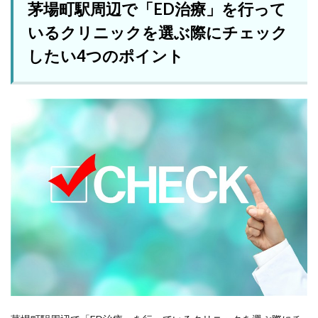
茅場町駅周辺で「ED治療」を行って
いるクリニックを選ぶ際にチェック
したい4つのポイント