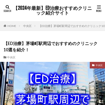
【2024年最新】ED治療おすすめクリニ
ック紹介サイト
HOME
中央区
【ED治療】茅場町駅周辺でおすすめのクリニック1
【ED治療】茅場町駅周辺でおすすめのクリニック
10選を紹介！
中央区
中央区