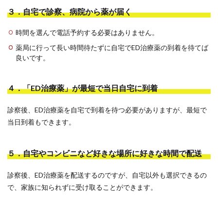
３．自宅で診察、病院から薬が届く
時間を選んで電話予約する必要はありません。
薬局に行って長い時間待たずに自宅でED治療薬の到着を待てば
良いです。
４．「ED治療薬」が最短で当日自宅に到着
診察後、ED治療薬を自宅で到着を待つ必要がありますが、最短で
当日到着もできます。
５．自宅やコンビニなど好きな場所に好きな時間で配送
診察後、ED治療薬を配送するのですが、自宅以外も選択できるの
で、家族に知られずに受け取ることができます。