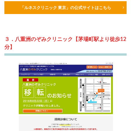
「ルネスクリニック 東京」の公式サイトはこちら
３．八重洲のぞみクリニック【茅場町駅より徒歩12
分】