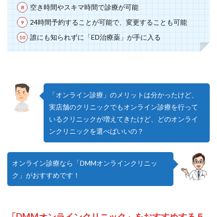
空き時間やスキマ時間で診療が可能
24時間予約することが可能で、変更することも可能
誰にも知られずに「ED治療薬」が手に入る
「オンライン診療」のメリットは分かったけど、
実店舗のクリニックでもオンライン診療を行って
いるクリニックが増えてきたけど、どのオンライ
ンクリニックを選べばいいの？
オンライン診療なら「DMMオンラインクリニッ
ク」がおすすめです！
「DMMオンラインクリニック」をおすすめする５