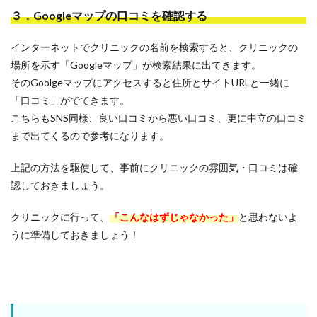
３．Googleマップの口コミを確認する
インターネットでクリニックの名前を検索すると、クリニックの
場所を示す「Googleマップ」が検索結果に出てきます。
そのGoolgeマップにアクセスすると住所とサイトURLと一緒に
「口コミ」がでてきます。
こちらもSNS同様、良い口コミから悪い口コミ、更に中立の口コミ
まで出てくるので参考になります。
上記の方法を駆使して、事前にクリニックの雰囲気・口コミは確
認しておきましょう。
クリニックに行って、
「こんなはずじゃなかった」
と思わないよ
うに準備しておきましょう！