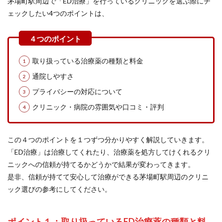
茅場町駅周辺で「ED治療」を行っているクリニックを選ぶ際にチ
ェックしたい4つのポイントは、
取り扱っている治療薬の種類と料金
通院しやすさ
プライバシーの対応について
クリニック・病院の雰囲気や口コミ・評判
この４つのポイントを１つずつ分かりやすく解説していきます。
「ED治療」は治療してくれたり、治療薬を処方してけくれるクリ
ニックへの信頼が持てるかどうかで結果が変わってきます。
是非、信頼が持てて安心して治療ができる茅場町駅周辺のクリニ
ック選びの参考にしてください。
ポイント１：取り扱っているED治療薬の種類と料