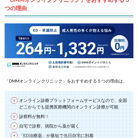
つの理由
「DMMオンラインクリニック」をおすすめする５つの理由は、
オンライン診療プラットフォームサービスなので、全国
どこからでも提携医療機関のオンライン診療が可能
診察料が無料！
自宅で診察、病院から薬が届く
「ED治療薬」が最短で当日自宅に到着