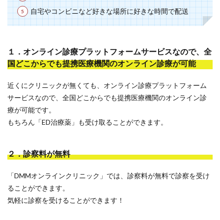
自宅やコンビニなど好きな場所に好きな時間で配送
１．オンライン診療プラットフォームサービスなので、全
国どこからでも提携医療機関のオンライン診療が可能
近くにクリニックが無くても、オンライン診療プラットフォーム
サービスなので、全国どこからでも提携医療機関のオンライン診
療が可能です。
もちろん「ED治療薬」も受け取ることができます。
２．診察料が無料
「DMMオンラインクリニック」では、診察料が無料で診察を受け
ることができます。
気軽に診察を受けることができます！