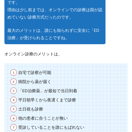
です。
理由は少し前までは、オンラインでの診療は国が認
めていない診療方式だったのです。
最大のメリットは、誰にも知られずに安全に「ED
治療」が受けられることですね。
オンライン診療のメリットは、
自宅で診察が可能
病院から薬が届く
「ED治療薬」が最短で当日到着
平日朝早くから夜遅くまで診療
土日祝も診療
他の患者に合うことが無い
受診していることを誰にもばれない