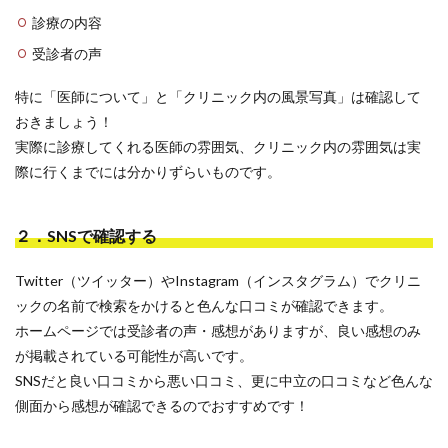
診療の内容
受診者の声
特に「医師について」と「クリニック内の風景写真」は確認して
おきましょう！
実際に診療してくれる医師の雰囲気、クリニック内の雰囲気は実
際に行くまでには分かりずらいものです。
２．SNSで確認する
Twitter（ツイッター）やInstagram（インスタグラム）でクリニ
ックの名前で検索をかけると色んな口コミが確認できます。
ホームページでは受診者の声・感想がありますが、良い感想のみ
が掲載されている可能性が高いです。
SNSだと良い口コミから悪い口コミ、更に中立の口コミなど色んな
側面から感想が確認できるのでおすすめです！