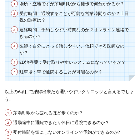
場所：立地ですが茅場町駅から徒歩で何分かかるか？
受付時間：通院することが可能な営業時間なのか？土日
祝の診療は？
連絡時間：予約しやすい時間なのか？オンライン連絡で
きるのか？
医師：自分にとって話しやすい、信頼できる医師なの
か？
ED治療薬：受け取りやすいシステムになっているか？
駐車場：車で通院することが可能なのか？
以上の6項目で納得出来たら通いやすいクリニックと言えるでしょ
う。
茅場町駅から疲れるほど歩くのか？
通勤途中に通院できたり休日に通院できるのか？
受付時間を気にしないオンラインで予約ができるのか?