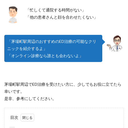
「忙しくて通院する時間がない」
「他の患者さんと顔を合わせたくない」
「茅場町駅周辺のおすすめのED治療の可能なクリ
ニックを紹介するよ」
「オンライン診療なら誰とも会わないよ」
茅場町駅周辺でED治療を受けたい方に、少しでもお役に立てたら
幸いです。
是非、参考にしてください。
目次