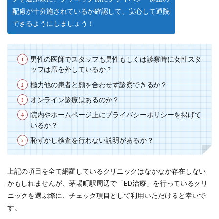
配慮が十分施されているか確認して、安心して通院
できるようにしましょう！
男性の医師でスタッフも男性もしくは診察時に女性スタ
ッフは席を外しているか？
極力他の患者と顔を合わせず診察できるか？
オンライン診療はあるのか？
院内やホームページ上にプライバシーポリシーを掲げて
いるか？
恥ずかし検査を行わない説明があるか？
上記の項目を全て網羅しているクリニックはなかなか存在しない
かもしれませんが、茅場町駅周辺で「ED治療」を行っているクリ
ニックを選ぶ際に、チェック項目として利用いただけると幸いで
す。