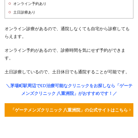
オンライン予約あり
土日診療あり
オンライン診療があるので、通院しなくても自宅から診察しても
らえます。
オンライン予約があるので、診療時間を気にせず予約ができま
す。
土日診療しているので、土日休日でも通院することが可能です。
＼茅場町駅周辺でED治療可能なクリニックをお探しなら「ゲーテ
メンズクリニック 八重洲院」がおすすめです！／
「ゲーテメンズクリニック 八重洲院」の公式サイトはこちら