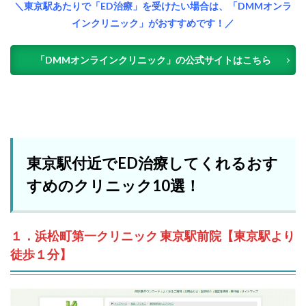
＼東京駅あたりで「ED治療」を受けたい場合は、「DMMオンラ
インクリニック」がおすすめです！／
「DMMオンラインクリニック」の公式サイトはこちら
東京駅付近でED治療してくれるおす
すめのクリニック10選！
１．浜松町第一クリニック 東京駅前院【東京駅より
徒歩１分】