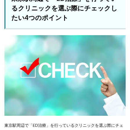
るクリニックを選ぶ際にチェックし
たい4つのポイント
東京駅周辺で「ED治療」を行っているクリニックを選ぶ際にチェ