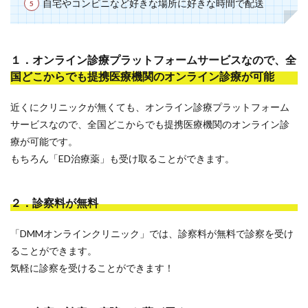
自宅やコンビニなど好きな場所に好きな時間で配送
１．オンライン診療プラットフォームサービスなので、全
国どこからでも提携医療機関のオンライン診療が可能
近くにクリニックが無くても、オンライン診療プラットフォーム
サービスなので、全国どこからでも提携医療機関のオンライン診
療が可能です。
もちろん「ED治療薬」も受け取ることができます。
２．診察料が無料
「DMMオンラインクリニック」では、診察料が無料で診察を受け
ることができます。
気軽に診察を受けることができます！