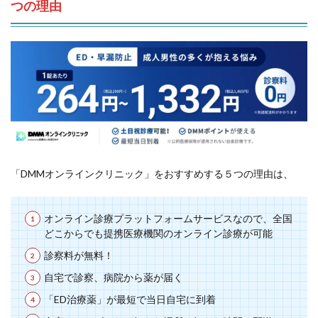
つの理由
「DMMオンラインクリニック」をおすすめする５つの理由は、
オンライン診療プラットフォームサービスなので、全国
どこからでも提携医療機関のオンライン診療が可能
診察料が無料！
自宅で診察、病院から薬が届く
「ED治療薬」が最短で当日自宅に到着