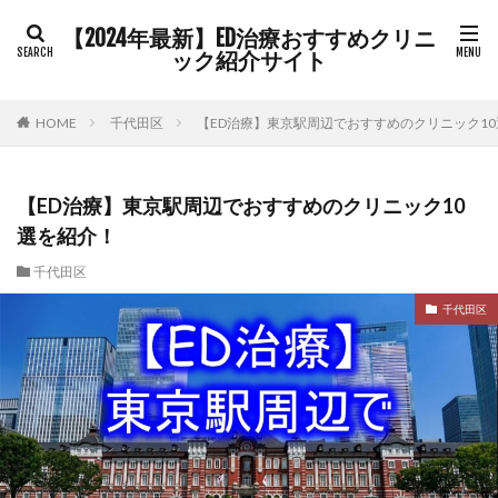
【2024年最新】ED治療おすすめクリニ
ック紹介サイト
HOME
千代田区
【ED治療】東京駅周辺でおすすめのクリニック1
【ED治療】東京駅周辺でおすすめのクリニック10
選を紹介！
千代田区
千代田区