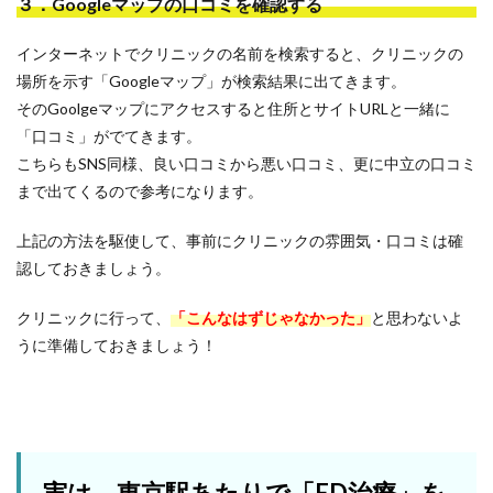
３．Googleマップの口コミを確認する
インターネットでクリニックの名前を検索すると、クリニックの
場所を示す「Googleマップ」が検索結果に出てきます。
そのGoolgeマップにアクセスすると住所とサイトURLと一緒に
「口コミ」がでてきます。
こちらもSNS同様、良い口コミから悪い口コミ、更に中立の口コミ
まで出てくるので参考になります。
上記の方法を駆使して、事前にクリニックの雰囲気・口コミは確
認しておきましょう。
クリニックに行って、
「こんなはずじゃなかった」
と思わないよ
うに準備しておきましょう！
実は、東京駅あたりで「ED治療」を