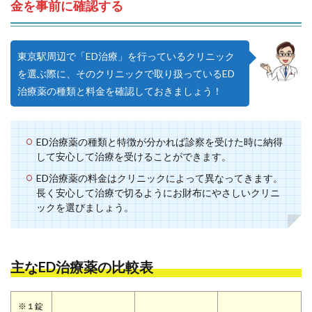
金を事前に確認する
東京駅周辺で「ED治療」を行っているクリニック
を選ぶ際に、そのクリニックで取り扱っているED
治療薬の種類と料金を確認しておきましょう！
ED治療薬の種類と特徴が分かれば診察を受けた時に納得
して安心して治療を受けることができます。
ED治療薬の料金はクリニックによって異なってきます。
長く安心して治療で切るようにお財布にやさしいクリニ
ックを選びましょう。
主なED治療薬の比較表
※１錠