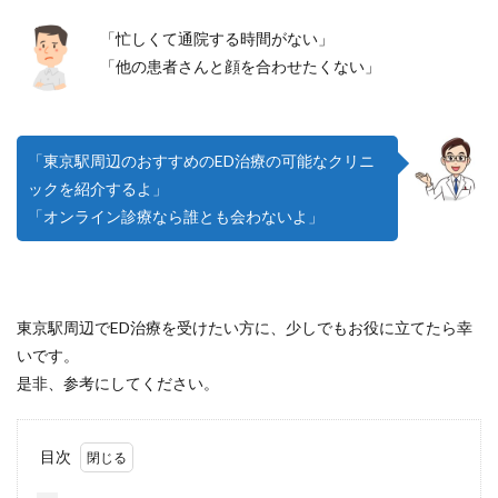
「忙しくて通院する時間がない」
「他の患者さんと顔を合わせたくない」
「東京駅周辺のおすすめのED治療の可能なクリニ
ックを紹介するよ」
「オンライン診療なら誰とも会わないよ」
東京駅周辺でED治療を受けたい方に、少しでもお役に立てたら幸
いです。
是非、参考にしてください。
目次