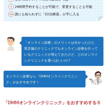
24時間予約することが可能で、変更することも可能
誰にも知られずに「ED治療薬」が手に入る
「オンライン診療」のメリットは分かったけど、
実店舗のクリニックでもオンライン診療を行って
いるクリニックが増えてきたけど、どのオンライ
ンクリニックを選べばいいの？
オンライン診療なら「DMMオンラインクリニッ
ク」がおすすめです！
「DMMオンラインクリニック」をおすすめする５