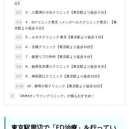
分】
3.3
３．八重洲のぞみクリニック【東京駅より徒歩２分】
3.4
４．Dクリニック東京（メンズヘルスクリニック東京）【東
京駅より徒歩３分】
3.5
５．ルネスクリニック 東京【東京駅より徒歩３分】
3.6
６．京橋クリニック【東京駅より徒歩10分】
3.7
７．銀座リプロ外科【東京駅より徒歩９分】
3.8
８．銀座並木通りクリニック【東京駅より徒歩８分】
3.9
９．神田西口クリニック【東京駅より徒歩15分】
3.10
10．泰明小前クリニック【東京駅より徒歩12分】
4
「DMMオンラインクリニック」が最もおすすめ！
東京駅周辺で「ED治療」を行ってい