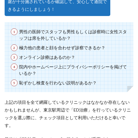
慮が十分施されているか確認して、安心して通院で
きるようにしましょう！
男性の医師でスタッフも男性もしくは診察時に女性スタ
ッフは席を外しているか？
極力他の患者と顔を合わせず診察できるか？
オンライン診療はあるのか？
院内やホームページ上にプライバシーポリシーを掲げて
いるか？
恥ずかし検査を行わない説明があるか？
上記の項目を全て網羅しているクリニックはなかなか存在しない
かもしれませんが、東京駅周辺で「ED治療」を行っているクリニ
ックを選ぶ際に、チェック項目として利用いただけると幸いで
す。