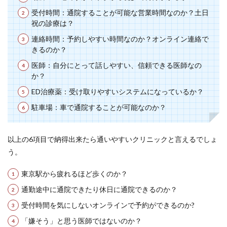
受付時間：通院することが可能な営業時間なのか？土日
祝の診療は？
連絡時間：予約しやすい時間なのか？オンライン連絡で
きるのか？
医師：自分にとって話しやすい、信頼できる医師なの
か？
ED治療薬：受け取りやすいシステムになっているか？
駐車場：車で通院することが可能なのか？
以上の6項目で納得出来たら通いやすいクリニックと言えるでしょ
う。
東京駅から疲れるほど歩くのか？
通勤途中に通院できたり休日に通院できるのか？
受付時間を気にしないオンラインで予約ができるのか?
「嫌そう」と思う医師ではないのか？