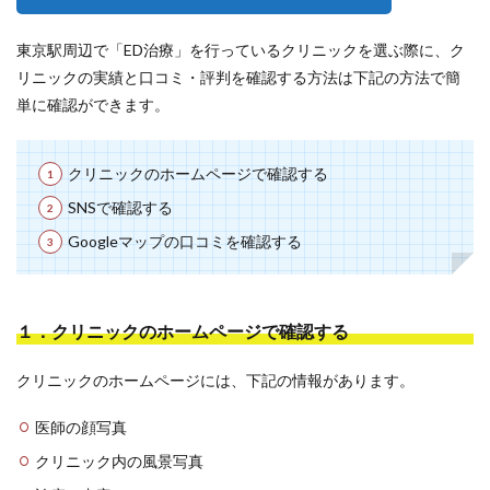
東京駅周辺で「ED治療」を行っているクリニックを選ぶ際に、ク
リニックの実績と口コミ・評判を確認する方法は下記の方法で簡
単に確認ができます。
クリニックのホームページで確認する
SNSで確認する
Googleマップの口コミを確認する
１．クリニックのホームページで確認する
クリニックのホームページには、下記の情報があります。
医師の顔写真
クリニック内の風景写真