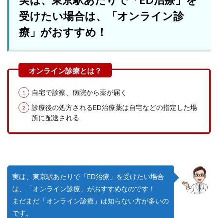
受けたい場合は、「オンライン診
療」がおすすめ！
自宅で診察、病院から薬が届く
診療後の処方されるED治療薬は自宅などの指定した場
所に配送される
実は、東京駅あたりで「ED治療」を受けたい場合
は、「オンライン診療」がおすすめなのです！
まだまだ「オンライン診療」は知らない方が多いの
です。