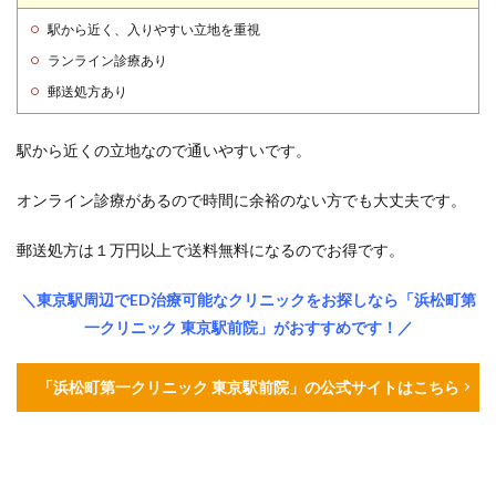
駅から近く、入りやすい立地を重視
ランライン診療あり
郵送処方あり
駅から近くの立地なので通いやすいです。
オンライン診療があるので時間に余裕のない方でも大丈夫です。
郵送処方は１万円以上で送料無料になるのでお得です。
＼東京駅周辺でED治療可能なクリニックをお探しなら「浜松町第
一クリニック 東京駅前院」がおすすめです！／
「浜松町第一クリニック 東京駅前院」の公式サイトはこちら