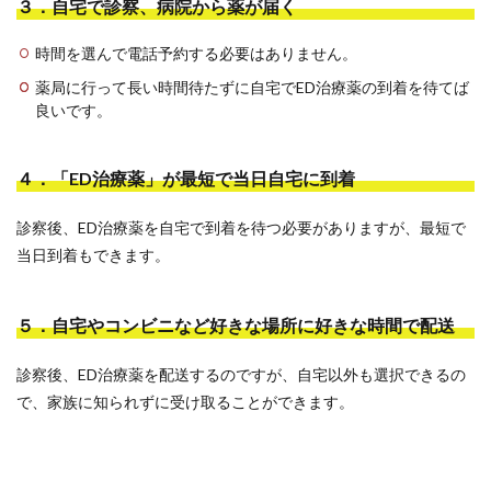
３．自宅で診察、病院から薬が届く
時間を選んで電話予約する必要はありません。
薬局に行って長い時間待たずに自宅でED治療薬の到着を待てば
良いです。
４．「ED治療薬」が最短で当日自宅に到着
診察後、ED治療薬を自宅で到着を待つ必要がありますが、最短で
当日到着もできます。
５．自宅やコンビニなど好きな場所に好きな時間で配送
診察後、ED治療薬を配送するのですが、自宅以外も選択できるの
で、家族に知られずに受け取ることができます。