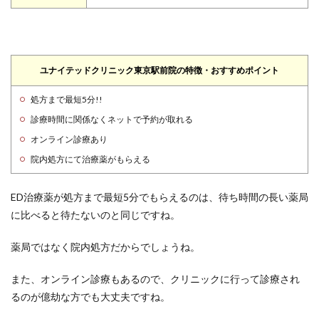
ユナイテッドクリニック東京駅前院の特徴・おすすめポイント
処方まで最短5分!!
診療時間に関係なくネットで予約が取れる
オンライン診療あり
院内処方にて治療薬がもらえる
ED治療薬が処方まで最短5分でもらえるのは、待ち時間の長い薬局
に比べると待たないのと同じですね。
薬局ではなく院内処方だからでしょうね。
また、オンライン診療もあるので、クリニックに行って診療され
るのが億劫な方でも大丈夫ですね。