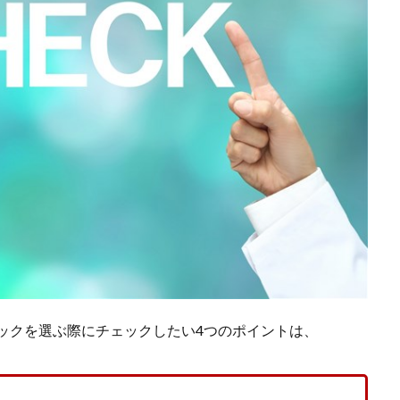
ックを選ぶ際にチェックしたい4つのポイントは、