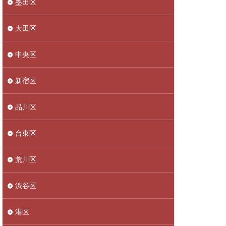
墨田区
大田区
中央区
新宿区
品川区
台東区
荒川区
渋谷区
港区