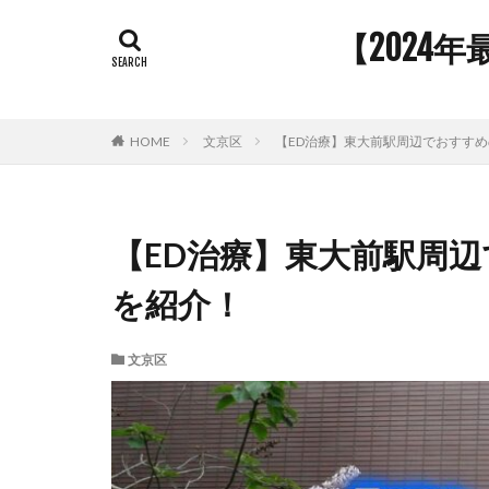
【2024
HOME
文京区
【ED治療】東大前駅周辺でおすすめ
【ED治療】東大前駅周辺
を紹介！
文京区