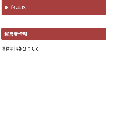
千代田区
運営者情報
運営者情報はこちら