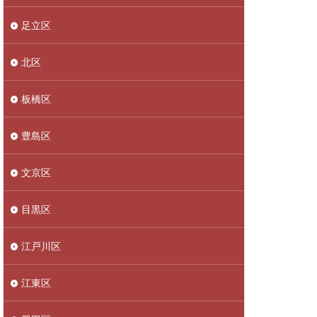
足立区
北区
板橋区
豊島区
文京区
目黒区
江戸川区
江東区