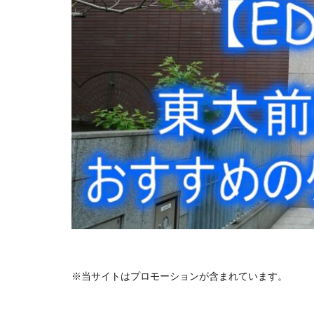
※当サイトはプロモーションが含まれています。