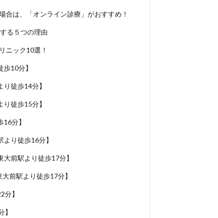
い場合は、「オンライン診療」がおすすめ！
めする５つの理由
リニック10選！
歩10分】
り徒歩14分】
り徒歩15分】
16分】
より徒歩16分】
大前駅より徒歩17分】
東大前駅より徒歩17分】
2分】
分】