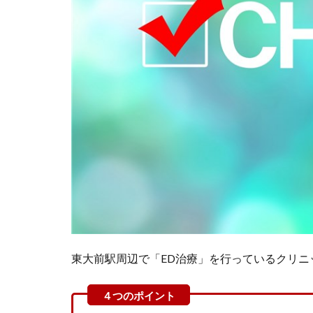
東大前駅周辺で「ED治療」を行っているクリニ