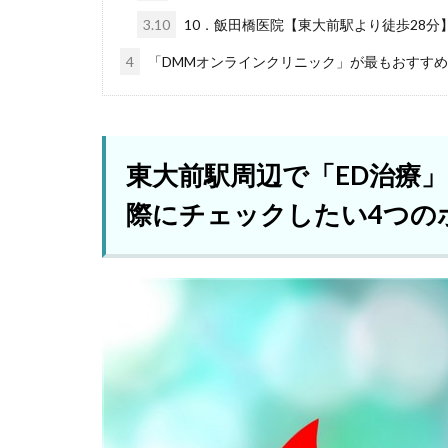
3.10
10．飯田橋医院【東大前駅より徒歩28分
4
「DMMオンラインクリニック」が最もおすす
東大前駅周辺で「ED治療
際にチェックしたい4つの