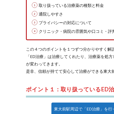
取り扱っている治療薬の種類と料金
通院しやすさ
プライバシーの対応について
クリニック・病院の雰囲気や口コミ・評
この４つのポイントを１つずつ分かりやすく解
「ED治療」は治療してくれたり、治療薬を処
が変わってきます。
是非、信頼が持てて安心して治療ができる東大
ポイント１：取り扱っているED
東大前駅周辺で「ED治療」を行