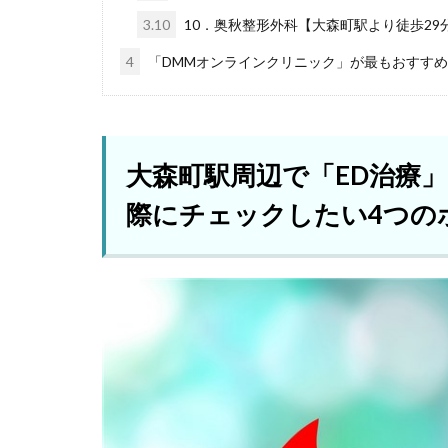
3.10
10．奥秋整形外科【大森町駅より徒歩29
4
「DMMオンラインクリニック」が最もおすす
大森町駅周辺で「ED治療
際にチェックしたい4つの