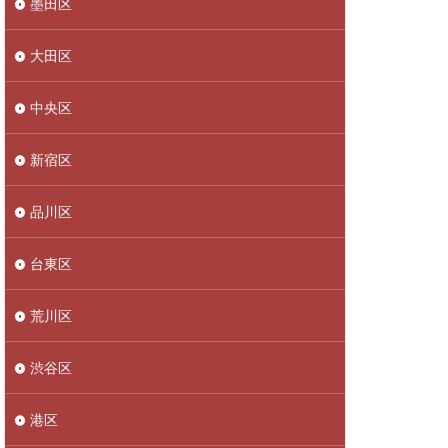
墨田区
大田区
中央区
新宿区
品川区
台東区
荒川区
渋谷区
港区