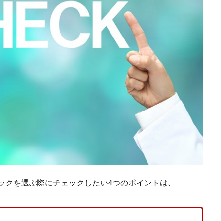
ックを選ぶ際にチェックしたい4つのポイントは、