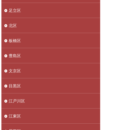
足立区
北区
板橋区
豊島区
文京区
目黒区
江戸川区
江東区