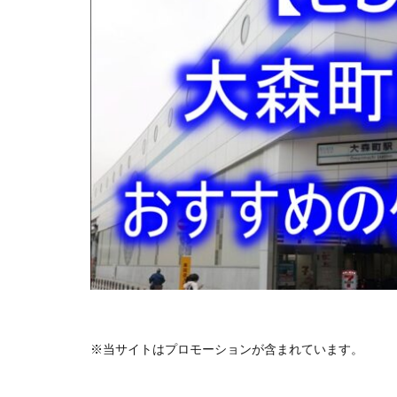
※当サイトはプロモーションが含まれています。