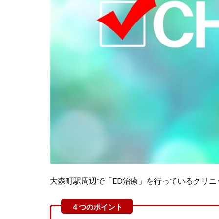
大森町駅周辺で「ED治療」を行っているクリニ