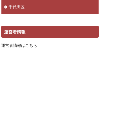
千代田区
運営者情報
運営者情報はこちら