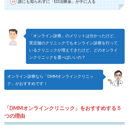
誰にも知られずに「ED治療薬」が手に入る
「オンライン診療」のメリットは分かったけど、
実店舗のクリニックでもオンライン診療を行って
いるクリニックが増えてきたけど、どのオンライ
ンクリニックを選べばいいの？
オンライン診療なら「DMMオンラインクリニッ
ク」がおすすめです！
「DMMオンラインクリニック」をおすすめする５
つの理由