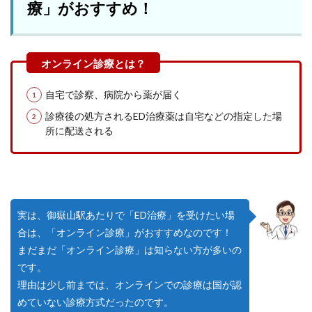
療」がおすすめ！
自宅で診察、病院から薬が届く
診療後の処方されるED治療薬は自宅などの指定した場
所に配送される
実は、御嶽山駅あたりで「ED治療」を受けたい場
合は、「オンライン診療」がおすすめなのです！
まだまだ「オンライン診療」は知らない方が多いの
です。
理由は少し前までは、オンラインでの診療は国が認
めていない診療方式だったのです。