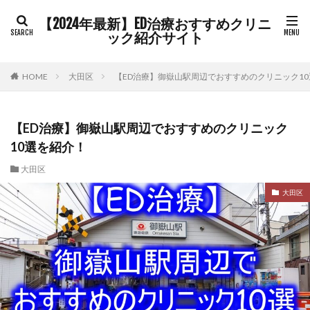
【2024年最新】ED治療おすすめクリニ
ック紹介サイト
HOME
大田区
【ED治療】御嶽山駅周辺でおすすめのクリニック1
【ED治療】御嶽山駅周辺でおすすめのクリニック
10選を紹介！
大田区
大田区