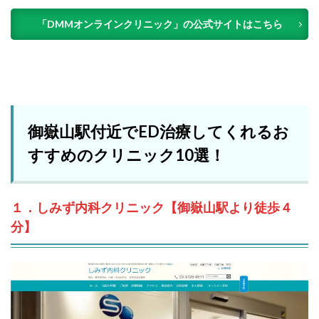
「DMMオンラインクリニック」の公式サイトはこちら
御嶽山駅付近でED治療してくれるお
すすめのクリニック10選！
１．しみず内科クリニック【御嶽山駅より徒歩４
分】