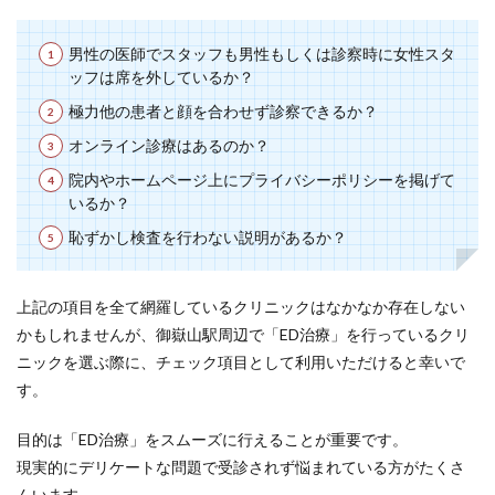
男性の医師でスタッフも男性もしくは診察時に女性スタ
ッフは席を外しているか？
極力他の患者と顔を合わせず診察できるか？
オンライン診療はあるのか？
院内やホームページ上にプライバシーポリシーを掲げて
いるか？
恥ずかし検査を行わない説明があるか？
上記の項目を全て網羅しているクリニックはなかなか存在しない
かもしれませんが、御嶽山駅周辺で「ED治療」を行っているクリ
ニックを選ぶ際に、チェック項目として利用いただけると幸いで
す。
目的は「ED治療」をスムーズに行えることが重要です。
現実的にデリケートな問題で受診されず悩まれている方がたくさ
んいます。