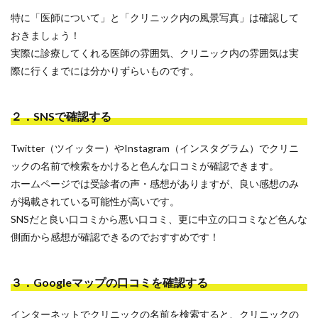
特に「医師について」と「クリニック内の風景写真」は確認して
おきましょう！
実際に診療してくれる医師の雰囲気、クリニック内の雰囲気は実
際に行くまでには分かりずらいものです。
２．SNSで確認する
Twitter（ツイッター）やInstagram（インスタグラム）でクリニ
ックの名前で検索をかけると色んな口コミが確認できます。
ホームページでは受診者の声・感想がありますが、良い感想のみ
が掲載されている可能性が高いです。
SNSだと良い口コミから悪い口コミ、更に中立の口コミなど色んな
側面から感想が確認できるのでおすすめです！
３．Googleマップの口コミを確認する
インターネットでクリニックの名前を検索すると、クリニックの