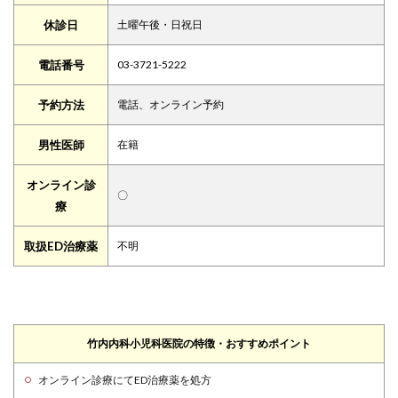
休診日
土曜午後・日祝日
電話番号
03-3721-5222
予約方法
電話、オンライン予約
男性医師
在籍
オンライン診
〇
療
取扱ED治療薬
不明
竹内内科小児科医院の特徴・おすすめポイント
オンライン診療にてED治療薬を処方