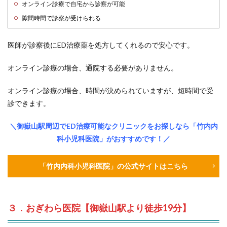
オンライン診療で自宅から診察が可能
隙間時間で診察が受けられる
医師が診察後にED治療薬を処方してくれるので安心です。
オンライン診療の場合、通院する必要がありません。
オンライン診療の場合、時間が決められていますが、短時間で受
診できます。
＼御嶽山駅周辺でED治療可能なクリニックをお探しなら「竹内内
科小児科医院」がおすすめです！／
「竹内内科小児科医院」の公式サイトはこちら
３．おぎわら医院【御嶽山駅より徒歩19分】