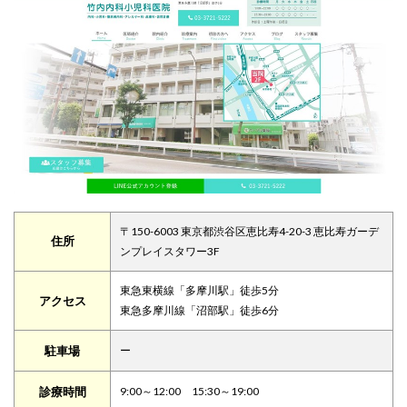
〒150-6003 東京都渋谷区恵比寿4-20-3 恵比寿ガーデ
住所
ンプレイスタワー3F
東急東横線「多摩川駅」徒歩5分
アクセス
東急多摩川線「沼部駅」徒歩6分
駐車場
ー
診療時間
9:00～12:00 15:30～19:00