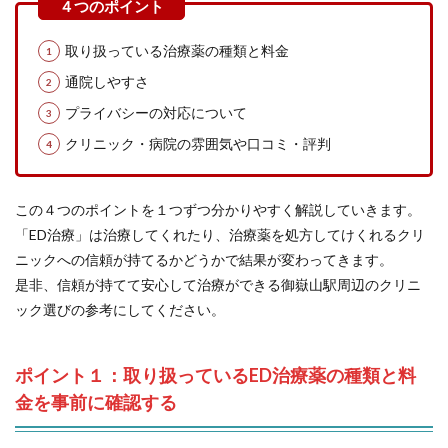
取り扱っている治療薬の種類と料金
通院しやすさ
プライバシーの対応について
クリニック・病院の雰囲気や口コミ・評判
この４つのポイントを１つずつ分かりやすく解説していきます。
「ED治療」は治療してくれたり、治療薬を処方してけくれるクリ
ニックへの信頼が持てるかどうかで結果が変わってきます。
是非、信頼が持てて安心して治療ができる御嶽山駅周辺のクリニ
ック選びの参考にしてください。
ポイント１：取り扱っているED治療薬の種類と料
金を事前に確認する