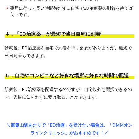
薬局に行って長い時間待たずに自宅でED治療薬の到着を待てば
良いです。
４．「ED治療薬」が最短で当日自宅に到着
診察後、ED治療薬を自宅で到着を待つ必要がありますが、最短で
当日到着もできます。
５．自宅やコンビニなど好きな場所に好きな時間で配送
診察後、ED治療薬を配送するのですが、自宅以外も選択できるの
で、家族に知られずに受け取ることができます。
＼御嶽山駅あたりで「ED治療」を受けたい場合は、「DMMオン
ラインクリニック」がおすすめです！／