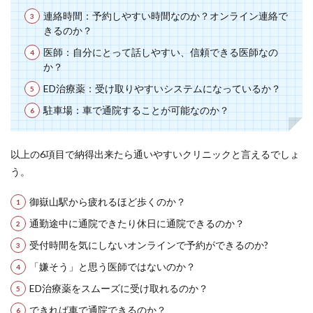
連絡時間：予約しやすい時間なのか？オンライン連絡で
きるのか？
医師：自分にとって話しやすい、信頼できる医師なの
か？
ED治療薬：受け取りやすいシステムになっているか？
駐車場：車で通院することが可能なのか？
以上の6項目で納得出来たら通いやすいクリニックと言えるでしょ
う。
御嶽山駅から疲れるほど歩くのか？
通勤途中に通院できたり休日に通院できるのか？
受付時間を気にしないオンラインで予約ができるのか?
「嫌そう」と思う医師ではないのか？
ED治療薬をスムーズに受け取れるのか？
できれば車で通院できるのか？