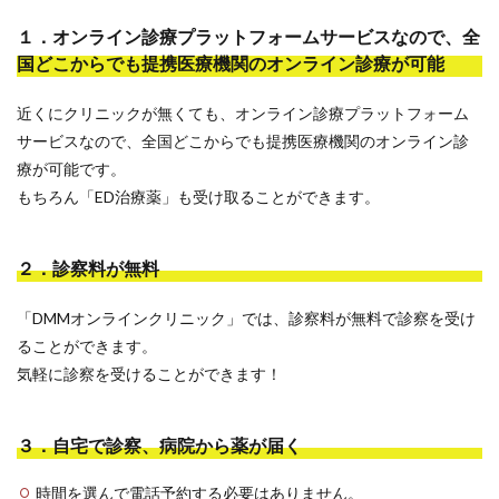
１．オンライン診療プラットフォームサービスなので、全
国どこからでも提携医療機関のオンライン診療が可能
近くにクリニックが無くても、オンライン診療プラットフォーム
サービスなので、全国どこからでも提携医療機関のオンライン診
療が可能です。
もちろん「ED治療薬」も受け取ることができます。
２．診察料が無料
「DMMオンラインクリニック」では、診察料が無料で診察を受け
ることができます。
気軽に診察を受けることができます！
３．自宅で診察、病院から薬が届く
時間を選んで電話予約する必要はありません。