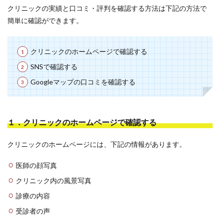
クリニックの実績と口コミ・評判を確認する方法は下記の方法で
簡単に確認ができます。
クリニックのホームページで確認する
SNSで確認する
Googleマップの口コミを確認する
１．クリニックのホームページで確認する
クリニックのホームページには、下記の情報があります。
医師の顔写真
クリニック内の風景写真
診療の内容
受診者の声