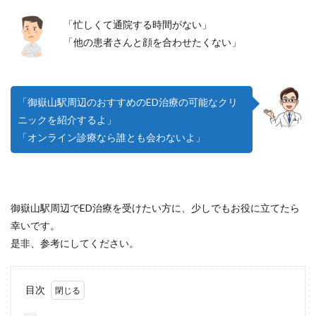
「忙しくて通院する時間がない」
「他の患者さんと顔を合わせたくない」
「御嶽山駅周辺のおすすめのED治療の可能なクリ
ニックを紹介するよ」
「オンライン診療なら誰とも会わないよ」
御嶽山駅周辺でED治療を受けたい方に、少しでもお役に立てたら
幸いです。
是非、参考にしてください。
目次