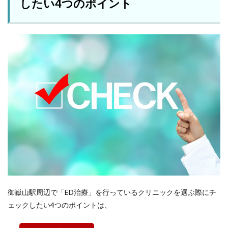
したい4つのポイント
御嶽山駅周辺で「ED治療」を行っているクリニックを選ぶ際にチ
ェックしたい4つのポイントは、