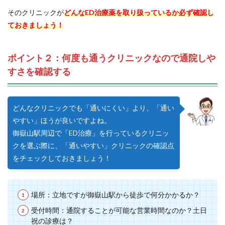
そのクリニックが
どんなED治療薬を取り扱っているか必ず確認し
ておきましょう！
ポイント２：何度も通うクリニックなので通院しや
すさを確認する
どんなクリニックでも「通いにくい」より、「通い
やすい」ほうが良いですよね。
御嶽山駅周辺で「ED治療」を行っているクリニッ
クを選ぶ際に、「通いやすい」クリニックの確認点
をチェックしておきましょう！
場所：立地ですが御嶽山駅から徒歩で何分かかるか？
受付時間：通院することが可能な営業時間なのか？土日
祝の診療は？