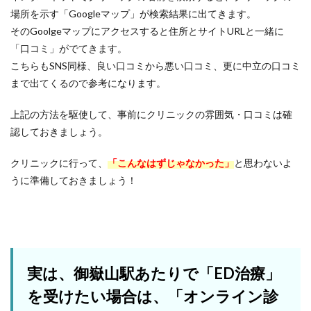
場所を示す「Googleマップ」が検索結果に出てきます。
そのGoolgeマップにアクセスすると住所とサイトURLと一緒に
「口コミ」がでてきます。
こちらもSNS同様、良い口コミから悪い口コミ、更に中立の口コミ
まで出てくるので参考になります。
上記の方法を駆使して、事前にクリニックの雰囲気・口コミは確
認しておきましょう。
クリニックに行って、
「こんなはずじゃなかった」
と思わないよ
うに準備しておきましょう！
実は、御嶽山駅あたりで「ED治療」
を受けたい場合は、「オンライン診