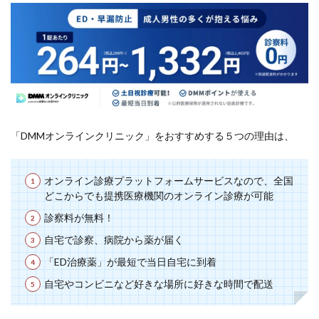
「DMMオンラインクリニック」をおすすめする５つの理由は、
オンライン診療プラットフォームサービスなので、全国
どこからでも提携医療機関のオンライン診療が可能
診察料が無料！
自宅で診察、病院から薬が届く
「ED治療薬」が最短で当日自宅に到着
自宅やコンビニなど好きな場所に好きな時間で配送