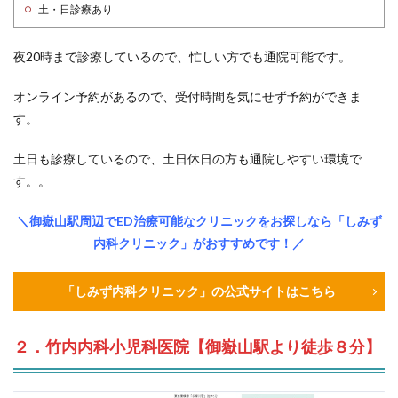
土・日診療あり
夜20時まで診療しているので、忙しい方でも通院可能です。
オンライン予約があるので、受付時間を気にせず予約ができま
す。
土日も診療しているので、土日休日の方も通院しやすい環境で
す。。
＼御嶽山駅周辺でED治療可能なクリニックをお探しなら「しみず
内科クリニック」がおすすめです！／
「しみず内科クリニック」の公式サイトはこちら
２．竹内内科小児科医院【御嶽山駅より徒歩８分】