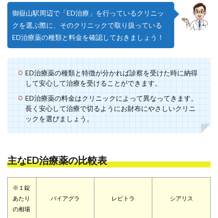
御嶽山駅周辺で「ED治療」を行っているクリニッ
クを選ぶ際に、そのクリニックで取り扱っている
ED治療薬の種類と料金を確認しておきましょう！
ED治療薬の種類と特徴が分かれば診察を受けた時に納得
して安心して治療を受けることができます。
ED治療薬の料金はクリニックによって異なってきます。
長く安心して治療で切るようにお財布にやさしいクリニ
ックを選びましょう。
主なED治療薬の比較表
※１錠
あたり
バイアグラ
レビトラ
シアリス
の相場