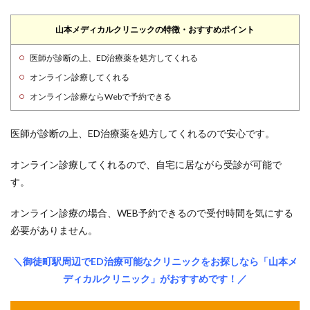
山本メディカルクリニックの特徴・おすすめポイント
医師が診断の上、ED治療薬を処方してくれる
オンライン診療してくれる
オンライン診療ならWebで予約できる
医師が診断の上、ED治療薬を処方してくれるので安心です。
オンライン診療してくれるので、自宅に居ながら受診が可能で
す。
オンライン診療の場合、WEB予約できるので受付時間を気にする
必要がありません。
＼御徒町駅周辺でED治療可能なクリニックをお探しなら「山本メ
ディカルクリニック」がおすすめです！／