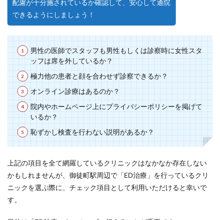
配慮が十分施されているか確認して、安心して通院
できるようにしましょう！
男性の医師でスタッフも男性もしくは診察時に女性スタ
ッフは席を外しているか？
極力他の患者と顔を合わせず診察できるか？
オンライン診療はあるのか？
院内やホームページ上にプライバシーポリシーを掲げて
いるか？
恥ずかし検査を行わない説明があるか？
上記の項目を全て網羅しているクリニックはなかなか存在しない
かもしれませんが、御徒町駅周辺で「ED治療」を行っているクリ
ニックを選ぶ際に、チェック項目として利用いただけると幸いで
す。