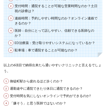
受付時間：通院することが可能な営業時間なのか？土日
祝の診療は？
連絡時間：予約しやすい時間なのか？オンライン連絡で
きるのか？
医師：自分にとって話しやすい、信頼できる医師なの
か？
ED治療薬：受け取りやすいシステムになっているか？
駐車場：車で通院することが可能なのか？
以上の6項目で納得出来たら通いやすいクリニックと言えるでしょ
う。
御徒町駅から疲れるほど歩くのか？
通勤途中に通院できたり休日に通院できるのか？
受付時間を気にしないオンラインで予約ができるのか?
「嫌そう」と思う医師ではないのか？