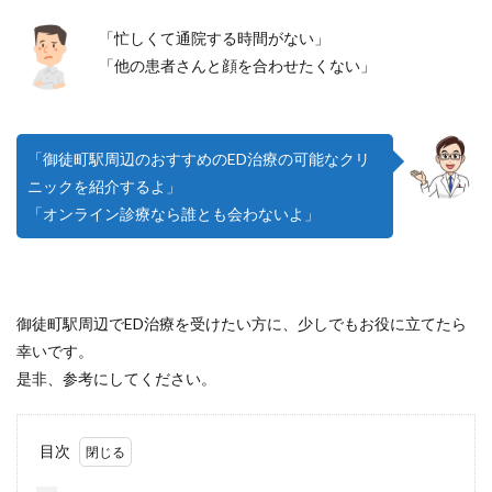
「忙しくて通院する時間がない」
「他の患者さんと顔を合わせたくない」
「御徒町駅周辺のおすすめのED治療の可能なクリ
ニックを紹介するよ」
「オンライン診療なら誰とも会わないよ」
御徒町駅周辺でED治療を受けたい方に、少しでもお役に立てたら
幸いです。
是非、参考にしてください。
目次