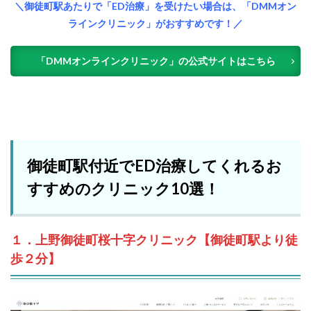
＼御徒町駅あたりで「ED治療」を受けたい場合は、「DMMオン
ラインクリニック」がおすすめです！／
「DMMオンラインクリニック」の公式サイトはこちら
御徒町駅付近でED治療してくれるお
すすめのクリニック10選！
１．上野御徒町桜十字クリニック【御徒町駅より徒
歩２分】