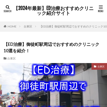
【2024年最新】ED治療おすすめクリニ
ック紹介サイト
HOME
台東区
【ED治療】御徒町駅周辺でおすすめのクリニック1
【ED治療】御徒町駅周辺でおすすめのクリニック
10選を紹介！
台東区
台東区