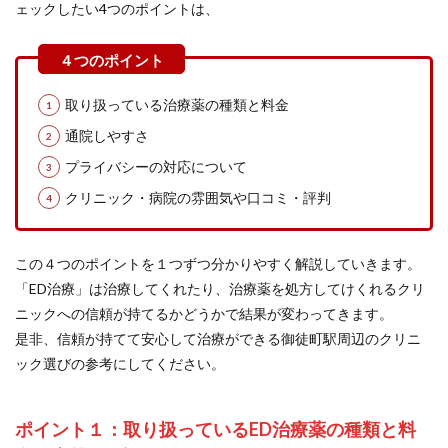
ェックしたい4つのポイントは、
取り扱っている治療薬の種類と料金
通院しやすさ
プライバシーの対応について
クリニック・病院の雰囲気や口コミ・評判
この４つのポイントを１つずつ分かりやすく解説していきます。
「ED治療」は治療してくれたり、治療薬を処方してけくれるクリ
ニックへの信頼が持てるかどうかで結果が変わってきます。
是非、信頼が持てて安心して治療ができる御徒町駅周辺のクリニ
ック選びの参考にしてください。
ポイント１：取り扱っているED治療薬の種類と料