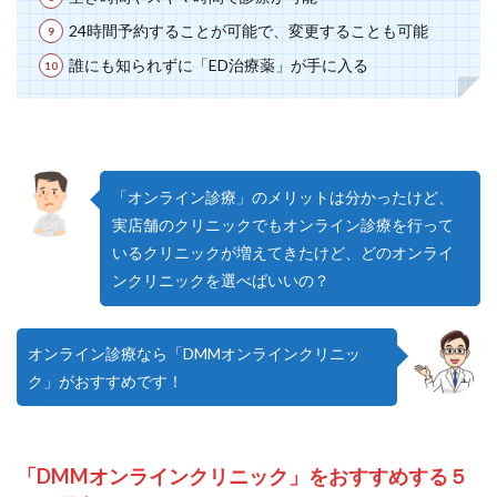
24時間予約することが可能で、変更することも可能
誰にも知られずに「ED治療薬」が手に入る
「オンライン診療」のメリットは分かったけど、
実店舗のクリニックでもオンライン診療を行って
いるクリニックが増えてきたけど、どのオンライ
ンクリニックを選べばいいの？
オンライン診療なら「DMMオンラインクリニッ
ク」がおすすめです！
「DMMオンラインクリニック」をおすすめする５