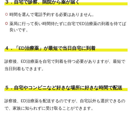
３．自宅で診察、病院から薬が届く
時間を選んで電話予約する必要はありません。
薬局に行って長い時間待たずに自宅でED治療薬の到着を待てば
良いです。
４．「ED治療薬」が最短で当日自宅に到着
診察後、ED治療薬を自宅で到着を待つ必要がありますが、最短で
当日到着もできます。
５．自宅やコンビニなど好きな場所に好きな時間で配送
診察後、ED治療薬を配送するのですが、自宅以外も選択できるの
で、家族に知られずに受け取ることができます。