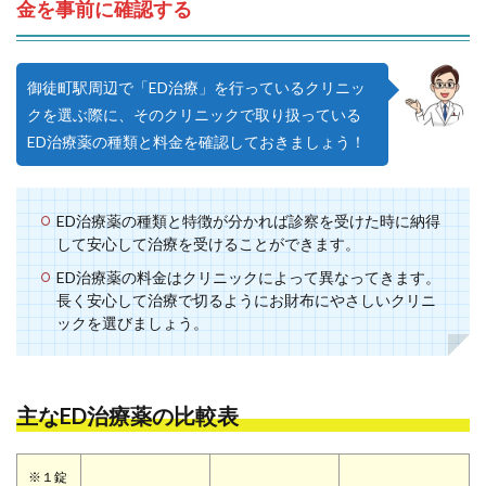
金を事前に確認する
御徒町駅周辺で「ED治療」を行っているクリニッ
クを選ぶ際に、そのクリニックで取り扱っている
ED治療薬の種類と料金を確認しておきましょう！
ED治療薬の種類と特徴が分かれば診察を受けた時に納得
して安心して治療を受けることができます。
ED治療薬の料金はクリニックによって異なってきます。
長く安心して治療で切るようにお財布にやさしいクリニ
ックを選びましょう。
主なED治療薬の比較表
※１錠