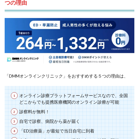
つの理由
「DMMオンラインクリニック」をおすすめする５つの理由は、
オンライン診療プラットフォームサービスなので、全国
どこからでも提携医療機関のオンライン診療が可能
診察料が無料！
自宅で診察、病院から薬が届く
「ED治療薬」が最短で当日自宅に到着