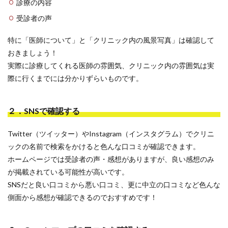
診療の内容
受診者の声
特に「医師について」と「クリニック内の風景写真」は確認して
おきましょう！
実際に診療してくれる医師の雰囲気、クリニック内の雰囲気は実
際に行くまでには分かりずらいものです。
２．SNSで確認する
Twitter（ツイッター）やInstagram（インスタグラム）でクリニ
ックの名前で検索をかけると色んな口コミが確認できます。
ホームページでは受診者の声・感想がありますが、良い感想のみ
が掲載されている可能性が高いです。
SNSだと良い口コミから悪い口コミ、更に中立の口コミなど色んな
側面から感想が確認できるのでおすすめです！