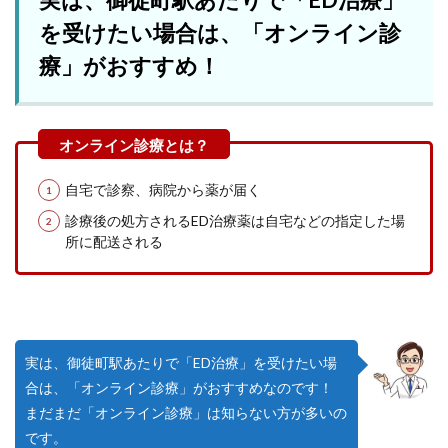
を受けたい場合は、「オンライン診
療」がおすすめ！
自宅で診察、病院から薬が届く
診療後の処方されるED治療薬は自宅などの指定した場
所に配送される
実は、御徒町駅あたりで「ED治療」を受けたい場
合は、「オンライン診療」がおすすめなのです！
まだまだ「オンライン診療」は知らない方が多いの
です。