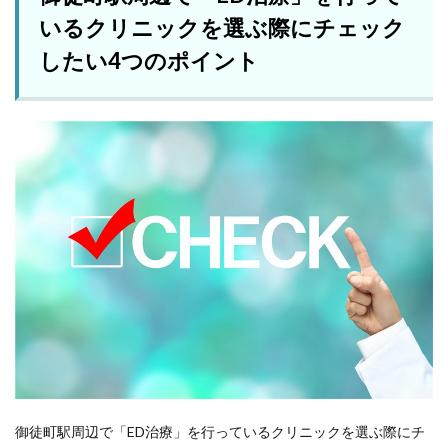
いるクリニックを選ぶ際にチェック
したい4つのポイント
御徒町駅周辺で「ED治療」を行っているクリニックを選ぶ際にチ