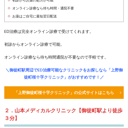
初診からお薬の処方が可能
オンライン診療なら待ち時間・通院不要
お薬はご自宅に最短翌日配送
ED治療は完全オンライン診療で受けてくれます。
初診からオンライン診療で可能。
オンライン診療なら待ち時間通院が不要なので手軽です。
＼御徒町駅周辺でED治療可能なクリニックをお探しなら「上野御
徒町桜十字クリニック」がおすすめです！／
「上野御徒町桜十字クリニック」の公式サイトはこちら
２．山本メディカルクリニック【御徒町駅より徒歩
３分】