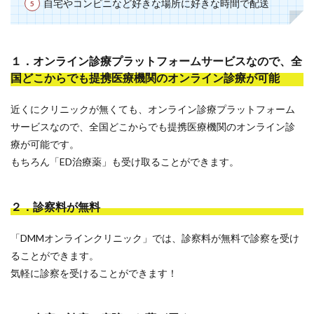
自宅やコンビニなど好きな場所に好きな時間で配送
１．オンライン診療プラットフォームサービスなので、全
国どこからでも提携医療機関のオンライン診療が可能
近くにクリニックが無くても、オンライン診療プラットフォーム
サービスなので、全国どこからでも提携医療機関のオンライン診
療が可能です。
もちろん「ED治療薬」も受け取ることができます。
２．診察料が無料
「DMMオンラインクリニック」では、診察料が無料で診察を受け
ることができます。
気軽に診察を受けることができます！