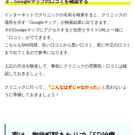
３．Googleマップの口コミを確認する
インターネットでクリニックの名前を検索すると、クリニックの
場所を示す「Googleマップ」が検索結果に出てきます。
そのGoolgeマップにアクセスすると住所とサイトURLと一緒に
「口コミ」がでてきます。
こちらもSNS同様、良い口コミから悪い口コミ、更に中立の口コミ
まで出てくるので参考になります。
上記の方法を駆使して、事前にクリニックの雰囲気・口コミは確
認しておきましょう。
クリニックに行って、
「こんなはずじゃなかった」
と思わないよ
うに準備しておきましょう！
実は、御徒町駅あたりで「ED治療」