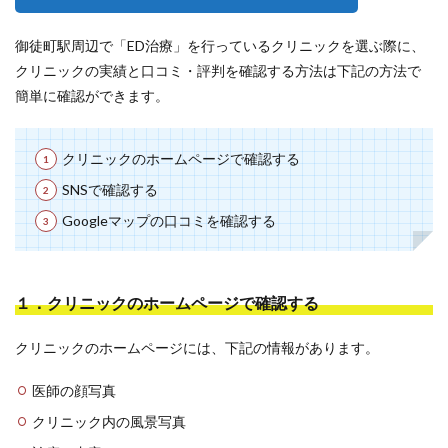
御徒町駅周辺で「ED治療」を行っているクリニックを選ぶ際に、
クリニックの実績と口コミ・評判を確認する方法は下記の方法で
簡単に確認ができます。
クリニックのホームページで確認する
SNSで確認する
Googleマップの口コミを確認する
１．クリニックのホームページで確認する
クリニックのホームページには、下記の情報があります。
医師の顔写真
クリニック内の風景写真