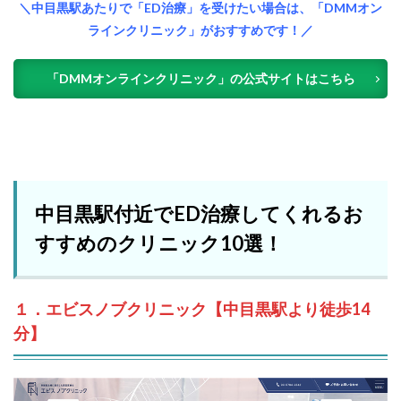
＼中目黒駅あたりで「ED治療」を受けたい場合は、「DMMオン
ラインクリニック」がおすすめです！／
「DMMオンラインクリニック」の公式サイトはこちら
中目黒駅付近でED治療してくれるお
すすめのクリニック10選！
１．エビスノブクリニック【中目黒駅より徒歩14
分】