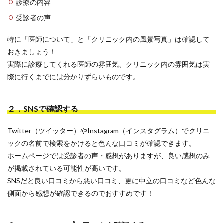
診療の内容
受診者の声
特に「医師について」と「クリニック内の風景写真」は確認して
おきましょう！
実際に診療してくれる医師の雰囲気、クリニック内の雰囲気は実
際に行くまでには分かりずらいものです。
２．SNSで確認する
Twitter（ツイッター）やInstagram（インスタグラム）でクリニ
ックの名前で検索をかけると色んな口コミが確認できます。
ホームページでは受診者の声・感想がありますが、良い感想のみ
が掲載されている可能性が高いです。
SNSだと良い口コミから悪い口コミ、更に中立の口コミなど色んな
側面から感想が確認できるのでおすすめです！