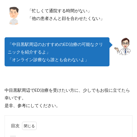
「忙しくて通院する時間がない」
「他の患者さんと顔を合わせたくない」
「中目黒駅周辺のおすすめのED治療の可能なクリ
ニックを紹介するよ」
「オンライン診療なら誰とも会わないよ」
中目黒駅周辺でED治療を受けたい方に、少しでもお役に立てたら
幸いです。
是非、参考にしてください。
目次