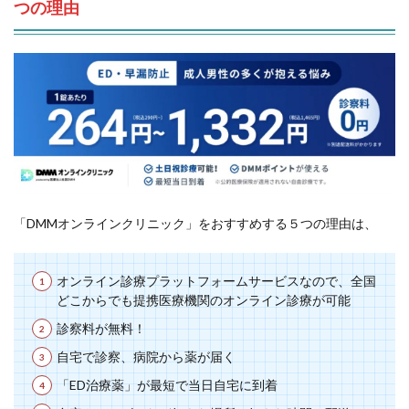
つの理由
「DMMオンラインクリニック」をおすすめする５つの理由は、
オンライン診療プラットフォームサービスなので、全国
どこからでも提携医療機関のオンライン診療が可能
診察料が無料！
自宅で診察、病院から薬が届く
「ED治療薬」が最短で当日自宅に到着