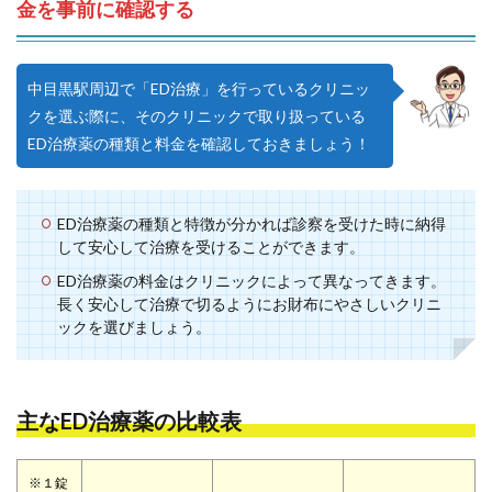
金を事前に確認する
中目黒駅周辺で「ED治療」を行っているクリニッ
クを選ぶ際に、そのクリニックで取り扱っている
ED治療薬の種類と料金を確認しておきましょう！
ED治療薬の種類と特徴が分かれば診察を受けた時に納得
して安心して治療を受けることができます。
ED治療薬の料金はクリニックによって異なってきます。
長く安心して治療で切るようにお財布にやさしいクリニ
ックを選びましょう。
主なED治療薬の比較表
※１錠