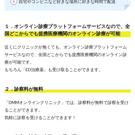
自宅やコンビニなど好きな場所に好きな時間で配送
１．オンライン診療プラットフォームサービスなので、全
国どこからでも提携医療機関のオンライン診療が可能
近くにクリニックが無くても、オンライン診療プラットフォーム
サービスなので、全国どこからでも提携医療機関のオンライン診
療が可能です。
もちろん「ED治療薬」も受け取ることができます。
２．診察料が無料
「DMMオンラインクリニック」では、診察料が無料で診察を受け
ることができます。
気軽に診察を受けることができます！