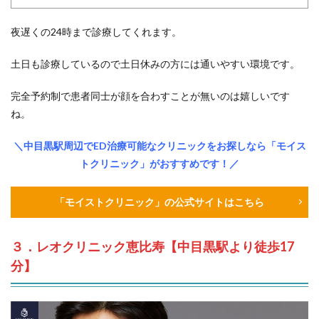
夜遅くの24時まで診療してくれます。
土日も診療しているので土日休みの方には通いやすい環境です。
完全予約制で患者同士が顔を合わすことが無いのは嬉しいです
ね。
＼中目黒駅周辺でED治療可能なクリニックをお探しなら「モイス
トクリニック」がおすすめです！／
「モイストクリニック」の公式サイトはこちら
３．レオクリニック恵比寿【中目黒駅より徒歩17
分】