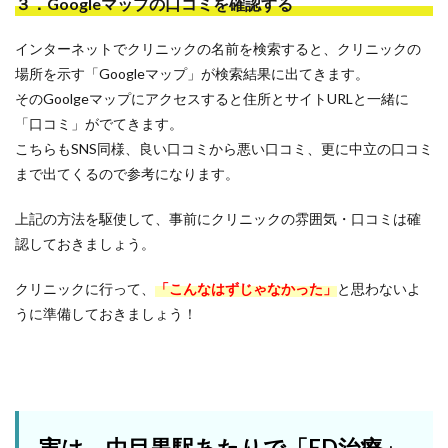
３．Googleマップの口コミを確認する
インターネットでクリニックの名前を検索すると、クリニックの
場所を示す「Googleマップ」が検索結果に出てきます。
そのGoolgeマップにアクセスすると住所とサイトURLと一緒に
「口コミ」がでてきます。
こちらもSNS同様、良い口コミから悪い口コミ、更に中立の口コミ
まで出てくるので参考になります。
上記の方法を駆使して、事前にクリニックの雰囲気・口コミは確
認しておきましょう。
クリニックに行って、
「こんなはずじゃなかった」
と思わないよ
うに準備しておきましょう！
実は、中目黒駅あたりで「ED治療」