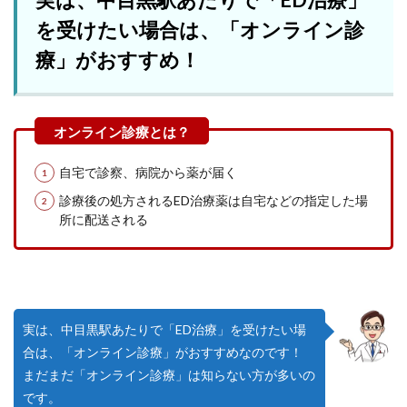
を受けたい場合は、「オンライン診
療」がおすすめ！
自宅で診察、病院から薬が届く
診療後の処方されるED治療薬は自宅などの指定した場
所に配送される
実は、中目黒駅あたりで「ED治療」を受けたい場
合は、「オンライン診療」がおすすめなのです！
まだまだ「オンライン診療」は知らない方が多いの
です。