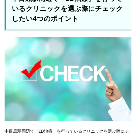
いるクリニックを選ぶ際にチェック
したい4つのポイント
中目黒駅周辺で「ED治療」を行っているクリニックを選ぶ際にチ