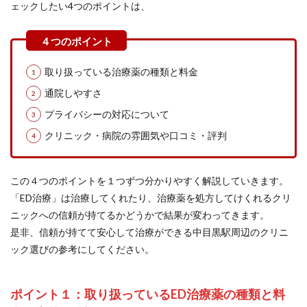
ェックしたい4つのポイントは、
取り扱っている治療薬の種類と料金
通院しやすさ
プライバシーの対応について
クリニック・病院の雰囲気や口コミ・評判
この４つのポイントを１つずつ分かりやすく解説していきます。
「ED治療」は治療してくれたり、治療薬を処方してけくれるクリ
ニックへの信頼が持てるかどうかで結果が変わってきます。
是非、信頼が持てて安心して治療ができる中目黒駅周辺のクリニ
ック選びの参考にしてください。
ポイント１：取り扱っているED治療薬の種類と料