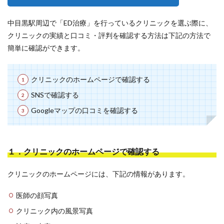
中目黒駅周辺で「ED治療」を行っているクリニックを選ぶ際に、
クリニックの実績と口コミ・評判を確認する方法は下記の方法で
簡単に確認ができます。
クリニックのホームページで確認する
SNSで確認する
Googleマップの口コミを確認する
１．クリニックのホームページで確認する
クリニックのホームページには、下記の情報があります。
医師の顔写真
クリニック内の風景写真