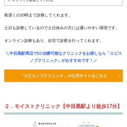
夜遅くの20時まで診療してくれます。
土日も診療しているので土日休みの方には通いやすい環境です。
オンライン診療もあり、自宅で診察を行ってくれます。
＼中目黒駅周辺でED治療可能なクリニックをお探しなら「エビス
ノブクリニック」がおすすめです！／
「エビスノブクリニック」の公式サイトはこちら
２．モイストクリニック【中目黒駅より徒歩17分】