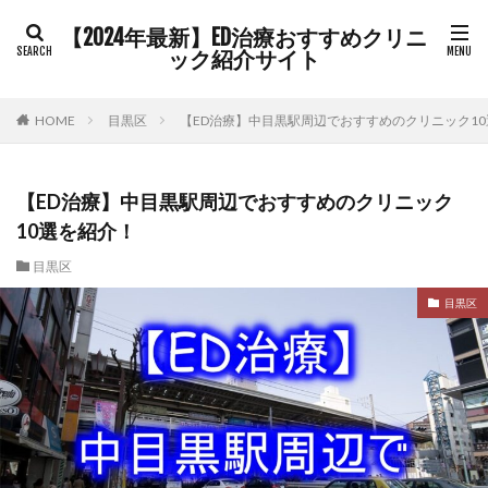
【2024年最新】ED治療おすすめクリニ
ック紹介サイト
HOME
目黒区
【ED治療】中目黒駅周辺でおすすめのクリニック1
【ED治療】中目黒駅周辺でおすすめのクリニック
10選を紹介！
目黒区
目黒区