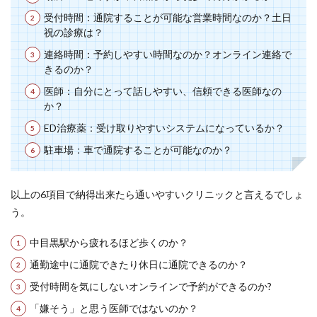
受付時間：通院することが可能な営業時間なのか？土日
祝の診療は？
連絡時間：予約しやすい時間なのか？オンライン連絡で
きるのか？
医師：自分にとって話しやすい、信頼できる医師なの
か？
ED治療薬：受け取りやすいシステムになっているか？
駐車場：車で通院することが可能なのか？
以上の6項目で納得出来たら通いやすいクリニックと言えるでしょ
う。
中目黒駅から疲れるほど歩くのか？
通勤途中に通院できたり休日に通院できるのか？
受付時間を気にしないオンラインで予約ができるのか?
「嫌そう」と思う医師ではないのか？