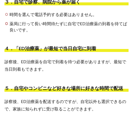
３．自宅で診察、病院から薬が届く
時間を選んで電話予約する必要はありません。
薬局に行って長い時間待たずに自宅でED治療薬の到着を待てば
良いです。
４．「ED治療薬」が最短で当日自宅に到着
診察後、ED治療薬を自宅で到着を待つ必要がありますが、最短で
当日到着もできます。
５．自宅やコンビニなど好きな場所に好きな時間で配送
診察後、ED治療薬を配送するのですが、自宅以外も選択できるの
で、家族に知られずに受け取ることができます。