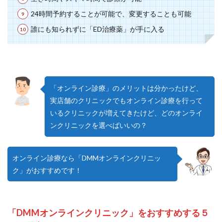
24時間予約することが可能で、変更することも可能
誰にも知られずに「ED治療薬」が手に入る
「オンライン診療」のメリットは分かったけど、
実店舗のクリニックでもオンライン診療を行って
いるクリニックが増えてきたけど、どのオンライ
ンクリニックを選べばいいの？
オンライン診療なら「DMMオンラインクリニッ
ク」がおすすめです！
「DMMオンラインクリニック」をおすすめする５