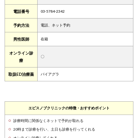
電話番号
03-5784-2342
予約方法
電話、ネット予約
男性医師
在籍
オンライン診
〇
療
取扱ED治療薬
バイアグラ
エビスノブクリニックの特徴・おすすめポイント
診療時間に関係なくネットで予約が取れる
20時まで診療を行い、土日も診療を行ってくれる
オンライン診療してくれる