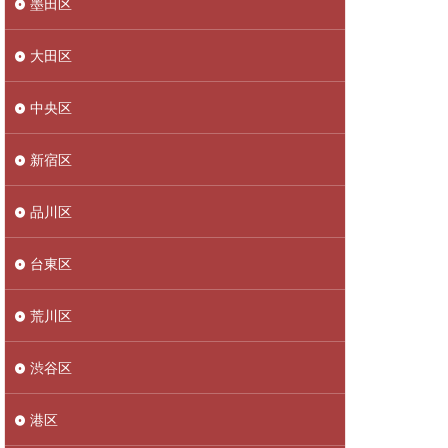
墨田区
大田区
中央区
新宿区
品川区
台東区
荒川区
渋谷区
港区