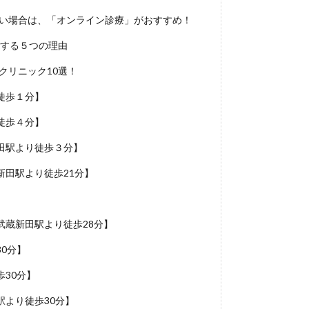
たい場合は、「オンライン診療」がおすすめ！
めする５つの理由
クリニック10選！
徒歩１分】
徒歩４分】
田駅より徒歩３分】
田駅より徒歩21分】
蔵新田駅より徒歩28分】
0分】
30分】
より徒歩30分】