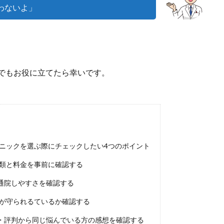
わないよ」
でもお役に立てたら幸いです。
ニックを選ぶ際にチェックしたい4つのポイント
種類と料金を事前に確認する
通院しやすさを確認する
ーが守られるているか確認する
・評判から同じ悩んでいる方の感想を確認する