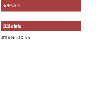
千代田区
運営者情報
運営者情報はこちら