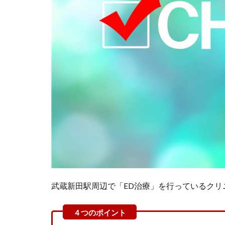
武蔵新田駅周辺で「ED治療」を行っているクリ