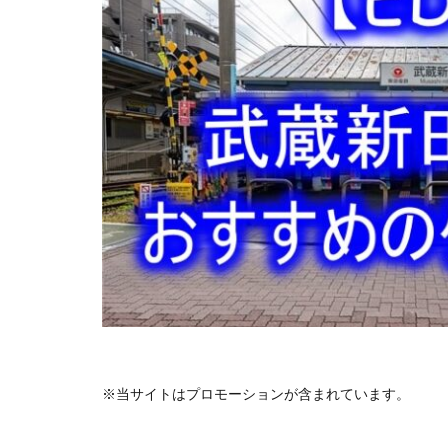
※当サイトはプロモーションが含まれています。