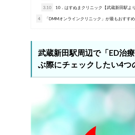
3.10
10．はすぬまクリニック【武蔵新田駅より
4
「DMMオンラインクリニック」が最もおすす
武蔵新田駅周辺で「ED治
ぶ際にチェックしたい4つ