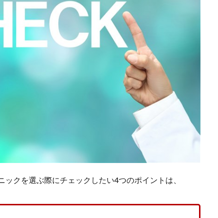
ニックを選ぶ際にチェックしたい4つのポイントは、