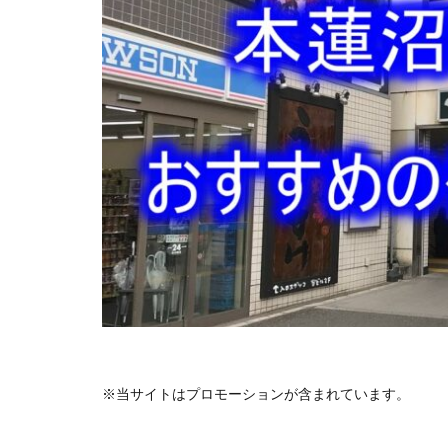
※当サイトはプロモーションが含まれています。