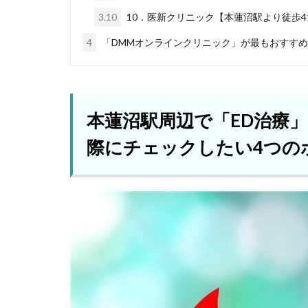
3.10
10．医新クリニック【本蓮沼駅より徒歩4
4
「DMMオンラインクリニック」が最もおすす
本蓮沼駅周辺で「ED治療
際にチェックしたい4つの