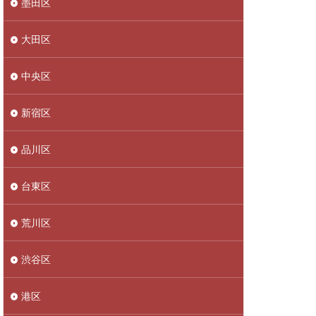
墨田区
大田区
中央区
新宿区
品川区
台東区
荒川区
渋谷区
港区