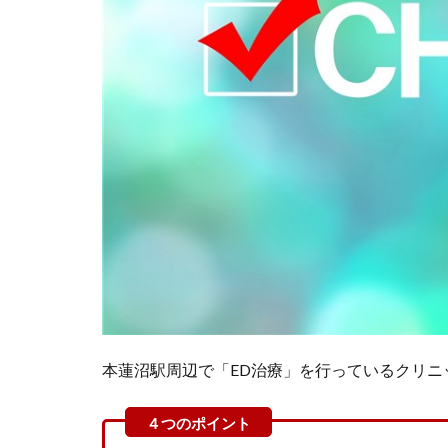
本蓮沼駅周辺で「ED治療」を行っているクリニ