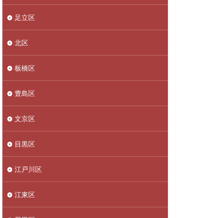
足立区
北区
板橋区
豊島区
文京区
目黒区
江戸川区
江東区