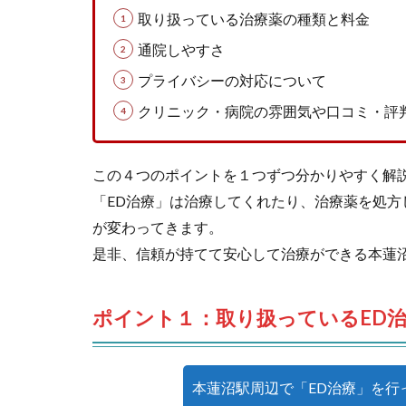
取り扱っている治療薬の種類と料金
通院しやすさ
プライバシーの対応について
クリニック・病院の雰囲気や口コミ・評
この４つのポイントを１つずつ分かりやすく解
「ED治療」は治療してくれたり、治療薬を処
が変わってきます。
是非、信頼が持てて安心して治療ができる本蓮
ポイント１：取り扱っているED
本蓮沼駅周辺で「ED治療」を行