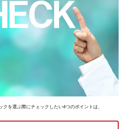
ックを選ぶ際にチェックしたい4つのポイントは、