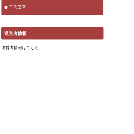
千代田区
運営者情報
運営者情報はこちら