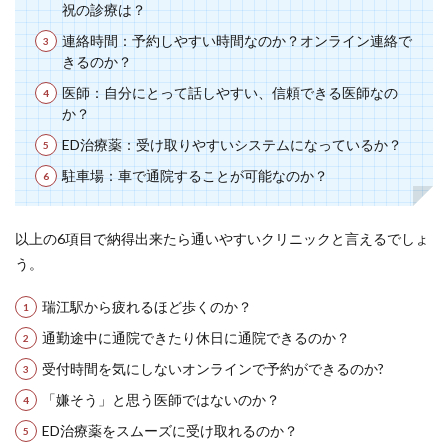
祝の診療は？
連絡時間：予約しやすい時間なのか？オンライン連絡で
きるのか？
医師：自分にとって話しやすい、信頼できる医師なの
か？
ED治療薬：受け取りやすいシステムになっているか？
駐車場：車で通院することが可能なのか？
以上の6項目で納得出来たら通いやすいクリニックと言えるでしょ
う。
瑞江駅から疲れるほど歩くのか？
通勤途中に通院できたり休日に通院できるのか？
受付時間を気にしないオンラインで予約ができるのか?
「嫌そう」と思う医師ではないのか？
ED治療薬をスムーズに受け取れるのか？