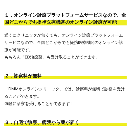
１．オンライン診療プラットフォームサービスなので、全
国どこからでも提携医療機関のオンライン診療が可能
近くにクリニックが無くても、オンライン診療プラットフォーム
サービスなので、全国どこからでも提携医療機関のオンライン診
療が可能です。
もちろん「ED治療薬」も受け取ることができます。
２．診察料が無料
「DMMオンラインクリニック」では、診察料が無料で診察を受け
ることができます。
気軽に診察を受けることができます！
３．自宅で診察、病院から薬が届く