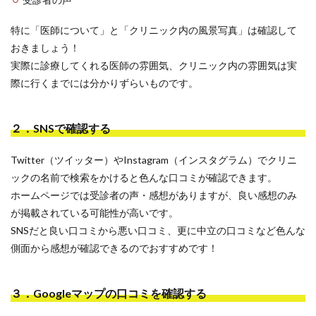
特に「医師について」と「クリニック内の風景写真」は確認して
おきましょう！
実際に診療してくれる医師の雰囲気、クリニック内の雰囲気は実
際に行くまでには分かりずらいものです。
２．SNSで確認する
Twitter（ツイッター）やInstagram（インスタグラム）でクリニ
ックの名前で検索をかけると色んな口コミが確認できます。
ホームページでは受診者の声・感想がありますが、良い感想のみ
が掲載されている可能性が高いです。
SNSだと良い口コミから悪い口コミ、更に中立の口コミなど色んな
側面から感想が確認できるのでおすすめです！
３．Googleマップの口コミを確認する