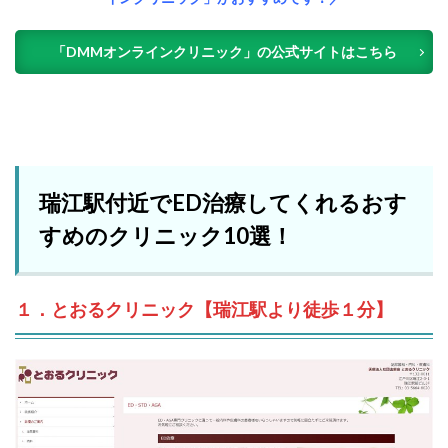
「DMMオンラインクリニック」の公式サイトはこちら
瑞江駅付近でED治療してくれるおす
すめのクリニック10選！
１．とおるクリニック【瑞江駅より徒歩１分】