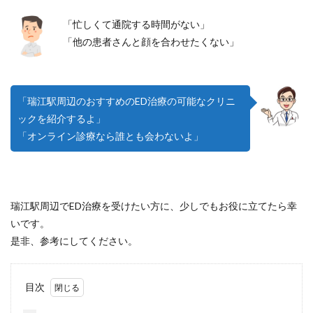
「忙しくて通院する時間がない」
「他の患者さんと顔を合わせたくない」
「瑞江駅周辺のおすすめのED治療の可能なクリニ
ックを紹介するよ」
「オンライン診療なら誰とも会わないよ」
瑞江駅周辺でED治療を受けたい方に、少しでもお役に立てたら幸
いです。
是非、参考にしてください。
目次