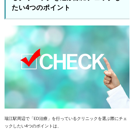
たい4つのポイント
瑞江駅周辺で「ED治療」を行っているクリニックを選ぶ際にチェ
ックしたい4つのポイントは、