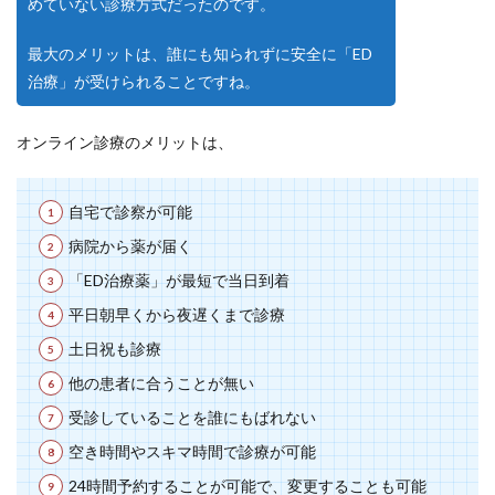
めていない診療方式だったのです。
最大のメリットは、誰にも知られずに安全に「ED
治療」が受けられることですね。
オンライン診療のメリットは、
自宅で診察が可能
病院から薬が届く
「ED治療薬」が最短で当日到着
平日朝早くから夜遅くまで診療
土日祝も診療
他の患者に合うことが無い
受診していることを誰にもばれない
空き時間やスキマ時間で診療が可能
24時間予約することが可能で、変更することも可能