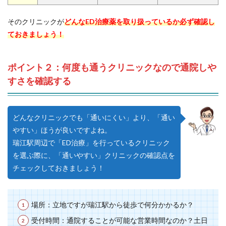
そのクリニックが
どんなED治療薬を取り扱っているか必ず確認し
ておきましょう！
ポイント２：何度も通うクリニックなので通院しや
すさを確認する
どんなクリニックでも「通いにくい」より、「通い
やすい」ほうが良いですよね。
瑞江駅周辺で「ED治療」を行っているクリニック
を選ぶ際に、「通いやすい」クリニックの確認点を
チェックしておきましょう！
場所：立地ですが瑞江駅から徒歩で何分かかるか？
受付時間：通院することが可能な営業時間なのか？土日