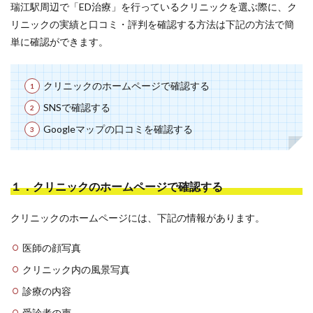
瑞江駅周辺で「ED治療」を行っているクリニックを選ぶ際に、ク
リニックの実績と口コミ・評判を確認する方法は下記の方法で簡
単に確認ができます。
クリニックのホームページで確認する
SNSで確認する
Googleマップの口コミを確認する
１．クリニックのホームページで確認する
クリニックのホームページには、下記の情報があります。
医師の顔写真
クリニック内の風景写真
診療の内容
受診者の声