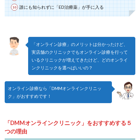
誰にも知られずに「ED治療薬」が手に入る
「オンライン診療」のメリットは分かったけど、
実店舗のクリニックでもオンライン診療を行って
いるクリニックが増えてきたけど、どのオンライ
ンクリニックを選べばいいの？
オンライン診療なら「DMMオンラインクリニッ
ク」がおすすめです！
「DMMオンラインクリニック」をおすすめする５
つの理由