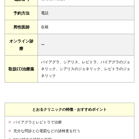
予約方法
電話
男性医師
在籍
オンライン診
ー
療
バイアグラ、シアリス、レビトラ、バイアグラのジェ
取扱ED治療薬
ネリック、シアリスのジェネリック、レビトラのジェ
ネリック
とおるクリニックの特徴・おすすめポイント
バイアグラとレビトラで治療
充分な問診と心電図などの諸検査を行う