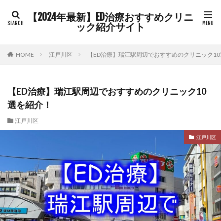
【2024年最新】ED治療おすすめクリニ
ック紹介サイト
HOME
江戸川区
【ED治療】瑞江駅周辺でおすすめのクリニック1
【ED治療】瑞江駅周辺でおすすめのクリニック10
選を紹介！
江戸川区
江戸川区