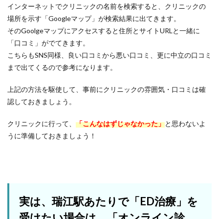
インターネットでクリニックの名前を検索すると、クリニックの
場所を示す「Googleマップ」が検索結果に出てきます。
そのGoolgeマップにアクセスすると住所とサイトURLと一緒に
「口コミ」がでてきます。
こちらもSNS同様、良い口コミから悪い口コミ、更に中立の口コミ
まで出てくるので参考になります。
上記の方法を駆使して、事前にクリニックの雰囲気・口コミは確
認しておきましょう。
クリニックに行って、
「こんなはずじゃなかった」
と思わないよ
うに準備しておきましょう！
実は、瑞江駅あたりで「ED治療」を
受けたい場合は、「オンライン診