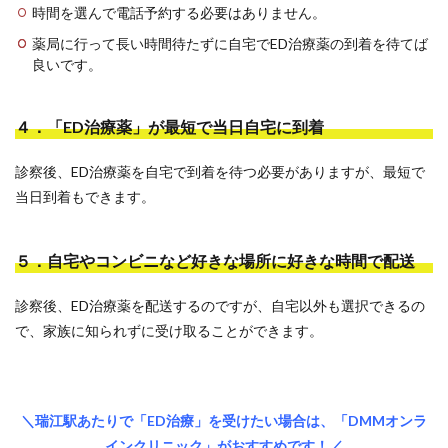
時間を選んで電話予約する必要はありません。
薬局に行って長い時間待たずに自宅でED治療薬の到着を待てば
良いです。
４．「ED治療薬」が最短で当日自宅に到着
診察後、ED治療薬を自宅で到着を待つ必要がありますが、最短で
当日到着もできます。
５．自宅やコンビニなど好きな場所に好きな時間で配送
診察後、ED治療薬を配送するのですが、自宅以外も選択できるの
で、家族に知られずに受け取ることができます。
＼瑞江駅あたりで「ED治療」を受けたい場合は、「DMMオンラ
インクリニック」がおすすめです！／