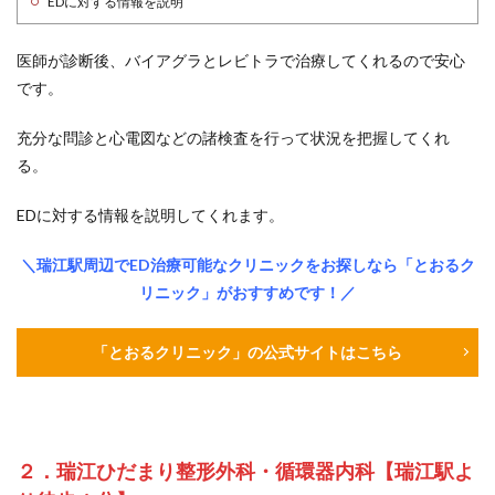
EDに対する情報を説明
医師が診断後、バイアグラとレビトラで治療してくれるので安心
です。
充分な問診と心電図などの諸検査を行って状況を把握してくれ
る。
EDに対する情報を説明してくれます。
＼瑞江駅周辺でED治療可能なクリニックをお探しなら「とおるク
リニック」がおすすめです！／
「とおるクリニック」の公式サイトはこちら
２．瑞江ひだまり整形外科・循環器内科【瑞江駅よ