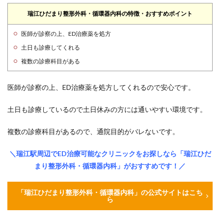
瑞江ひだまり整形外科・循環器内科の特徴・おすすめポイント
医師が診察の上、ED治療薬を処方
土日も診療してくれる
複数の診療科目がある
医師が診察の上、ED治療薬を処方してくれるので安心です。
土日も診療しているので土日休みの方には通いやすい環境です。
複数の診療科目があるので、通院目的がバレないです。
＼瑞江駅周辺でED治療可能なクリニックをお探しなら「瑞江ひだ
まり整形外科・循環器内科」がおすすめです！／
「瑞江ひだまり整形外科・循環器内科」の公式サイトはこち
ら