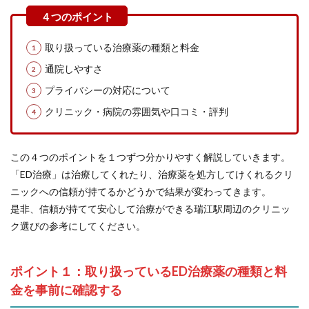
取り扱っている治療薬の種類と料金
通院しやすさ
プライバシーの対応について
クリニック・病院の雰囲気や口コミ・評判
この４つのポイントを１つずつ分かりやすく解説していきます。
「ED治療」は治療してくれたり、治療薬を処方してけくれるクリ
ニックへの信頼が持てるかどうかで結果が変わってきます。
是非、信頼が持てて安心して治療ができる瑞江駅周辺のクリニッ
ク選びの参考にしてください。
ポイント１：取り扱っているED治療薬の種類と料
金を事前に確認する