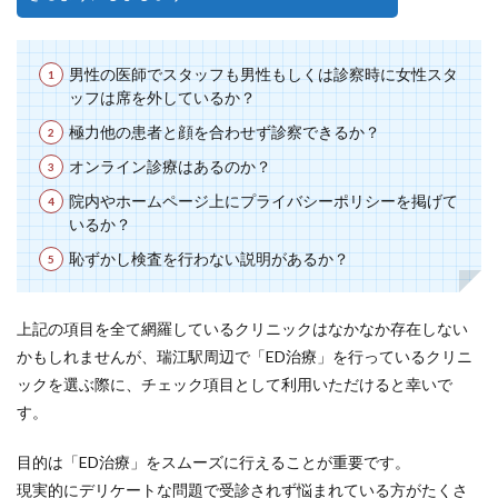
男性の医師でスタッフも男性もしくは診察時に女性スタ
ッフは席を外しているか？
極力他の患者と顔を合わせず診察できるか？
オンライン診療はあるのか？
院内やホームページ上にプライバシーポリシーを掲げて
いるか？
恥ずかし検査を行わない説明があるか？
上記の項目を全て網羅しているクリニックはなかなか存在しない
かもしれませんが、瑞江駅周辺で「ED治療」を行っているクリニ
ックを選ぶ際に、チェック項目として利用いただけると幸いで
す。
目的は「ED治療」をスムーズに行えることが重要です。
現実的にデリケートな問題で受診されず悩まれている方がたくさ