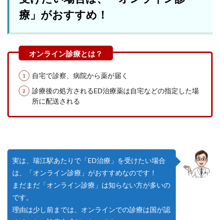
療」がおすすめ！
自宅で診察、病院から薬が届く
診療後の処方されるED治療薬は自宅などの指定した場
所に配送される
実は、瑞江駅あたりで「ED治療」を受けたい場合
は、「オンライン診療」がおすすめなのです！
まだまだ「オンライン診療」は知らない方が多いの
です。
理由は少し前までは、オンラインでの診療は国が認