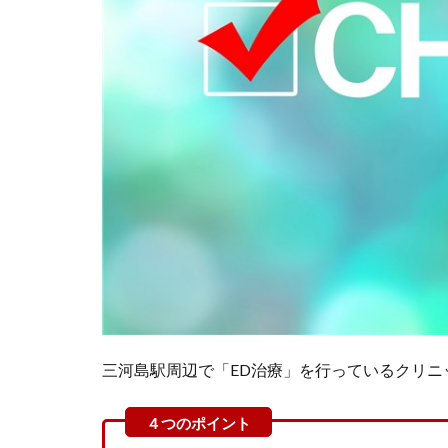
三河島駅周辺で「ED治療」を行っているクリニ