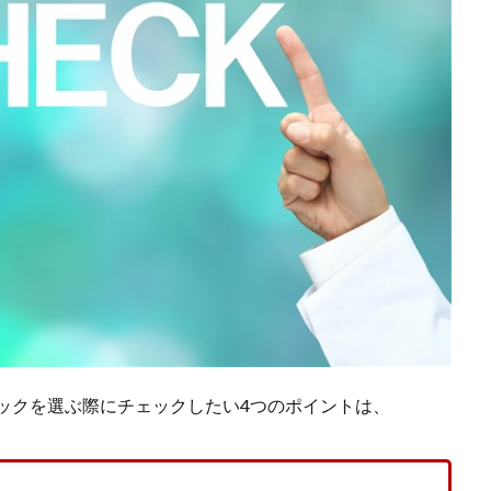
ックを選ぶ際にチェックしたい4つのポイントは、