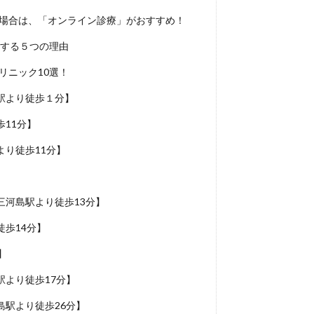
い場合は、「オンライン診療」がおすすめ！
めする５つの理由
リニック10選！
駅より徒歩１分】
11分】
り徒歩11分】
河島駅より徒歩13分】
歩14分】
】
より徒歩17分】
駅より徒歩26分】