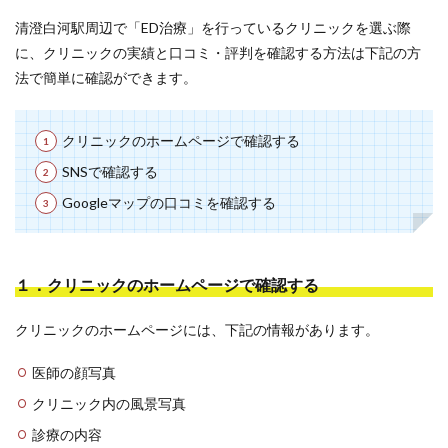
清澄白河駅周辺で「ED治療」を行っているクリニックを選ぶ際
に、クリニックの実績と口コミ・評判を確認する方法は下記の方
法で簡単に確認ができます。
クリニックのホームページで確認する
SNSで確認する
Googleマップの口コミを確認する
１．クリニックのホームページで確認する
クリニックのホームページには、下記の情報があります。
医師の顔写真
クリニック内の風景写真
診療の内容