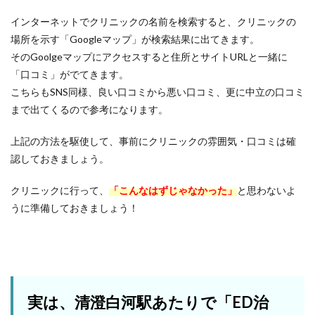
インターネットでクリニックの名前を検索すると、クリニックの
場所を示す「Googleマップ」が検索結果に出てきます。
そのGoolgeマップにアクセスすると住所とサイトURLと一緒に
「口コミ」がでてきます。
こちらもSNS同様、良い口コミから悪い口コミ、更に中立の口コミ
まで出てくるので参考になります。
上記の方法を駆使して、事前にクリニックの雰囲気・口コミは確
認しておきましょう。
クリニックに行って、
「こんなはずじゃなかった」
と思わないよ
うに準備しておきましょう！
実は、清澄白河駅あたりで「ED治