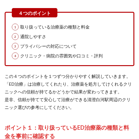
取り扱っている治療薬の種類と料金
通院しやすさ
プライバシーの対応について
クリニック・病院の雰囲気や口コミ・評判
この４つのポイントを１つずつ分かりやすく解説していきます。
「ED治療」は治療してくれたり、治療薬を処方してけくれるクリ
ニックへの信頼が持てるかどうかで結果が変わってきます。
是非、信頼が持てて安心して治療ができる清澄白河駅周辺のクリ
ニック選びの参考にしてください。
ポイント１：取り扱っているED治療薬の種類と料
金を事前に確認する