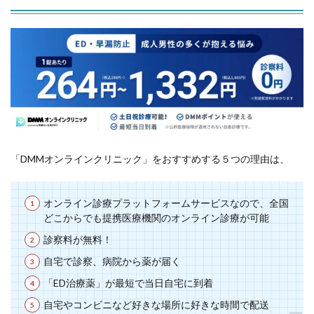
「DMMオンラインクリニック」をおすすめする５つの理由は、
オンライン診療プラットフォームサービスなので、全国
どこからでも提携医療機関のオンライン診療が可能
診察料が無料！
自宅で診察、病院から薬が届く
「ED治療薬」が最短で当日自宅に到着
自宅やコンビニなど好きな場所に好きな時間で配送