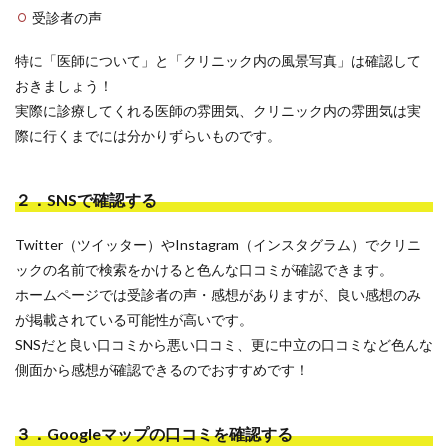
受診者の声
特に「医師について」と「クリニック内の風景写真」は確認して
おきましょう！
実際に診療してくれる医師の雰囲気、クリニック内の雰囲気は実
際に行くまでには分かりずらいものです。
２．SNSで確認する
Twitter（ツイッター）やInstagram（インスタグラム）でクリニ
ックの名前で検索をかけると色んな口コミが確認できます。
ホームページでは受診者の声・感想がありますが、良い感想のみ
が掲載されている可能性が高いです。
SNSだと良い口コミから悪い口コミ、更に中立の口コミなど色んな
側面から感想が確認できるのでおすすめです！
３．Googleマップの口コミを確認する