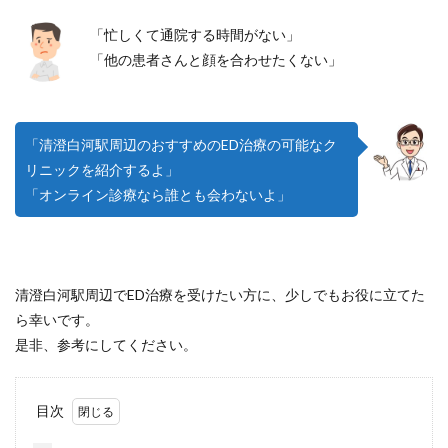
「忙しくて通院する時間がない」
「他の患者さんと顔を合わせたくない」
「清澄白河駅周辺のおすすめのED治療の可能なク
リニックを紹介するよ」
「オンライン診療なら誰とも会わないよ」
清澄白河駅周辺でED治療を受けたい方に、少しでもお役に立てた
ら幸いです。
是非、参考にしてください。
目次