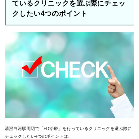
ているクリニックを選ぶ際にチェッ
クしたい4つのポイント
清澄白河駅周辺で「ED治療」を行っているクリニックを選ぶ際に
チェックしたい4つのポイントは、