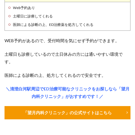
Web予約あり
土曜日に診療してくれる
医師による診断の上、ED治療薬を処方してくれる
WEB予約があるので、受付時間を気にせず予約ができます。
土曜日も診療しているので土日休みの方には通いやすい環境で
す。
医師による診断の上、処方してくれるので安全です。
＼清澄白河駅周辺でED治療可能なクリニックをお探しなら「望月
内科クリニック」がおすすめです！／
「望月内科クリニック」の公式サイトはこちら