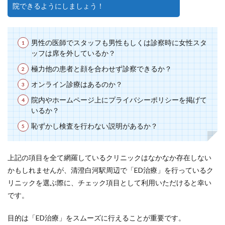
院できるようにしましょう！
男性の医師でスタッフも男性もしくは診察時に女性スタ
ッフは席を外しているか？
極力他の患者と顔を合わせず診察できるか？
オンライン診療はあるのか？
院内やホームページ上にプライバシーポリシーを掲げて
いるか？
恥ずかし検査を行わない説明があるか？
上記の項目を全て網羅しているクリニックはなかなか存在しない
かもしれませんが、清澄白河駅周辺で「ED治療」を行っているク
リニックを選ぶ際に、チェック項目として利用いただけると幸い
です。
目的は「ED治療」をスムーズに行えることが重要です。