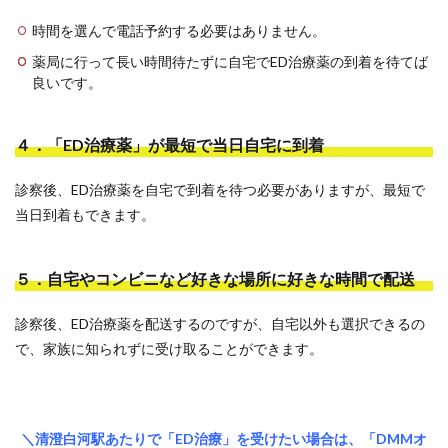
時間を選んで電話予約する必要はありません。
薬局に行って長い時間待たずに自宅でED治療薬の到着を待てば
良いです。
４．「ED治療薬」が最短で当日自宅に到着
診察後、ED治療薬を自宅で到着を待つ必要がありますが、最短で
当日到着もできます。
５．自宅やコンビニなど好きな場所に好きな時間で配送
診察後、ED治療薬を配送するのですが、自宅以外も選択できるの
で、家族に知られずに受け取ることができます。
＼清澄白河駅あたりで「ED治療」を受けたい場合は、「DMMオ