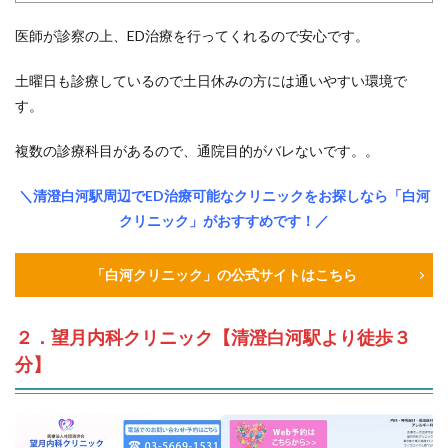
医師が診察の上、ED治療を行ってくれるので安心です。
土曜日も診療しているので土日休みの方には通いやすい環境で
す。
複数の診療科目があるので、通院目的がバレないです。。
＼清澄白河駅周辺でED治療可能なクリニックをお探しなら「白河
クリニック」がおすすめです！／
「白河クリニック」の公式サイトはこちら
２．望月内科クリニック【清澄白河駅より徒歩３
分】