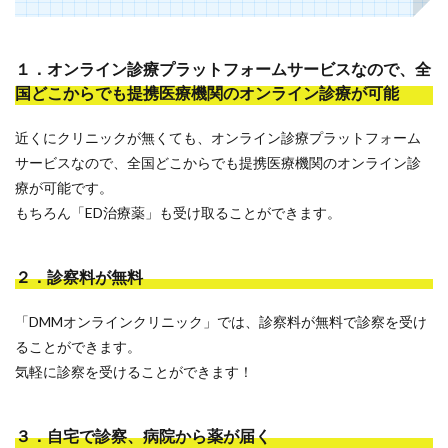
１．オンライン診療プラットフォームサービスなので、全
国どこからでも提携医療機関のオンライン診療が可能
近くにクリニックが無くても、オンライン診療プラットフォーム
サービスなので、全国どこからでも提携医療機関のオンライン診
療が可能です。
もちろん「ED治療薬」も受け取ることができます。
２．診察料が無料
「DMMオンラインクリニック」では、診察料が無料で診察を受け
ることができます。
気軽に診察を受けることができます！
３．自宅で診察、病院から薬が届く