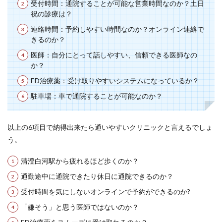
受付時間：通院することが可能な営業時間なのか？土日
祝の診療は？
連絡時間：予約しやすい時間なのか？オンライン連絡で
きるのか？
医師：自分にとって話しやすい、信頼できる医師なの
か？
ED治療薬：受け取りやすいシステムになっているか？
駐車場：車で通院することが可能なのか？
以上の6項目で納得出来たら通いやすいクリニックと言えるでしょ
う。
清澄白河駅から疲れるほど歩くのか？
通勤途中に通院できたり休日に通院できるのか？
受付時間を気にしないオンラインで予約ができるのか?
「嫌そう」と思う医師ではないのか？