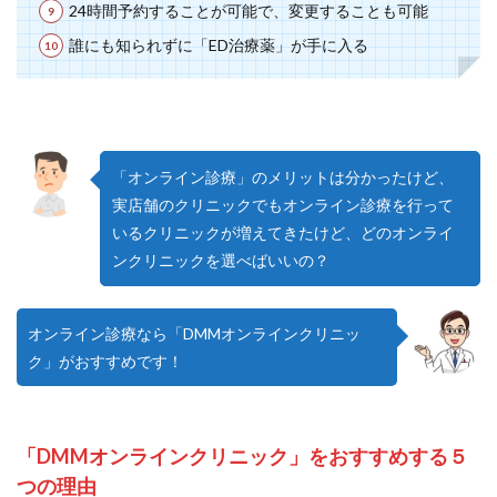
24時間予約することが可能で、変更することも可能
誰にも知られずに「ED治療薬」が手に入る
「オンライン診療」のメリットは分かったけど、
実店舗のクリニックでもオンライン診療を行って
いるクリニックが増えてきたけど、どのオンライ
ンクリニックを選べばいいの？
オンライン診療なら「DMMオンラインクリニッ
ク」がおすすめです！
「DMMオンラインクリニック」をおすすめする５
つの理由