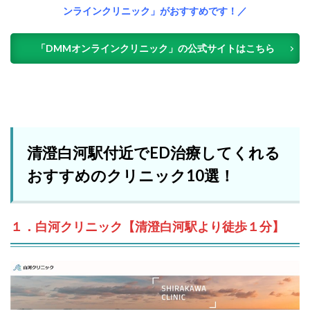
ンラインクリニック」がおすすめです！／
「DMMオンラインクリニック」の公式サイトはこちら
清澄白河駅付近でED治療してくれる
おすすめのクリニック10選！
１．白河クリニック【清澄白河駅より徒歩１分】