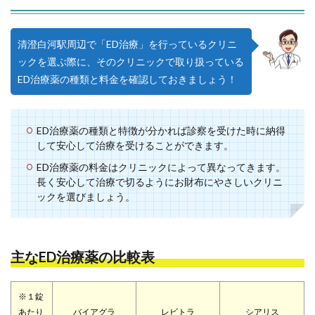
清澄白河駅周辺で「ED治療」を行っているクリニ
ックを選ぶ際に、そのクリニックで取り扱っている
ED治療薬の種類と料金を確認しておきましょう！
ED治療薬の種類と特徴が分かれば診察を受けた時に納得
して安心して治療を受けることができます。
ED治療薬の料金はクリニックによって異なってきます。
長く安心して治療で切るようにお財布にやさしいクリニ
ックを選びましょう。
主なED治療薬の比較表
※１錠
あたり
バイアグラ
レビトラ
シアリス