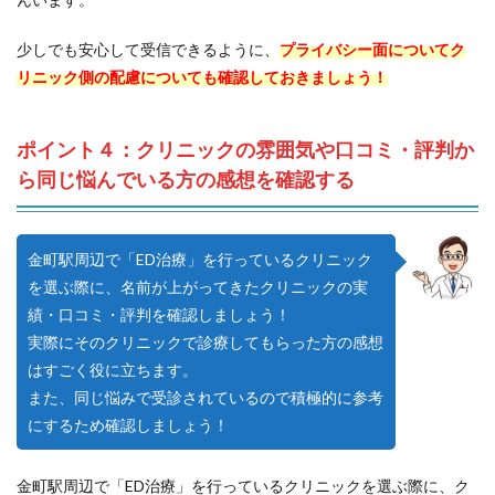
少しでも安心して受信できるように、
プライバシー面についてク
リニック側の配慮についても確認しておきましょう！
ポイント４：クリニックの雰囲気や口コミ・評判か
ら同じ悩んでいる方の感想を確認する
金町駅周辺で「ED治療」を行っているクリニック
を選ぶ際に、名前が上がってきたクリニックの実
績・口コミ・評判を確認しましょう！
実際にそのクリニックで診療してもらった方の感想
はすごく役に立ちます。
また、同じ悩みで受診されているので積極的に参考
にするため確認しましょう！
金町駅周辺で「ED治療」を行っているクリニックを選ぶ際に、ク