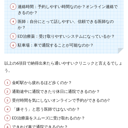
連絡時間：予約しやすい時間なのか？オンライン連絡で
きるのか？
医師：自分にとって話しやすい、信頼できる医師なの
か？
ED治療薬：受け取りやすいシステムになっているか？
駐車場：車で通院することが可能なのか？
以上の6項目で納得出来たら通いやすいクリニックと言えるでしょ
う。
金町駅から疲れるほど歩くのか？
通勤途中に通院できたり休日に通院できるのか？
受付時間を気にしないオンラインで予約ができるのか?
「嫌そう」と思う医師ではないのか？
ED治療薬をスムーズに受け取れるのか？
できれば車で通院できるのか？