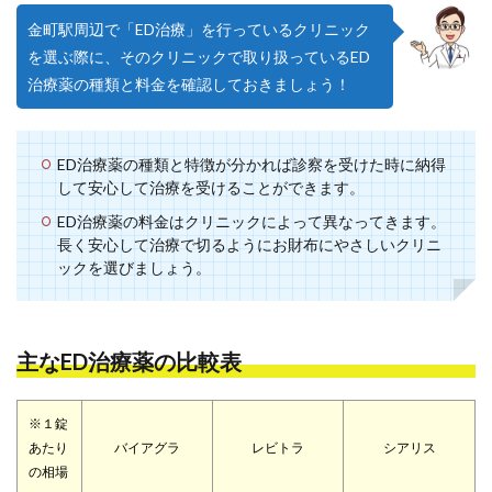
金町駅周辺で「ED治療」を行っているクリニック
を選ぶ際に、そのクリニックで取り扱っているED
治療薬の種類と料金を確認しておきましょう！
ED治療薬の種類と特徴が分かれば診察を受けた時に納得
して安心して治療を受けることができます。
ED治療薬の料金はクリニックによって異なってきます。
長く安心して治療で切るようにお財布にやさしいクリニ
ックを選びましょう。
主なED治療薬の比較表
※１錠
あたり
バイアグラ
レビトラ
シアリス
の相場