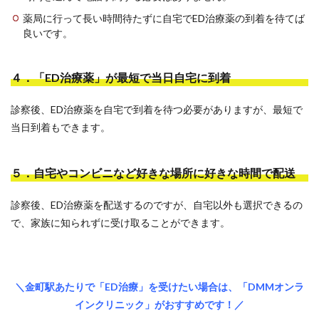
薬局に行って長い時間待たずに自宅でED治療薬の到着を待てば
良いです。
４．「ED治療薬」が最短で当日自宅に到着
診察後、ED治療薬を自宅で到着を待つ必要がありますが、最短で
当日到着もできます。
５．自宅やコンビニなど好きな場所に好きな時間で配送
診察後、ED治療薬を配送するのですが、自宅以外も選択できるの
で、家族に知られずに受け取ることができます。
＼金町駅あたりで「ED治療」を受けたい場合は、「DMMオンラ
インクリニック」がおすすめです！／