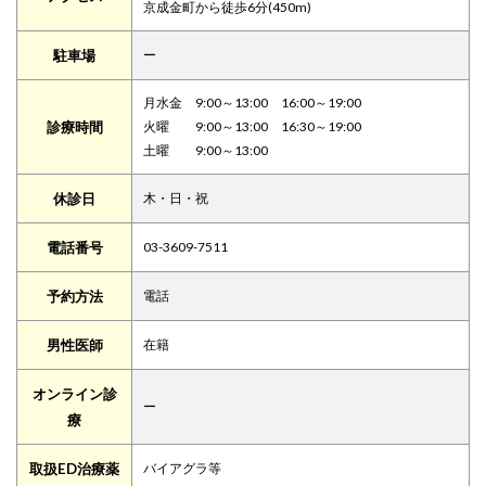
京成金町から徒歩6分(450m)
駐車場
ー
月水金 9:00～13:00 16:00～19:00
診療時間
火曜 9:00～13:00 16:30～19:00
土曜 9:00～13:00
休診日
木・日・祝
電話番号
03-3609-7511
予約方法
電話
男性医師
在籍
オンライン診
ー
療
取扱ED治療薬
バイアグラ等