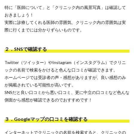
特に「医師について」と「クリニック内の風景写真」は確認して
おきましょう！
実際に診療してくれる医師の雰囲気、クリニック内の雰囲気は実
際に行くまでには分かりずらいものです。
２．SNSで確認する
Twitter（ツイッター）やInstagram（インスタグラム）でクリニ
ックの名前で検索をかけると色んな口コミが確認できます。
ホームページでは受診者の声・感想がありますが、良い感想のみ
が掲載されている可能性が高いです。
SNSだと良い口コミから悪い口コミ、更に中立の口コミなど色んな
側面から感想が確認できるのでおすすめです！
３．Googleマップの口コミを確認する
インターネットでクリニックの名前を検索すると、クリニックの