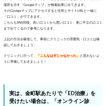
場所を示す「Googleマップ」が検索結果に出てきます。
そのGoolgeマップにアクセスすると住所とサイトURLと一緒に
「口コミ」がでてきます。
こちらもSNS同様、良い口コミから悪い口コミ、更に中立の口コミ
まで出てくるので参考になります。
上記の方法を駆使して、事前にクリニックの雰囲気・口コミは確
認しておきましょう。
クリニックに行って、
「こんなはずじゃなかった」
と思わないよ
うに準備しておきましょう！
実は、金町駅あたりで「ED治療」を
受けたい場合は、「オンライン診