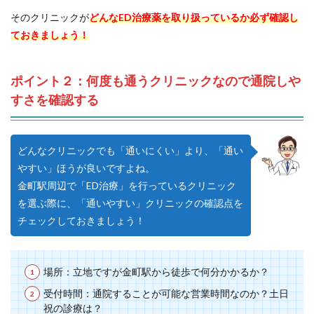
そのクリニックが
どんなED治療薬を取り扱っているか必ず確認し
ておきましょう！
ポイント２：何度も通うクリニックなので通院しや
すさを確認する
どんなクリニックでも「通いにくい」より、「通い
やすい」ほうが良いですよね。
金町駅周辺で「ED治療」を行っているクリニック
を選ぶ際に、「通いやすい」クリニックの確認点を
チェックしておきましょう！
場所：立地ですが金町駅から徒歩で何分かかるか？
受付時間：通院することが可能な営業時間なのか？土日
祝の診療は？