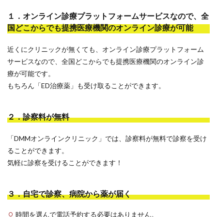
１．オンライン診療プラットフォームサービスなので、全
国どこからでも提携医療機関のオンライン診療が可能
近くにクリニックが無くても、オンライン診療プラットフォーム
サービスなので、全国どこからでも提携医療機関のオンライン診
療が可能です。
もちろん「ED治療薬」も受け取ることができます。
２．診察料が無料
「DMMオンラインクリニック」では、診察料が無料で診察を受け
ることができます。
気軽に診察を受けることができます！
３．自宅で診察、病院から薬が届く
時間を選んで電話予約する必要はありません。