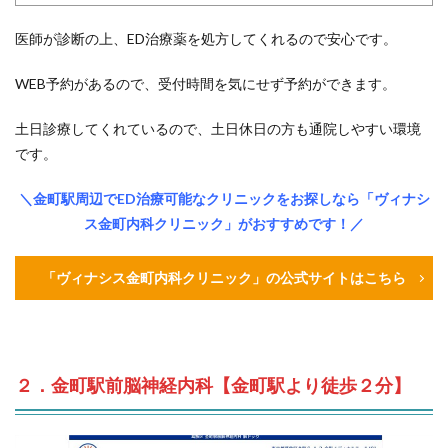
医師が診断の上、ED治療薬を処方してくれるので安心です。
WEB予約があるので、受付時間を気にせず予約ができます。
土日診療してくれているので、土日休日の方も通院しやすい環境
です。
＼金町駅周辺でED治療可能なクリニックをお探しなら「ヴィナシ
ス金町内科クリニック」がおすすめです！／
「ヴィナシス金町内科クリニック」の公式サイトはこちら
２．金町駅前脳神経内科【金町駅より徒歩２分】