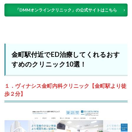
「DMMオンラインクリニック」の公式サイトはこちら
金町駅付近でED治療してくれるおす
すめのクリニック10選！
１．ヴィナシス金町内科クリニック【金町駅より徒
歩２分】