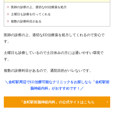
医師の診察の上、適切なED治療薬を処方
土曜日も診療を行ってくれる
複数の診療科目がある
医師の診察の上、適切なED治療薬を処方してくれるので安心で
す。
土曜日も診療しているので土日休みの方には通いやすい環境で
す。
複数の診療科目があるので、通院目的がバレないです。
＼金町駅周辺でED治療可能なクリニックをお探しなら「金町駅前
脳神経内科」がおすすめです！／
「金町駅前脳神経内科」の公式サイトはこちら