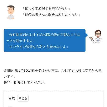
「忙しくて通院する時間がない」
「他の患者さんと顔を合わせたくない」
「金町駅周辺のおすすめのED治療の可能なクリニ
ックを紹介するよ」
「オンライン診療なら誰とも会わないよ」
金町駅周辺でED治療を受けたい方に、少しでもお役に立てたら幸
いです。
是非、参考にしてください。
目次