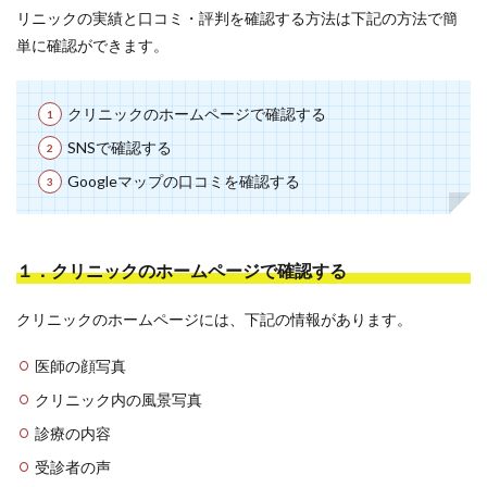
リニックの実績と口コミ・評判を確認する方法は下記の方法で簡
単に確認ができます。
クリニックのホームページで確認する
SNSで確認する
Googleマップの口コミを確認する
１．クリニックのホームページで確認する
クリニックのホームページには、下記の情報があります。
医師の顔写真
クリニック内の風景写真
診療の内容
受診者の声