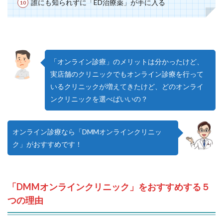
誰にも知られずに「ED治療薬」が手に入る
「オンライン診療」のメリットは分かったけど、
実店舗のクリニックでもオンライン診療を行って
いるクリニックが増えてきたけど、どのオンライ
ンクリニックを選べばいいの？
オンライン診療なら「DMMオンラインクリニッ
ク」がおすすめです！
「DMMオンラインクリニック」をおすすめする５
つの理由