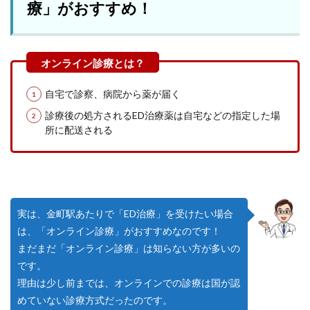
療」がおすすめ！
自宅で診察、病院から薬が届く
診療後の処方されるED治療薬は自宅などの指定した場
所に配送される
実は、金町駅あたりで「ED治療」を受けたい場合
は、「オンライン診療」がおすすめなのです！
まだまだ「オンライン診療」は知らない方が多いの
です。
理由は少し前までは、オンラインでの診療は国が認
めていない診療方式だったのです。