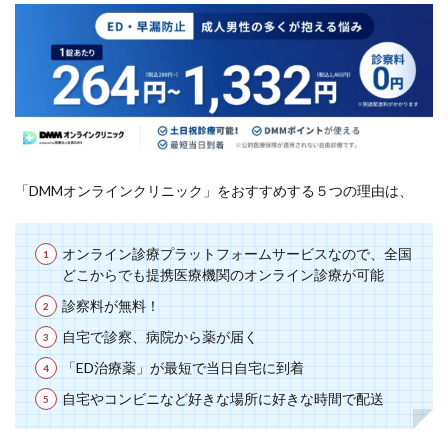
「DMMオンラインクリニック」をおすすめする５つの理由は、
オンライン診療プラットフォームサービスなので、全国
どこからでも提携医療機関のオンライン診療が可能
診察料が無料！
自宅で診察、病院から薬が届く
「ED治療薬」が最短で当日自宅に到着
自宅やコンビニなど好きな場所に好きな時間で配送