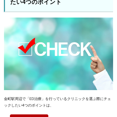
たい4つのポイント
金町駅周辺で「ED治療」を行っているクリニックを選ぶ際にチェ
ックしたい4つのポイントは、