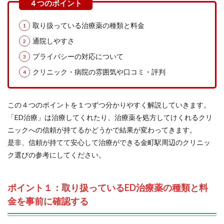
取り扱っている治療薬の種類と料金
通院しやすさ
プライバシーの対応について
クリニック・病院の雰囲気や口コミ・評判
この４つのポイントを１つずつ分かりやすく解説していきます。
「ED治療」は治療してくれたり、治療薬を処方してけくれるクリ
ニックへの信頼が持てるかどうかで結果が変わってきます。
是非、信頼が持てて安心して治療ができる金町駅周辺のクリニッ
ク選びの参考にしてください。
ポイント１：取り扱っているED治療薬の種類と料
金を事前に確認する