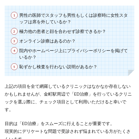
男性の医師でスタッフも男性もしくは診察時に女性スタ
ッフは席を外しているか？
極力他の患者と顔を合わせず診察できるか？
オンライン診療はあるのか？
院内やホームページ上にプライバシーポリシーを掲げて
いるか？
恥ずかし検査を行わない説明があるか？
上記の項目を全て網羅しているクリニックはなかなか存在しない
かもしれませんが、金町駅周辺で「ED治療」を行っているクリニ
ックを選ぶ際に、チェック項目として利用いただけると幸いで
す。
目的は「ED治療」をスムーズに行えることが重要です。
現実的にデリケートな問題で受診されず悩まれている方がたくさ
んいます。