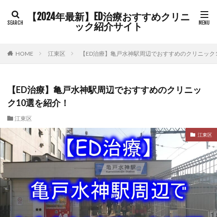
【2024年最新】ED治療おすすめクリニ
ック紹介サイト
HOME
江東区
【ED治療】亀戸水神駅周辺でおすすめのクリニック
【ED治療】亀戸水神駅周辺でおすすめのクリニッ
ク10選を紹介！
江東区
江東区