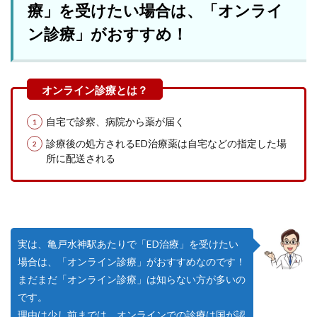
療」を受けたい場合は、「オンライ
ン診療」がおすすめ！
自宅で診察、病院から薬が届く
診療後の処方されるED治療薬は自宅などの指定した場
所に配送される
実は、亀戸水神駅あたりで「ED治療」を受けたい
場合は、「オンライン診療」がおすすめなのです！
まだまだ「オンライン診療」は知らない方が多いの
です。
理由は少し前までは、オンラインでの診療は国が認