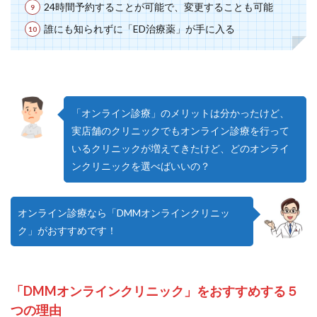
24時間予約することが可能で、変更することも可能
誰にも知られずに「ED治療薬」が手に入る
「オンライン診療」のメリットは分かったけど、
実店舗のクリニックでもオンライン診療を行って
いるクリニックが増えてきたけど、どのオンライ
ンクリニックを選べばいいの？
オンライン診療なら「DMMオンラインクリニッ
ク」がおすすめです！
「DMMオンラインクリニック」をおすすめする５
つの理由