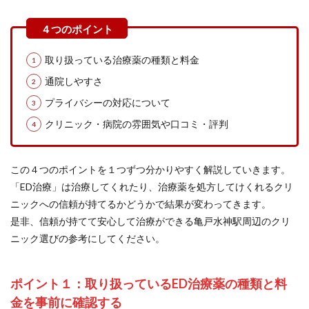
取り扱っている治療薬の種類と料金
通院しやすさ
プライバシーの対応について
クリニック・病院の雰囲気や口コミ・評判
この４つのポイントを１つずつ分かりやすく解説していきます。
「ED治療」は治療してくれたり、治療薬を処方してけくれるクリ
ニックへの信頼が持てるかどうかで結果が変わってきます。
是非、信頼が持てて安心して治療ができる亀戸水神駅周辺のクリ
ニック選びの参考にしてください。
ポイント１：取り扱っているED治療薬の種類と料
金を事前に確認する