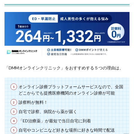
「DMMオンラインクリニック」をおすすめする５つの理由は、
オンライン診療プラットフォームサービスなので、全国
どこからでも提携医療機関のオンライン診療が可能
診察料が無料！
自宅で診察、病院から薬が届く
「ED治療薬」が最短で当日自宅に到着
自宅やコンビニなど好きな場所に好きな時間で配送