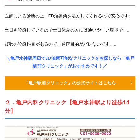
医師による診断の上、ED治療薬を処方してくれるので安心です。
土日も診療しているので土日休みの方には通いやすい環境です。
複数の診療科目があるので、通院目的がバレないです。。
＼亀戸水神駅周辺でED治療可能なクリニックをお探しなら「亀戸
駅前クリニック」がおすすめです！／
「亀戸駅前クリニック」の公式サイトはこちら
２．亀戸内科クリニック【亀戸水神駅より徒歩14
分】