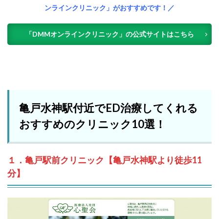
ンラインクリニック」がおすすめです！／
「DMMオンラインクリニック」の公式サイトはこちら
亀戸水神駅付近でED治療してくれる
おすすめのクリニック10選！
１．亀戸駅前クリニック【亀戸水神駅より徒歩11
分】