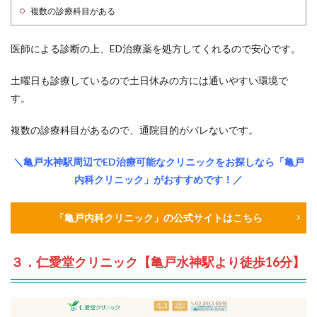
複数の診療科目がある
医師による診断の上、ED治療薬を処方してくれるので安心です。
土曜日も診療しているので土日休みの方には通いやすい環境で
す。
複数の診療科目があるので、通院目的がバレないです。
＼亀戸水神駅周辺でED治療可能なクリニックをお探しなら「亀戸
内科クリニック」がおすすめです！／
「亀戸内科クリニック」の公式サイトはこちら
３．仁愛堂クリニック【亀戸水神駅より徒歩16分】