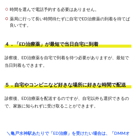
時間を選んで電話予約する必要はありません。
薬局に行って長い時間待たずに自宅でED治療薬の到着を待てば
良いです。
４．「ED治療薬」が最短で当日自宅に到着
診察後、ED治療薬を自宅で到着を待つ必要がありますが、最短で
当日到着もできます。
５．自宅やコンビニなど好きな場所に好きな時間で配送
診察後、ED治療薬を配送するのですが、自宅以外も選択できるの
で、家族に知られずに受け取ることができます。
＼亀戸水神駅あたりで「ED治療」を受けたい場合は、「DMMオ