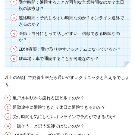
受付時間：通院することが可能な営業時間なのか？土日
祝の診療は？
連絡時間：予約しやすい時間なのか？オンライン連絡で
きるのか？
医師：自分にとって話しやすい、信頼できる医師なの
か？
ED治療薬：受け取りやすいシステムになっているか？
駐車場：車で通院することが可能なのか？
以上の6項目で納得出来たら通いやすいクリニックと言えるでしょ
う。
亀戸水神駅から疲れるほど歩くのか？
通勤途中に通院できたり休日に通院できるのか？
受付時間を気にしないオンラインで予約ができるのか?
「嫌そう」と思う医師ではないのか？