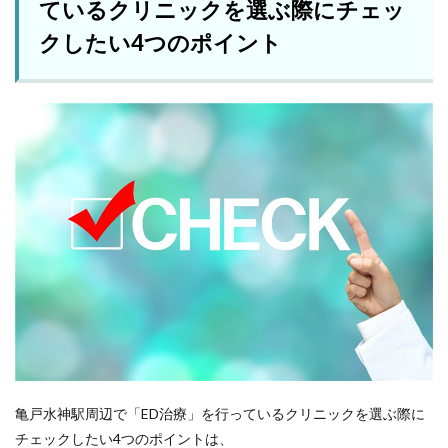
ているクリニックを選ぶ際にチェッ
クしたい4つのポイント
亀戸水神駅周辺で「ED治療」を行っているクリニックを選ぶ際に
チェックしたい4つのポイントは、