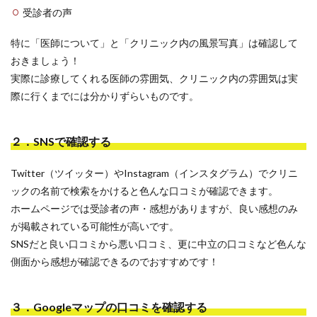
受診者の声
特に「医師について」と「クリニック内の風景写真」は確認して
おきましょう！
実際に診療してくれる医師の雰囲気、クリニック内の雰囲気は実
際に行くまでには分かりずらいものです。
２．SNSで確認する
Twitter（ツイッター）やInstagram（インスタグラム）でクリニ
ックの名前で検索をかけると色んな口コミが確認できます。
ホームページでは受診者の声・感想がありますが、良い感想のみ
が掲載されている可能性が高いです。
SNSだと良い口コミから悪い口コミ、更に中立の口コミなど色んな
側面から感想が確認できるのでおすすめです！
３．Googleマップの口コミを確認する