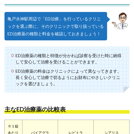
亀戸水神駅周辺で「ED治療」を行っているクリニ
ックを選ぶ際に、そのクリニックで取り扱っている
ED治療薬の種類と料金を確認しておきましょう！
ED治療薬の種類と特徴が分かれば診察を受けた時に納得
して安心して治療を受けることができます。
ED治療薬の料金はクリニックによって異なってきます。
長く安心して治療で切るようにお財布にやさしいクリニ
ックを選びましょう。
主なED治療薬の比較表
※１錠
あたり
バイアグラ
レビトラ
シアリス