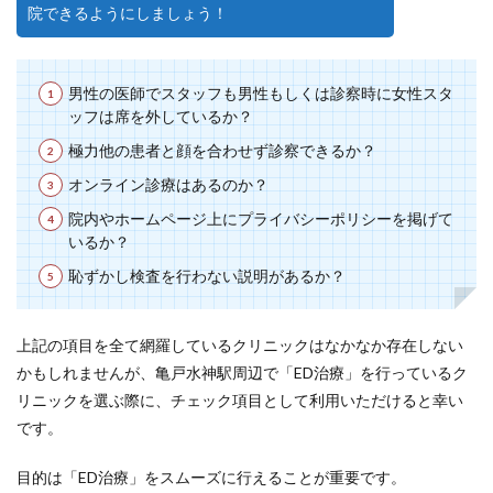
院できるようにしましょう！
男性の医師でスタッフも男性もしくは診察時に女性スタ
ッフは席を外しているか？
極力他の患者と顔を合わせず診察できるか？
オンライン診療はあるのか？
院内やホームページ上にプライバシーポリシーを掲げて
いるか？
恥ずかし検査を行わない説明があるか？
上記の項目を全て網羅しているクリニックはなかなか存在しない
かもしれませんが、亀戸水神駅周辺で「ED治療」を行っているク
リニックを選ぶ際に、チェック項目として利用いただけると幸い
です。
目的は「ED治療」をスムーズに行えることが重要です。