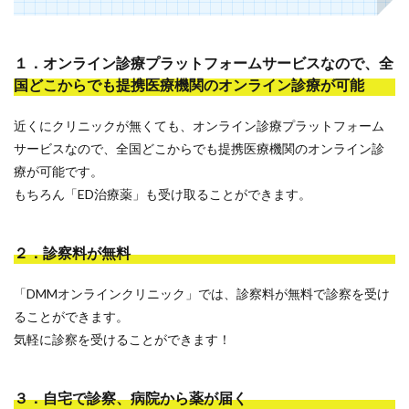
１．オンライン診療プラットフォームサービスなので、全
国どこからでも提携医療機関のオンライン診療が可能
近くにクリニックが無くても、オンライン診療プラットフォーム
サービスなので、全国どこからでも提携医療機関のオンライン診
療が可能です。
もちろん「ED治療薬」も受け取ることができます。
２．診察料が無料
「DMMオンラインクリニック」では、診察料が無料で診察を受け
ることができます。
気軽に診察を受けることができます！
３．自宅で診察、病院から薬が届く