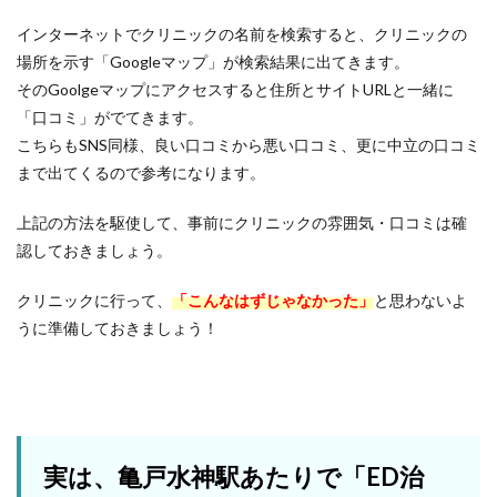
インターネットでクリニックの名前を検索すると、クリニックの
場所を示す「Googleマップ」が検索結果に出てきます。
そのGoolgeマップにアクセスすると住所とサイトURLと一緒に
「口コミ」がでてきます。
こちらもSNS同様、良い口コミから悪い口コミ、更に中立の口コミ
まで出てくるので参考になります。
上記の方法を駆使して、事前にクリニックの雰囲気・口コミは確
認しておきましょう。
クリニックに行って、
「こんなはずじゃなかった」
と思わないよ
うに準備しておきましょう！
実は、亀戸水神駅あたりで「ED治