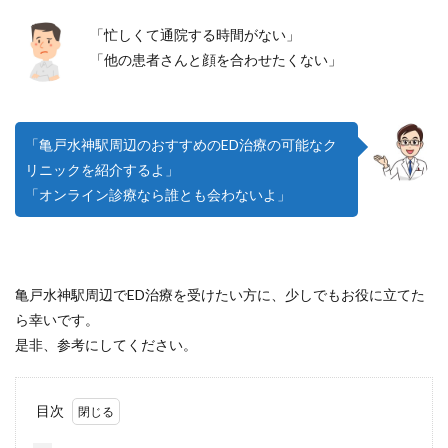
「忙しくて通院する時間がない」
「他の患者さんと顔を合わせたくない」
「亀戸水神駅周辺のおすすめのED治療の可能なク
リニックを紹介するよ」
「オンライン診療なら誰とも会わないよ」
亀戸水神駅周辺でED治療を受けたい方に、少しでもお役に立てた
ら幸いです。
是非、参考にしてください。
目次