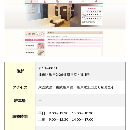
〒136-0071
住所
江東区亀戸2-26-8 風月堂ビル1階
アクセス
JR総武線・東武亀戸線 亀戸駅北口より徒歩2分
駐車場
ー
平日 9:00～12:30 15:00～18:30
診療時間
土曜 9:00～12:30 14:00～17:00