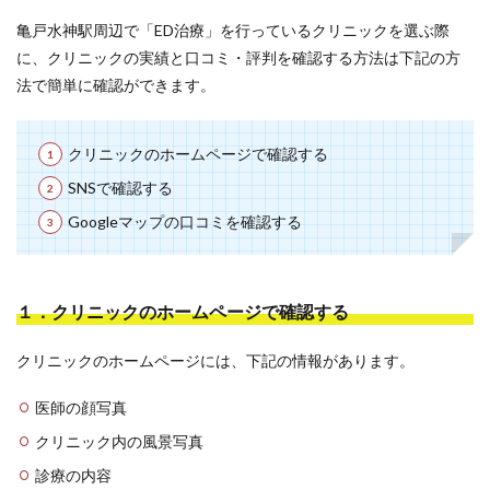
亀戸水神駅周辺で「ED治療」を行っているクリニックを選ぶ際
に、クリニックの実績と口コミ・評判を確認する方法は下記の方
法で簡単に確認ができます。
クリニックのホームページで確認する
SNSで確認する
Googleマップの口コミを確認する
１．クリニックのホームページで確認する
クリニックのホームページには、下記の情報があります。
医師の顔写真
クリニック内の風景写真
診療の内容