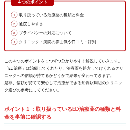
取り扱っている治療薬の種類と料金
通院しやすさ
プライバシーの対応について
クリニック・病院の雰囲気や口コミ・評判
この４つのポイントを１つずつ分かりやすく解説していきます。
「ED治療」は治療してくれたり、治療薬を処方してけくれるクリ
ニックへの信頼が持てるかどうかで結果が変わってきます。
是非、信頼が持てて安心して治療ができる船堀駅周辺のクリニッ
ク選びの参考にしてください。
ポイント１：取り扱っているED治療薬の種類と料
金を事前に確認する