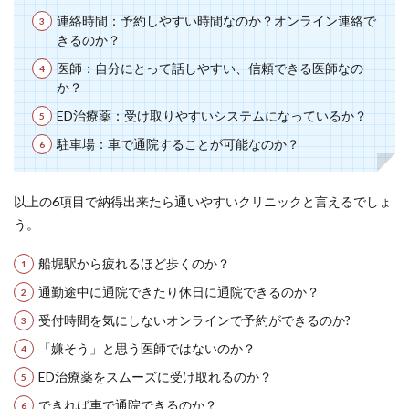
連絡時間：予約しやすい時間なのか？オンライン連絡で
きるのか？
医師：自分にとって話しやすい、信頼できる医師なの
か？
ED治療薬：受け取りやすいシステムになっているか？
駐車場：車で通院することが可能なのか？
以上の6項目で納得出来たら通いやすいクリニックと言えるでしょ
う。
船堀駅から疲れるほど歩くのか？
通勤途中に通院できたり休日に通院できるのか？
受付時間を気にしないオンラインで予約ができるのか?
「嫌そう」と思う医師ではないのか？
ED治療薬をスムーズに受け取れるのか？
できれば車で通院できるのか？