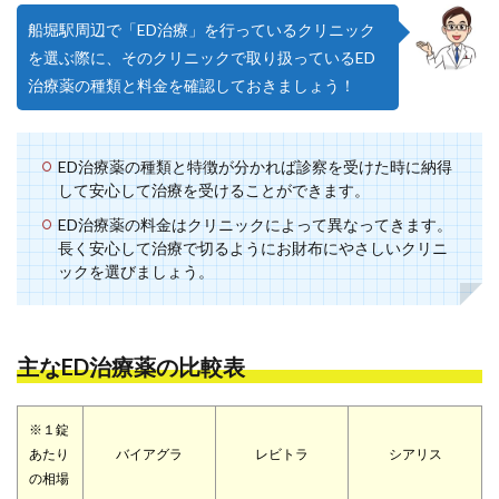
船堀駅周辺で「ED治療」を行っているクリニック
を選ぶ際に、そのクリニックで取り扱っているED
治療薬の種類と料金を確認しておきましょう！
ED治療薬の種類と特徴が分かれば診察を受けた時に納得
して安心して治療を受けることができます。
ED治療薬の料金はクリニックによって異なってきます。
長く安心して治療で切るようにお財布にやさしいクリニ
ックを選びましょう。
主なED治療薬の比較表
※１錠
あたり
バイアグラ
レビトラ
シアリス
の相場