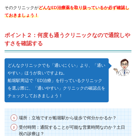
そのクリニックが
どんなED治療薬を取り扱っているか必ず確認し
ておきましょう！
ポイント２：何度も通うクリニックなので通院しや
すさを確認する
どんなクリニックでも「通いにくい」より、「通い
やすい」ほうが良いですよね。
船堀駅周辺で「ED治療」を行っているクリニック
を選ぶ際に、「通いやすい」クリニックの確認点を
チェックしておきましょう！
場所：立地ですが船堀駅から徒歩で何分かかるか？
受付時間：通院することが可能な営業時間なのか？土日
祝の診療は？