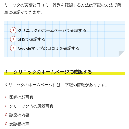
リニックの実績と口コミ・評判を確認する方法は下記の方法で簡
単に確認ができます。
クリニックのホームページで確認する
SNSで確認する
Googleマップの口コミを確認する
１．クリニックのホームページで確認する
クリニックのホームページには、下記の情報があります。
医師の顔写真
クリニック内の風景写真
診療の内容
受診者の声