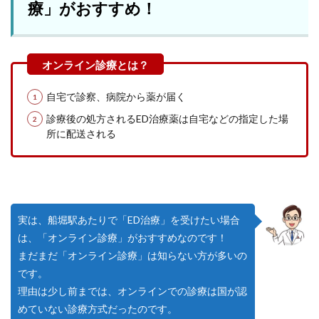
療」がおすすめ！
自宅で診察、病院から薬が届く
診療後の処方されるED治療薬は自宅などの指定した場
所に配送される
実は、船堀駅あたりで「ED治療」を受けたい場合
は、「オンライン診療」がおすすめなのです！
まだまだ「オンライン診療」は知らない方が多いの
です。
理由は少し前までは、オンラインでの診療は国が認
めていない診療方式だったのです。