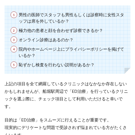
男性の医師でスタッフも男性もしくは診察時に女性スタ
ッフは席を外しているか？
極力他の患者と顔を合わせず診察できるか？
オンライン診療はあるのか？
院内やホームページ上にプライバシーポリシーを掲げて
いるか？
恥ずかし検査を行わない説明があるか？
上記の項目を全て網羅しているクリニックはなかなか存在しない
かもしれませんが、船堀駅周辺で「ED治療」を行っているクリニ
ックを選ぶ際に、チェック項目として利用いただけると幸いで
す。
目的は「ED治療」をスムーズに行えることが重要です。
現実的にデリケートな問題で受診されず悩まれている方がたくさ
んいます。