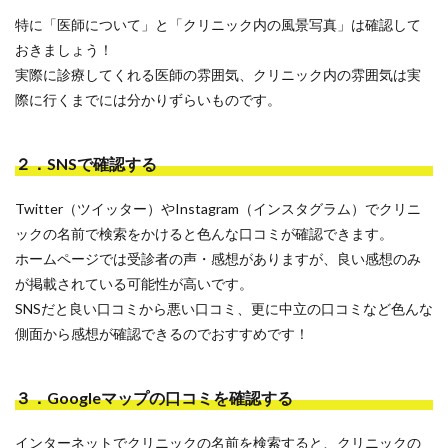
特に「医師について」と「クリニック内の風景写真」は確認して
おきましょう！
実際に診療してくれる医師の雰囲気、クリニック内の雰囲気は実
際に行くまでには分かりずらいものです。
２．SNSで確認する
Twitter（ツイッター）やInstagram（インスタグラム）でクリニ
ックの名前で検索をかけると色んな口コミが確認できます。
ホームページでは受診者の声・感想がありますが、良い感想のみ
が掲載されている可能性が高いです。
SNSだと良い口コミから悪い口コミ、更に中立の口コミなど色んな
側面から感想が確認できるのでおすすめです！
３．Googleマップの口コミを確認する
インターネットでクリニックの名前を検索すると、クリニックの