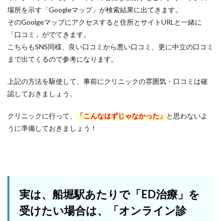
場所を示す「Googleマップ」が検索結果に出てきます。
そのGoolgeマップにアクセスすると住所とサイトURLと一緒に
「口コミ」がでてきます。
こちらもSNS同様、良い口コミから悪い口コミ、更に中立の口コミ
まで出てくるので参考になります。
上記の方法を駆使して、事前にクリニックの雰囲気・口コミは確
認しておきましょう。
クリニックに行って、
「こんなはずじゃなかった」
と思わないよ
うに準備しておきましょう！
実は、船堀駅あたりで「ED治療」を
受けたい場合は、「オンライン診