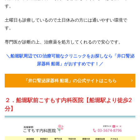
す。
土曜日も診療しているので土日休みの方には通いやすい環境で
す。
専門医が診断の上、治療薬を処方してくれるので安心です。
＼船堀駅周辺でED治療可能なクリニックをお探しなら「井口腎泌
尿器科 船堀」がおすすめです！／
「井口腎泌尿器科 船堀」の公式サイトはこちら
２．船堀駅前こすもす内科医院【船堀駅より徒歩2
分】