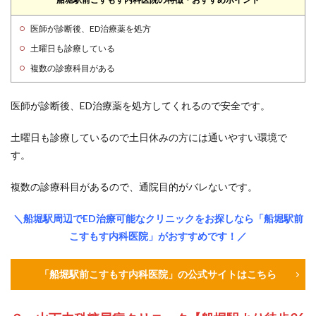
医師が診断後、ED治療薬を処方
土曜日も診療している
複数の診療科目がある
医師が診断後、ED治療薬を処方してくれるので安全です。
土曜日も診療しているので土日休みの方には通いやすい環境で
す。
複数の診療科目があるので、通院目的がバレないです。
＼船堀駅周辺でED治療可能なクリニックをお探しなら「船堀駅前
こすもす内科医院」がおすすめです！／
「船堀駅前こすもす内科医院」の公式サイトはこちら