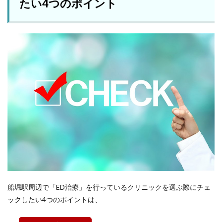
たい4つのポイント
船堀駅周辺で「ED治療」を行っているクリニックを選ぶ際にチェ
ックしたい4つのポイントは、