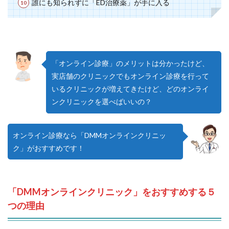
誰にも知られずに「ED治療薬」が手に入る
「オンライン診療」のメリットは分かったけど、
実店舗のクリニックでもオンライン診療を行って
いるクリニックが増えてきたけど、どのオンライ
ンクリニックを選べばいいの？
オンライン診療なら「DMMオンラインクリニッ
ク」がおすすめです！
「DMMオンラインクリニック」をおすすめする５
つの理由