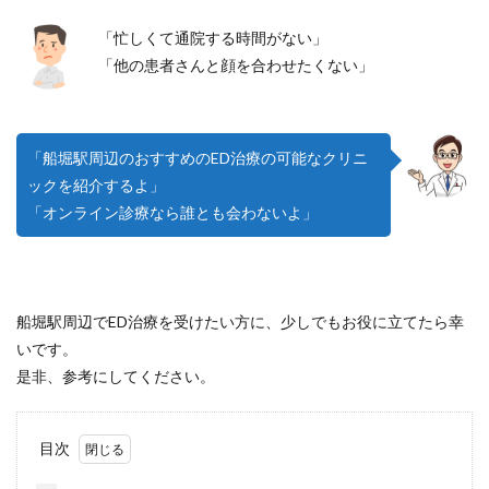
「忙しくて通院する時間がない」
「他の患者さんと顔を合わせたくない」
「船堀駅周辺のおすすめのED治療の可能なクリニ
ックを紹介するよ」
「オンライン診療なら誰とも会わないよ」
船堀駅周辺でED治療を受けたい方に、少しでもお役に立てたら幸
いです。
是非、参考にしてください。
目次