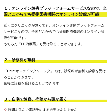
１．オンライン診療プラットフォームサービスなので、全
国どこからでも提携医療機関のオンライン診療が可能
近くにクリニックが無くても、オンライン診療プラットフォーム
サービスなので、全国どこからでも提携医療機関のオンライン診
療が可能です。
もちろん「ED治療薬」も受け取ることができます。
２．診察料が無料
「DMMオンラインクリニック」では、診察料が無料で診察を受け
ることができます。
気軽に診察を受けることができます！
３．自宅で診察、病院から薬が届く
時間を選んで電話予約する必要はありません。