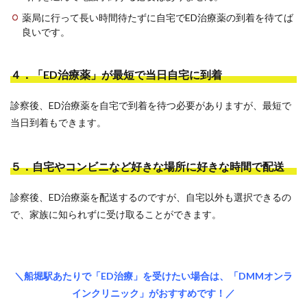
薬局に行って長い時間待たずに自宅でED治療薬の到着を待てば
良いです。
４．「ED治療薬」が最短で当日自宅に到着
診察後、ED治療薬を自宅で到着を待つ必要がありますが、最短で
当日到着もできます。
５．自宅やコンビニなど好きな場所に好きな時間で配送
診察後、ED治療薬を配送するのですが、自宅以外も選択できるの
で、家族に知られずに受け取ることができます。
＼船堀駅あたりで「ED治療」を受けたい場合は、「DMMオンラ
インクリニック」がおすすめです！／