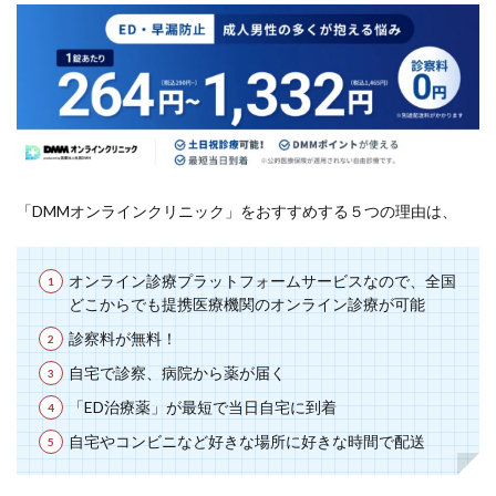
「DMMオンラインクリニック」をおすすめする５つの理由は、
オンライン診療プラットフォームサービスなので、全国
どこからでも提携医療機関のオンライン診療が可能
診察料が無料！
自宅で診察、病院から薬が届く
「ED治療薬」が最短で当日自宅に到着
自宅やコンビニなど好きな場所に好きな時間で配送