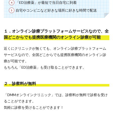
「ED治療薬」が最短で当日自宅に到着
自宅やコンビニなど好きな場所に好きな時間で配送
１．オンライン診療プラットフォームサービスなので、全
国どこからでも提携医療機関のオンライン診療が可能
近くにクリニックが無くても、オンライン診療プラットフォーム
サービスなので、全国どこからでも提携医療機関のオンライン診
療が可能です。
もちろん「ED治療薬」も受け取ることができます。
２．診察料が無料
「DMMオンラインクリニック」では、診察料が無料で診察を受け
ることができます。
気軽に診察を受けることができます！