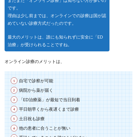
まだまだ「オンライン診療」は知らない方が多いの
です。
理由は少し前までは、オンラインでの診療は国が認
めていない診療方式だったのです。
最大のメリットは、誰にも知られずに安全に「ED
治療」が受けられることですね。
オンライン診療のメリットは、
自宅で診察が可能
病院から薬が届く
「ED治療薬」が最短で当日到着
平日朝早くから夜遅くまで診療
土日祝も診療
他の患者に合うことが無い