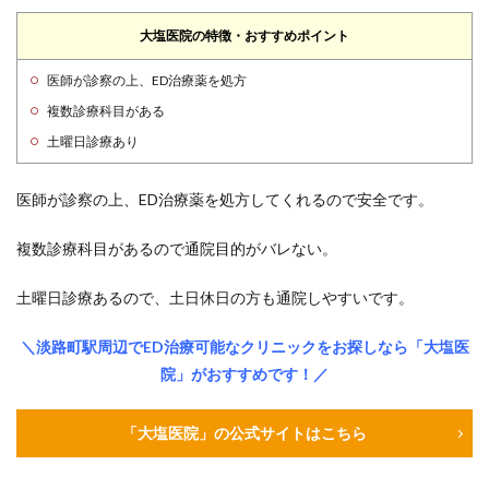
大塩医院の特徴・おすすめポイント
医師が診察の上、ED治療薬を処方
複数診療科目がある
土曜日診療あり
医師が診察の上、ED治療薬を処方してくれるので安全です。
複数診療科目があるので通院目的がバレない。
土曜日診療あるので、土日休日の方も通院しやすいです。
＼淡路町駅周辺でED治療可能なクリニックをお探しなら「大塩医
院」がおすすめです！／
「大塩医院」の公式サイトはこちら