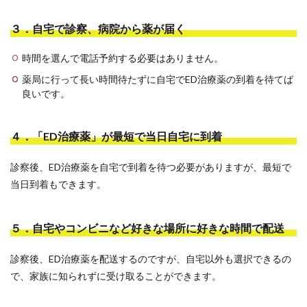
３．自宅で診察、病院から薬が届く
時間を選んで電話予約する必要はありません。
薬局に行って長い時間待たずに自宅でED治療薬の到着を待てば
良いです。
４．「ED治療薬」が最短で当日自宅に到着
診察後、ED治療薬を自宅で到着を待つ必要がありますが、最短で
当日到着もできます。
５．自宅やコンビニなど好きな場所に好きな時間で配送
診察後、ED治療薬を配送するのですが、自宅以外も選択できるの
で、家族に知られずに受け取ることができます。