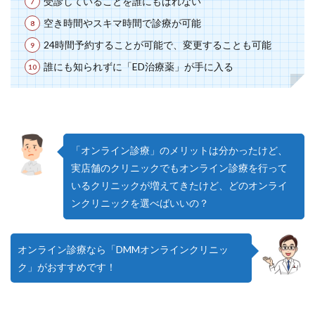
受診していることを誰にもばれない
空き時間やスキマ時間で診療が可能
24時間予約することが可能で、変更することも可能
誰にも知られずに「ED治療薬」が手に入る
「オンライン診療」のメリットは分かったけど、
実店舗のクリニックでもオンライン診療を行って
いるクリニックが増えてきたけど、どのオンライ
ンクリニックを選べばいいの？
オンライン診療なら「DMMオンラインクリニッ
ク」がおすすめです！