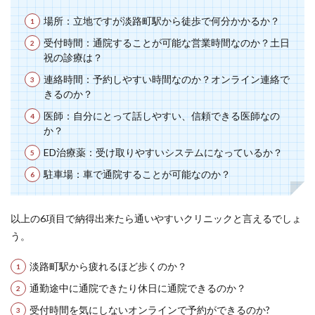
場所：立地ですが淡路町駅から徒歩で何分かかるか？
受付時間：通院することが可能な営業時間なのか？土日
祝の診療は？
連絡時間：予約しやすい時間なのか？オンライン連絡で
きるのか？
医師：自分にとって話しやすい、信頼できる医師なの
か？
ED治療薬：受け取りやすいシステムになっているか？
駐車場：車で通院することが可能なのか？
以上の6項目で納得出来たら通いやすいクリニックと言えるでしょ
う。
淡路町駅から疲れるほど歩くのか？
通勤途中に通院できたり休日に通院できるのか？
受付時間を気にしないオンラインで予約ができるのか?