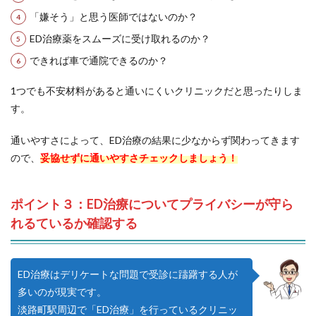
「嫌そう」と思う医師ではないのか？
ED治療薬をスムーズに受け取れるのか？
できれば車で通院できるのか？
1つでも不安材料があると通いにくいクリニックだと思ったりしま
す。
通いやすさによって、ED治療の結果に少なからず関わってきます
ので、
妥協せずに通いやすさチェックしましょう！
ポイント３：ED治療についてプライバシーが守ら
れるているか確認する
ED治療はデリケートな問題で受診に躊躇する人が
多いのが現実です。
淡路町駅周辺で「ED治療」を行っているクリニッ