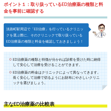
ポイント１：取り扱っているED治療薬の種類と料
金を事前に確認する
淡路町駅周辺で「ED治療」を行っているクリニッ
クを選ぶ際に、そのクリニックで取り扱っている
ED治療薬の種類と料金を確認しておきましょう！
ED治療薬の種類と特徴が分かれば診察を受けた時に納得
して安心して治療を受けることができます。
ED治療薬の料金はクリニックによって異なってきます。
長く安心して治療で切るようにお財布にやさしいクリニ
ックを選びましょう。
主なED治療薬の比較表