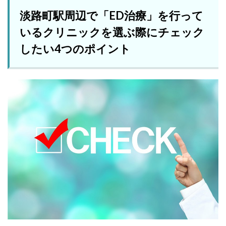
淡路町駅周辺で「ED治療」を行って
いるクリニックを選ぶ際にチェック
したい4つのポイント