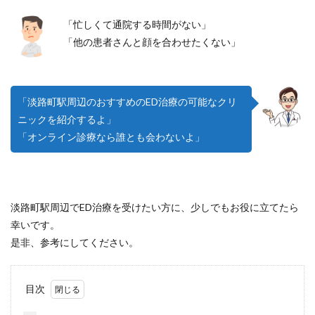
「忙しくて通院する時間がない」
「他の患者さんと顔を合わせたくない」
「淡路町駅周辺のおすすめのED治療の可能なクリ
ニックを紹介するよ」
「オンライン診療なら誰とも会わないよ」
淡路町駅周辺でED治療を受けたい方に、少しでもお役に立てたら
幸いです。
是非、参考にしてください。
目次