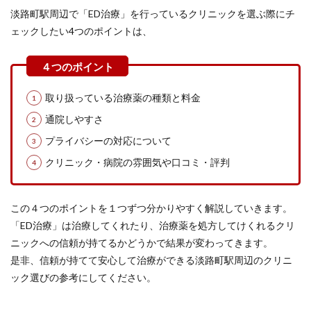
淡路町駅周辺で「ED治療」を行っているクリニックを選ぶ際にチ
ェックしたい4つのポイントは、
取り扱っている治療薬の種類と料金
通院しやすさ
プライバシーの対応について
クリニック・病院の雰囲気や口コミ・評判
この４つのポイントを１つずつ分かりやすく解説していきます。
「ED治療」は治療してくれたり、治療薬を処方してけくれるクリ
ニックへの信頼が持てるかどうかで結果が変わってきます。
是非、信頼が持てて安心して治療ができる淡路町駅周辺のクリニ
ック選びの参考にしてください。