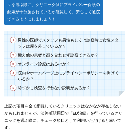
クを選ぶ際に、クリニック側にプライバシー保護の
配慮が十分施されているか確認して、安心して通院
できるようにしましょう！
男性の医師でスタッフも男性もしくは診察時に女性スタ
ッフは席を外しているか？
極力他の患者と顔を合わせず診察できるか？
オンライン診療はあるのか？
院内やホームページ上にプライバシーポリシーを掲げて
いるか？
恥ずかし検査を行わない説明があるか？
上記の項目を全て網羅しているクリニックはなかなか存在しない
かもしれませんが、淡路町駅周辺で「ED治療」を行っているクリ
ニックを選ぶ際に、チェック項目として利用いただけると幸いで
す。