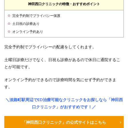
神田西口クリニックの特徴・おすすめポイント
完全予約制でプライバシー保護
土日祝の診療あり
オンライン予約あり
完全予約制でプライバシーの配慮をしてくれます。
土曜日診療だけでなく、日祝も診療があるので休日に通院するこ
とが可能です。
オンライン予約ができるので診療時間を気にせず予約ができま
す。
＼淡路町駅周辺でED治療可能なクリニックをお探しなら「神田西
口クリニック」がおすすめです！／
「神田西口クリニック」の公式サイトはこちら