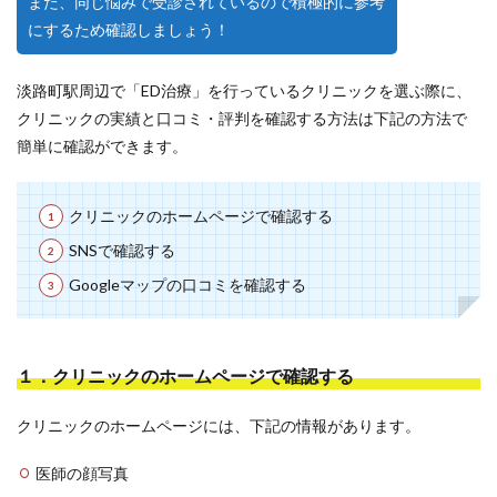
また、同じ悩みで受診されているので積極的に参考
にするため確認しましょう！
淡路町駅周辺で「ED治療」を行っているクリニックを選ぶ際に、
クリニックの実績と口コミ・評判を確認する方法は下記の方法で
簡単に確認ができます。
クリニックのホームページで確認する
SNSで確認する
Googleマップの口コミを確認する
１．クリニックのホームページで確認する
クリニックのホームページには、下記の情報があります。
医師の顔写真