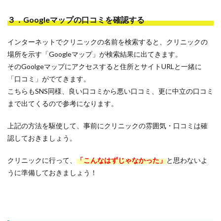
３．Googleマップの口コミを確認する
インターネットでクリニックの名前を検索すると、クリニックの
場所を示す「Googleマップ」が検索結果に出てきます。
そのGoolgeマップにアクセスすると住所とサイトURLと一緒に
「口コミ」がでてきます。
こちらもSNS同様、良い口コミから悪い口コミ、更に中立の口コミ
まで出てくるので参考になります。
上記の方法を駆使して、事前にクリニックの雰囲気・口コミは確
認しておきましょう。
クリニックに行って、
「こんなはずじゃなかった」
と思わないよ
うに準備しておきましょう！