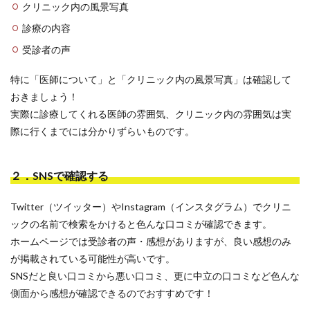
クリニック内の風景写真
診療の内容
受診者の声
特に「医師について」と「クリニック内の風景写真」は確認して
おきましょう！
実際に診療してくれる医師の雰囲気、クリニック内の雰囲気は実
際に行くまでには分かりずらいものです。
２．SNSで確認する
Twitter（ツイッター）やInstagram（インスタグラム）でクリニ
ックの名前で検索をかけると色んな口コミが確認できます。
ホームページでは受診者の声・感想がありますが、良い感想のみ
が掲載されている可能性が高いです。
SNSだと良い口コミから悪い口コミ、更に中立の口コミなど色んな
側面から感想が確認できるのでおすすめです！