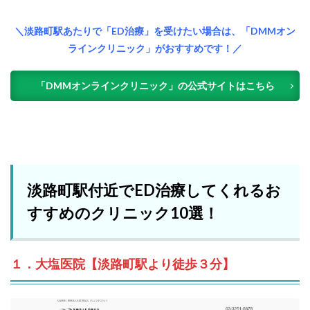
＼淡路町駅あたりで「ED治療」を受けたい場合は、「DMMオン
ラインクリニック」がおすすめです！／
「DMMオンラインクリニック」の公式サイトはこちら
淡路町駅付近でED治療してくれるお
すすめのクリニック10選！
１．大塩医院【淡路町駅より徒歩３分】