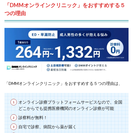
「DMMオンラインクリニック」をおすすめする５
つの理由
「DMMオンラインクリニック」をおすすめする５つの理由は、
オンライン診療プラットフォームサービスなので、全国
どこからでも提携医療機関のオンライン診療が可能
診察料が無料！
自宅で診察、病院から薬が届く