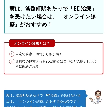
実は、淡路町駅あたりで「ED治療」
を受けたい場合は、「オンライン診
療」がおすすめ！
自宅で診察、病院から薬が届く
診療後の処方されるED治療薬は自宅などの指定した場
所に配送される
実は、淡路町駅あたりで「ED治療」を受けたい場
合は、「オンライン診療」がおすすめなのです！